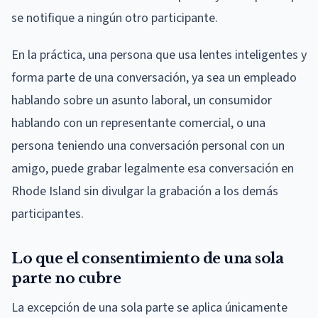
se notifique a ningún otro participante.
En la práctica, una persona que usa lentes inteligentes y
forma parte de una conversación, ya sea un empleado
hablando sobre un asunto laboral, un consumidor
hablando con un representante comercial, o una
persona teniendo una conversación personal con un
amigo, puede grabar legalmente esa conversación en
Rhode Island sin divulgar la grabación a los demás
participantes.
Lo que el consentimiento de una sola
parte no cubre
La excepción de una sola parte se aplica únicamente