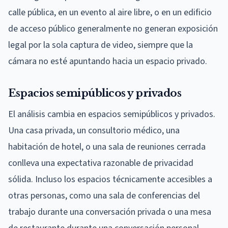
calle pública, en un evento al aire libre, o en un edificio
de acceso público generalmente no generan exposición
legal por la sola captura de video, siempre que la
cámara no esté apuntando hacia un espacio privado.
Espacios semipúblicos y privados
El análisis cambia en espacios semipúblicos y privados.
Una casa privada, un consultorio médico, una
habitación de hotel, o una sala de reuniones cerrada
conlleva una expectativa razonable de privacidad
sólida. Incluso los espacios técnicamente accesibles a
otras personas, como una sala de conferencias del
trabajo durante una conversación privada o una mesa