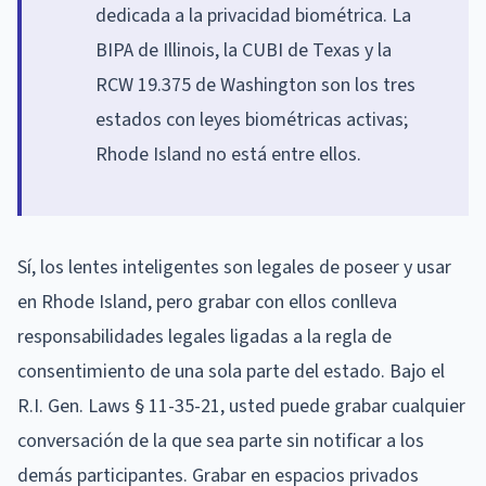
dedicada a la privacidad biométrica. La
BIPA de Illinois, la CUBI de Texas y la
RCW 19.375 de Washington son los tres
estados con leyes biométricas activas;
Rhode Island no está entre ellos.
Sí, los lentes inteligentes son legales de poseer y usar
en Rhode Island, pero grabar con ellos conlleva
responsabilidades legales ligadas a la regla de
consentimiento de una sola parte del estado. Bajo el
R.I. Gen. Laws § 11-35-21, usted puede grabar cualquier
conversación de la que sea parte sin notificar a los
demás participantes. Grabar en espacios privados