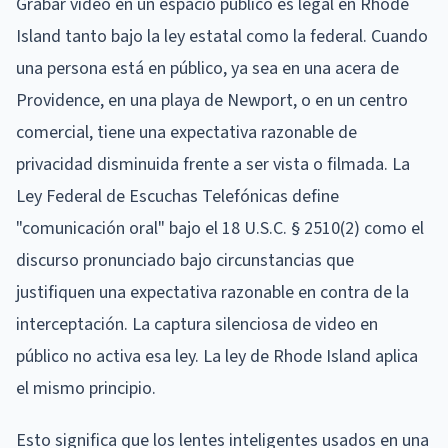
Grabar video en un espacio público es legal en Rhode
Island tanto bajo la ley estatal como la federal. Cuando
una persona está en público, ya sea en una acera de
Providence, en una playa de Newport, o en un centro
comercial, tiene una expectativa razonable de
privacidad disminuida frente a ser vista o filmada. La
Ley Federal de Escuchas Telefónicas define
"comunicación oral" bajo el 18 U.S.C. § 2510(2) como el
discurso pronunciado bajo circunstancias que
justifiquen una expectativa razonable en contra de la
interceptación. La captura silenciosa de video en
público no activa esa ley. La ley de Rhode Island aplica
el mismo principio.
Esto significa que los lentes inteligentes usados en una