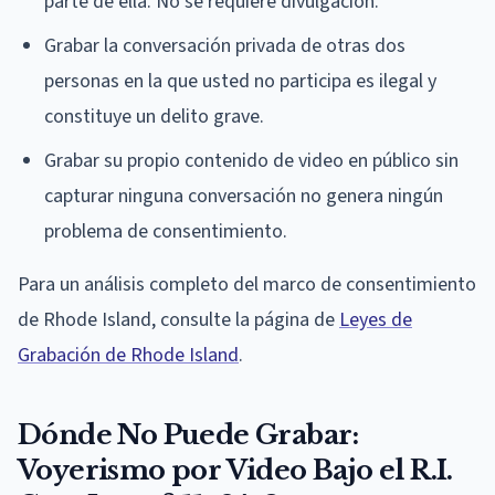
parte de ella. No se requiere divulgación.
Grabar la conversación privada de otras dos
personas en la que usted no participa es ilegal y
constituye un delito grave.
Grabar su propio contenido de video en público sin
capturar ninguna conversación no genera ningún
problema de consentimiento.
Para un análisis completo del marco de consentimiento
de Rhode Island, consulte la página de
Leyes de
Grabación de Rhode Island
.
Dónde No Puede Grabar:
Voyerismo por Video Bajo el R.I.