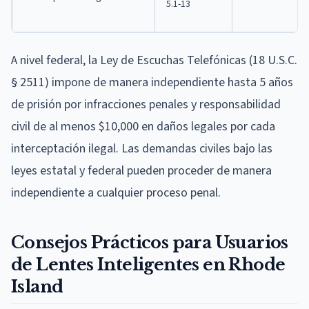
5.1-13
A nivel federal, la Ley de Escuchas Telefónicas (18 U.S.C.
§ 2511) impone de manera independiente hasta 5 años
de prisión por infracciones penales y responsabilidad
civil de al menos $10,000 en daños legales por cada
interceptación ilegal. Las demandas civiles bajo las
leyes estatal y federal pueden proceder de manera
independiente a cualquier proceso penal.
Consejos Prácticos para Usuarios
de Lentes Inteligentes en Rhode
Island