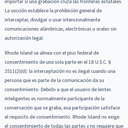
importar si una grabación cruza las fronteras estatales.
La sección establece la prohibición general de
interceptar, divulgar o usar intencionalmente
comunicaciones alámbricas, electrónicas u orales sin
autorización legal.
Rhode Island se alinea con el piso federal de
consentimiento de una sola parte en el 18 U.S.C. §
2511(2)(d): la interceptación no es ilegal cuando una
persona que es parte de la comunicación da su
consentimiento. Debido a que el usuario de lentes
inteligentes es normalmente participante de la
conversación que se graba, esa participación satisface
el requisito de consentimiento. Rhode Island no exige
el consentimiento de todas las partes y no requiere que