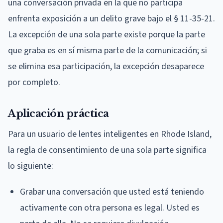
una conversación privada en la que no participa
enfrenta exposición a un delito grave bajo el § 11-35-21.
La excepción de una sola parte existe porque la parte
que graba es en sí misma parte de la comunicación; si
se elimina esa participación, la excepción desaparece
por completo.
Aplicación práctica
Para un usuario de lentes inteligentes en Rhode Island,
la regla de consentimiento de una sola parte significa
lo siguiente:
Grabar una conversación que usted está teniendo
activamente con otra persona es legal. Usted es