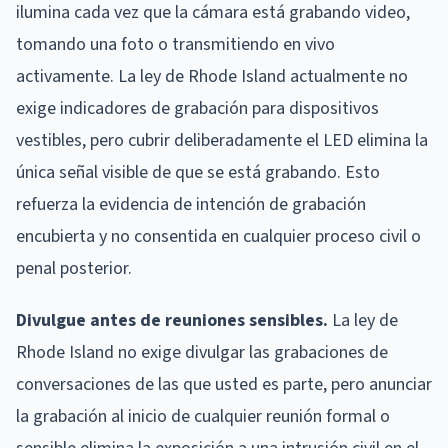
ilumina cada vez que la cámara está grabando video,
tomando una foto o transmitiendo en vivo
activamente. La ley de Rhode Island actualmente no
exige indicadores de grabación para dispositivos
vestibles, pero cubrir deliberadamente el LED elimina la
única señal visible de que se está grabando. Esto
refuerza la evidencia de intención de grabación
encubierta y no consentida en cualquier proceso civil o
penal posterior.
Divulgue antes de reuniones sensibles.
La ley de
Rhode Island no exige divulgar las grabaciones de
conversaciones de las que usted es parte, pero anunciar
la grabación al inicio de cualquier reunión formal o