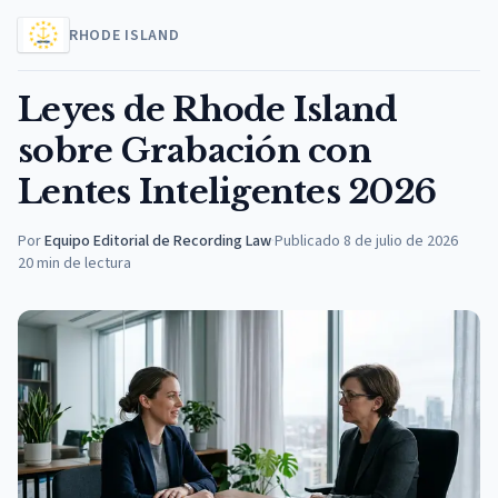
RHODE ISLAND
Leyes de Rhode Island
sobre Grabación con
Lentes Inteligentes 2026
Por
Equipo Editorial de Recording Law
·
Publicado
8 de julio de 2026
20
min de lectura