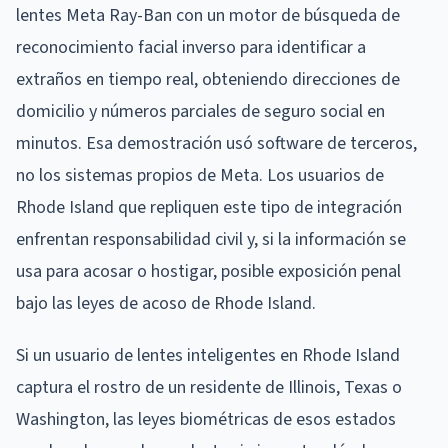
lentes Meta Ray-Ban con un motor de búsqueda de
reconocimiento facial inverso para identificar a
extraños en tiempo real, obteniendo direcciones de
domicilio y números parciales de seguro social en
minutos. Esa demostración usó software de terceros,
no los sistemas propios de Meta. Los usuarios de
Rhode Island que repliquen este tipo de integración
enfrentan responsabilidad civil y, si la información se
usa para acosar o hostigar, posible exposición penal
bajo las leyes de acoso de Rhode Island.
Si un usuario de lentes inteligentes en Rhode Island
captura el rostro de un residente de Illinois, Texas o
Washington, las leyes biométricas de esos estados