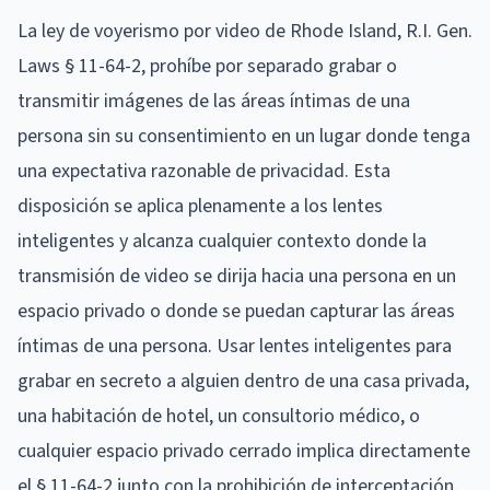
La ley de voyerismo por video de Rhode Island, R.I. Gen.
Laws § 11-64-2, prohíbe por separado grabar o
transmitir imágenes de las áreas íntimas de una
persona sin su consentimiento en un lugar donde tenga
una expectativa razonable de privacidad. Esta
disposición se aplica plenamente a los lentes
inteligentes y alcanza cualquier contexto donde la
transmisión de video se dirija hacia una persona en un
espacio privado o donde se puedan capturar las áreas
íntimas de una persona. Usar lentes inteligentes para
grabar en secreto a alguien dentro de una casa privada,
una habitación de hotel, un consultorio médico, o
cualquier espacio privado cerrado implica directamente
el § 11-64-2 junto con la prohibición de interceptación.