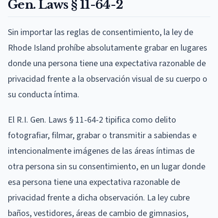
Gen. Laws § 11-64-2
Sin importar las reglas de consentimiento, la ley de
Rhode Island prohíbe absolutamente grabar en lugares
donde una persona tiene una expectativa razonable de
privacidad frente a la observación visual de su cuerpo o
su conducta íntima.
El R.I. Gen. Laws § 11-64-2 tipifica como delito
fotografiar, filmar, grabar o transmitir a sabiendas e
intencionalmente imágenes de las áreas íntimas de
otra persona sin su consentimiento, en un lugar donde
esa persona tiene una expectativa razonable de
privacidad frente a dicha observación. La ley cubre
baños, vestidores, áreas de cambio de gimnasios,