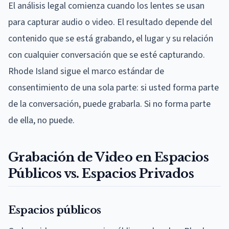
El análisis legal comienza cuando los lentes se usan
para capturar audio o video. El resultado depende del
contenido que se está grabando, el lugar y su relación
con cualquier conversación que se esté capturando.
Rhode Island sigue el marco estándar de
consentimiento de una sola parte: si usted forma parte
de la conversación, puede grabarla. Si no forma parte
de ella, no puede.
Grabación de Video en Espacios
Públicos vs. Espacios Privados
Espacios públicos