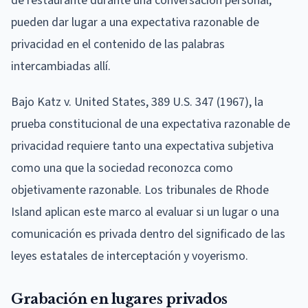
de restaurante durante una conversación personal,
pueden dar lugar a una expectativa razonable de
privacidad en el contenido de las palabras
intercambiadas allí.
Bajo Katz v. United States, 389 U.S. 347 (1967), la
prueba constitucional de una expectativa razonable de
privacidad requiere tanto una expectativa subjetiva
como una que la sociedad reconozca como
objetivamente razonable. Los tribunales de Rhode
Island aplican este marco al evaluar si un lugar o una
comunicación es privada dentro del significado de las
leyes estatales de interceptación y voyerismo.
Grabación en lugares privados