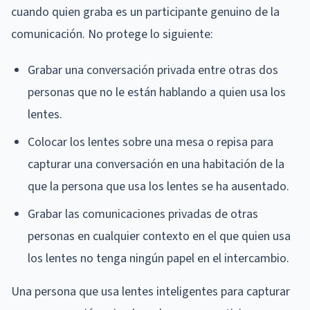
cuando quien graba es un participante genuino de la
comunicación. No protege lo siguiente:
Grabar una conversación privada entre otras dos
personas que no le están hablando a quien usa los
lentes.
Colocar los lentes sobre una mesa o repisa para
capturar una conversación en una habitación de la
que la persona que usa los lentes se ha ausentado.
Grabar las comunicaciones privadas de otras
personas en cualquier contexto en el que quien usa
los lentes no tenga ningún papel en el intercambio.
Una persona que usa lentes inteligentes para capturar