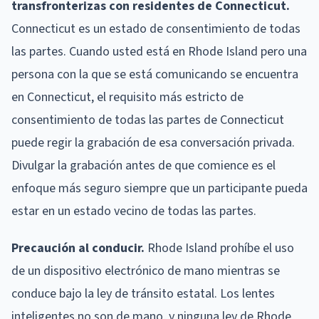
transfronterizas con residentes de Connecticut.
Connecticut es un estado de consentimiento de todas
las partes. Cuando usted está en Rhode Island pero una
persona con la que se está comunicando se encuentra
en Connecticut, el requisito más estricto de
consentimiento de todas las partes de Connecticut
puede regir la grabación de esa conversación privada.
Divulgar la grabación antes de que comience es el
enfoque más seguro siempre que un participante pueda
estar en un estado vecino de todas las partes.
Precaución al conducir.
Rhode Island prohíbe el uso
de un dispositivo electrónico de mano mientras se
conduce bajo la ley de tránsito estatal. Los lentes
inteligentes no son de mano, y ninguna ley de Rhode