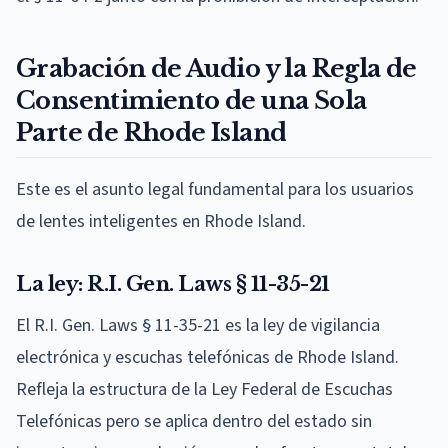
Grabación de Audio y la Regla de
Consentimiento de una Sola
Parte de Rhode Island
Este es el asunto legal fundamental para los usuarios
de lentes inteligentes en Rhode Island.
La ley: R.I. Gen. Laws § 11-35-21
El R.I. Gen. Laws § 11-35-21 es la ley de vigilancia
electrónica y escuchas telefónicas de Rhode Island.
Refleja la estructura de la Ley Federal de Escuchas
Telefónicas pero se aplica dentro del estado sin