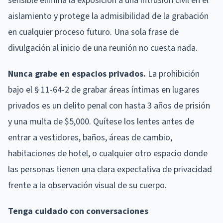
sensible elimina la exposición a una intrusión civil en el
aislamiento y protege la admisibilidad de la grabación
en cualquier proceso futuro. Una sola frase de
divulgación al inicio de una reunión no cuesta nada.
Nunca grabe en espacios privados.
La prohibición
bajo el § 11-64-2 de grabar áreas íntimas en lugares
privados es un delito penal con hasta 3 años de prisión
y una multa de $5,000. Quítese los lentes antes de
entrar a vestidores, baños, áreas de cambio,
habitaciones de hotel, o cualquier otro espacio donde
las personas tienen una clara expectativa de privacidad
frente a la observación visual de su cuerpo.
Tenga cuidado con conversaciones