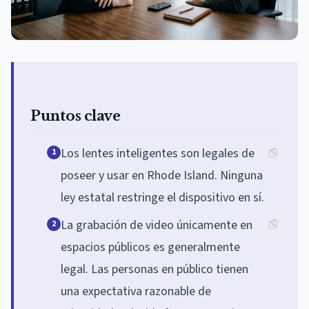
Puntos clave
Los lentes inteligentes son legales de
1
poseer y usar en Rhode Island. Ninguna
ley estatal restringe el dispositivo en sí.
La grabación de video únicamente en
2
espacios públicos es generalmente
legal. Las personas en público tienen
una expectativa razonable de