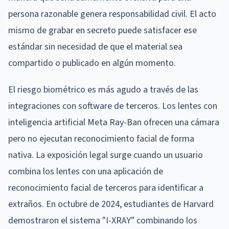
persona razonable genera responsabilidad civil. El acto
mismo de grabar en secreto puede satisfacer ese
estándar sin necesidad de que el material sea
compartido o publicado en algún momento.
El riesgo biométrico es más agudo a través de las
integraciones con software de terceros. Los lentes con
inteligencia artificial Meta Ray-Ban ofrecen una cámara
pero no ejecutan reconocimiento facial de forma
nativa. La exposición legal surge cuando un usuario
combina los lentes con una aplicación de
reconocimiento facial de terceros para identificar a
extraños. En octubre de 2024, estudiantes de Harvard
demostraron el sistema "I-XRAY" combinando los