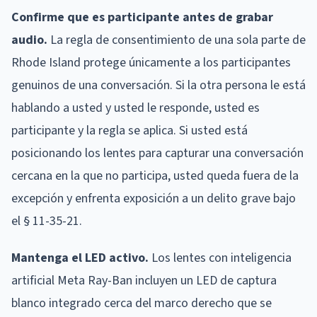
Confirme que es participante antes de grabar
audio.
La regla de consentimiento de una sola parte de
Rhode Island protege únicamente a los participantes
genuinos de una conversación. Si la otra persona le está
hablando a usted y usted le responde, usted es
participante y la regla se aplica. Si usted está
posicionando los lentes para capturar una conversación
cercana en la que no participa, usted queda fuera de la
excepción y enfrenta exposición a un delito grave bajo
el § 11-35-21.
Mantenga el LED activo.
Los lentes con inteligencia
artificial Meta Ray-Ban incluyen un LED de captura
blanco integrado cerca del marco derecho que se