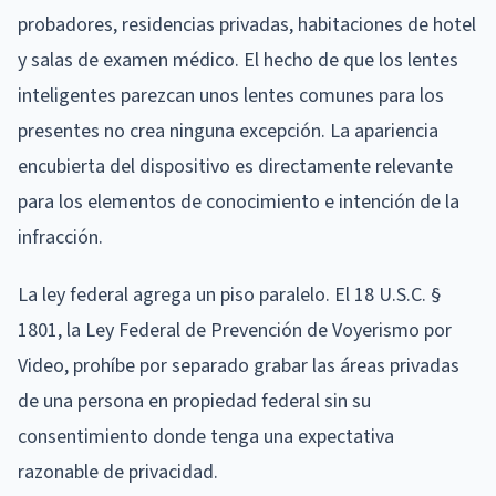
probadores, residencias privadas, habitaciones de hotel
y salas de examen médico. El hecho de que los lentes
inteligentes parezcan unos lentes comunes para los
presentes no crea ninguna excepción. La apariencia
encubierta del dispositivo es directamente relevante
para los elementos de conocimiento e intención de la
infracción.
La ley federal agrega un piso paralelo. El 18 U.S.C. §
1801, la Ley Federal de Prevención de Voyerismo por
Video, prohíbe por separado grabar las áreas privadas
de una persona en propiedad federal sin su
consentimiento donde tenga una expectativa
razonable de privacidad.