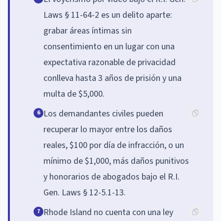
Laws § 11-64-2 es un delito aparte:
grabar áreas íntimas sin
consentimiento en un lugar con una
expectativa razonable de privacidad
conlleva hasta 3 años de prisión y una
multa de $5,000.
Los demandantes civiles pueden
6
recuperar lo mayor entre los daños
reales, $100 por día de infracción, o un
mínimo de $1,000, más daños punitivos
y honorarios de abogados bajo el R.I.
Gen. Laws § 12-5.1-13.
Rhode Island no cuenta con una ley
7