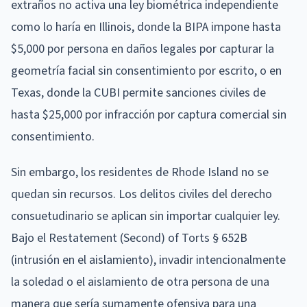
extraños no activa una ley biométrica independiente
como lo haría en Illinois, donde la BIPA impone hasta
$5,000 por persona en daños legales por capturar la
geometría facial sin consentimiento por escrito, o en
Texas, donde la CUBI permite sanciones civiles de
hasta $25,000 por infracción por captura comercial sin
consentimiento.
Sin embargo, los residentes de Rhode Island no se
quedan sin recursos. Los delitos civiles del derecho
consuetudinario se aplican sin importar cualquier ley.
Bajo el Restatement (Second) of Torts § 652B
(intrusión en el aislamiento), invadir intencionalmente
la soledad o el aislamiento de otra persona de una
manera que sería sumamente ofensiva para una