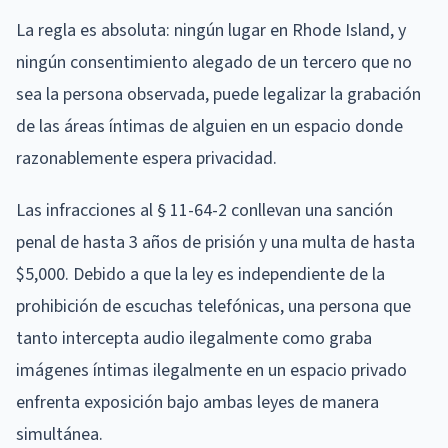
La regla es absoluta: ningún lugar en Rhode Island, y
ningún consentimiento alegado de un tercero que no
sea la persona observada, puede legalizar la grabación
de las áreas íntimas de alguien en un espacio donde
razonablemente espera privacidad.
Las infracciones al § 11-64-2 conllevan una sanción
penal de hasta 3 años de prisión y una multa de hasta
$5,000. Debido a que la ley es independiente de la
prohibición de escuchas telefónicas, una persona que
tanto intercepta audio ilegalmente como graba
imágenes íntimas ilegalmente en un espacio privado
enfrenta exposición bajo ambas leyes de manera
simultánea.