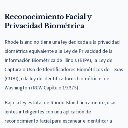
Reconocimiento Facial y
Privacidad Biométrica
Rhode Island no tiene una ley dedicada a la privacidad
biométrica equivalente a la Ley de Privacidad de la
Información Biométrica de Illinois (BIPA), la Ley de
Captura o Uso de Identificadores Biométricos de Texas
(CUBI), o la ley de identificadores biométricos de
Washington (RCW Capítulo 19.375).
Bajo la ley estatal de Rhode Island únicamente, usar
lentes inteligentes con una aplicación de
reconocimiento facial para escanear e identificar a