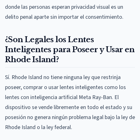
donde las personas esperan privacidad visual es un
delito penal aparte sin importar el consentimiento.
¿Son Legales los Lentes
Inteligentes para Poseer y Usar en
Rhode Island?
Sí. Rhode Island no tiene ninguna ley que restrinja
poseer, comprar o usar lentes inteligentes como los
lentes con inteligencia artificial Meta Ray-Ban. El
dispositivo se vende libremente en todo el estado y su
posesión no genera ningún problema legal bajo la ley de
Rhode Island o la ley federal.