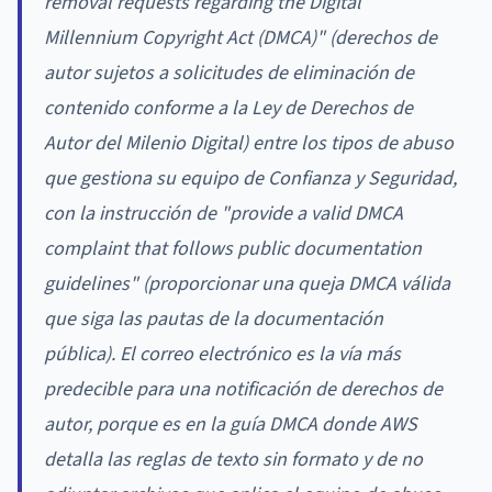
removal requests regarding the Digital
Millennium Copyright Act (DMCA)" (derechos de
autor sujetos a solicitudes de eliminación de
contenido conforme a la Ley de Derechos de
Autor del Milenio Digital) entre los tipos de abuso
que gestiona su equipo de Confianza y Seguridad,
con la instrucción de "provide a valid DMCA
complaint that follows public documentation
guidelines" (proporcionar una queja DMCA válida
que siga las pautas de la documentación
pública). El correo electrónico es la vía más
predecible para una notificación de derechos de
autor, porque es en la guía DMCA donde AWS
detalla las reglas de texto sin formato y de no