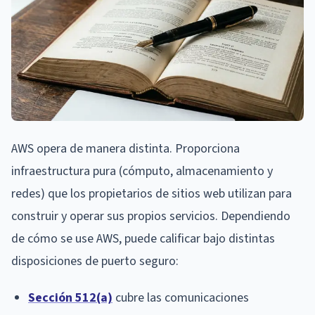
AWS opera de manera distinta. Proporciona
infraestructura pura (cómputo, almacenamiento y
redes) que los propietarios de sitios web utilizan para
construir y operar sus propios servicios. Dependiendo
de cómo se use AWS, puede calificar bajo distintas
disposiciones de puerto seguro:
Sección 512(a)
cubre las comunicaciones