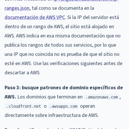
ranges.json
, tal como se documenta en la
documentación de AWS VPC
. Si la IP del servidor está
dentro de un rango de AWS, el sitio está alojado en
AWS. AWS indica en esa misma documentación que no
publica los rangos de todos sus servicios, por lo que
una IP que no coincida no es prueba de que el sitio no
esté en AWS. Use las verificaciones siguientes antes de
descartar a AWS.
Paso 3: busque patrones de dominio específicos de
AWS.
Los dominios que terminan en
,
.amazonaws.com
o
operan
.cloudfront.net
.awsapps.com
directamente sobre infraestructura de AWS.