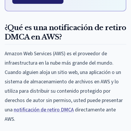
¿Qué es una notificación de retiro
DMCA en AWS?
Amazon Web Services (AWS) es el proveedor de
infraestructura en la nube más grande del mundo.
Cuando alguien aloja un sitio web, una aplicación o un
sistema de almacenamiento de archivos en AWS y lo
utiliza para distribuir su contenido protegido por
derechos de autor sin permiso, usted puede presentar
una
notificación de retiro DMCA
directamente ante
AWS.