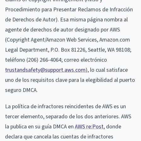
Procedimiento para Presentar Reclamos de Infracción
de Derechos de Autor). Esa misma página nombra al
agente de derechos de autor designado por AWS
(Copyright Agent/Amazon Web Services, Amazon.com
Legal Department, P.O. Box 81226, Seattle, WA 98108;
teléfono (206) 266-4064; correo electrónico
trustandsafety@support.aws.com
), lo cual satisface
uno de los requisitos clave para la elegibilidad al puerto
seguro DMCA.
La política de infractores reincidentes de AWS es un
tercer elemento, separado de los dos anteriores. AWS
la publica en su guía DMCA en
AWS re:Post
, donde
declara que cancela las cuentas de infractores