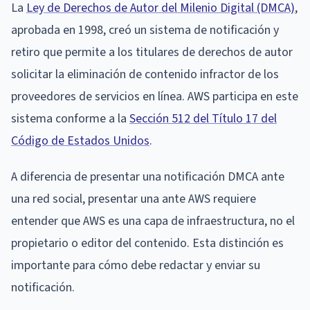
La
Ley de Derechos de Autor del Milenio Digital (DMCA)
,
aprobada en 1998, creó un sistema de notificación y
retiro que permite a los titulares de derechos de autor
solicitar la eliminación de contenido infractor de los
proveedores de servicios en línea. AWS participa en este
sistema conforme a la
Sección 512 del Título 17 del
Código de Estados Unidos
.
A diferencia de presentar una notificación DMCA ante
una red social, presentar una ante AWS requiere
entender que AWS es una capa de infraestructura, no el
propietario o editor del contenido. Esta distinción es
importante para cómo debe redactar y enviar su
notificación.