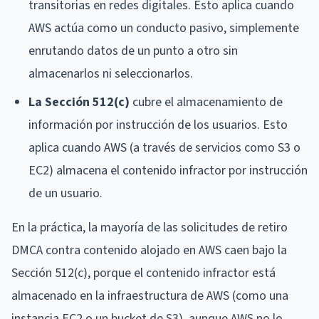
transitorias en redes digitales. Esto aplica cuando
AWS actúa como un conducto pasivo, simplemente
enrutando datos de un punto a otro sin
almacenarlos ni seleccionarlos.
La Sección 512(c)
cubre el almacenamiento de
información por instrucción de los usuarios. Esto
aplica cuando AWS (a través de servicios como S3 o
EC2) almacena el contenido infractor por instrucción
de un usuario.
En la práctica, la mayoría de las solicitudes de retiro
DMCA contra contenido alojado en AWS caen bajo la
Sección 512(c), porque el contenido infractor está
almacenado en la infraestructura de AWS (como una
instancia EC2 o un bucket de S3), aunque AWS no lo