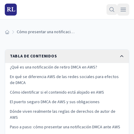
RL
Cómo presentar una notificación DMCA en AWS (guía 2026)
Inicio
TABLA DE CONTENIDOS
¿Qué es una notificación de retiro DMCA en AWS?
En qué se diferencia AWS de las redes sociales para efectos
de DMCA
Cómo identificar si el contenido está alojado en AWS
El puerto seguro DMCA de AWS y sus obligaciones
Dónde viven realmente las reglas de derechos de autor de
AWS
Paso a paso: cómo presentar una notificación DMCA ante AWS