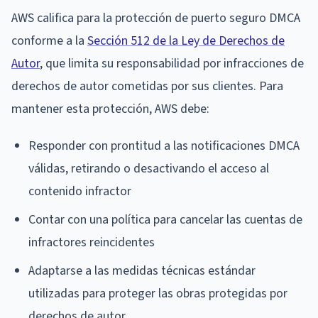
AWS califica para la protección de puerto seguro DMCA
conforme a la
Sección 512 de la Ley de Derechos de
Autor
, que limita su responsabilidad por infracciones de
derechos de autor cometidas por sus clientes. Para
mantener esta protección, AWS debe:
Responder con prontitud a las notificaciones DMCA
válidas, retirando o desactivando el acceso al
contenido infractor
Contar con una política para cancelar las cuentas de
infractores reincidentes
Adaptarse a las medidas técnicas estándar
utilizadas para proteger las obras protegidas por
derechos de autor