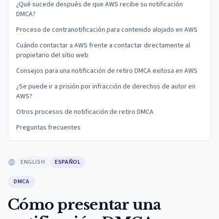
¿Qué sucede después de que AWS recibe su notificación
DMCA?
Proceso de contranotificación para contenido alojado en AWS
Cuándo contactar a AWS frente a contactar directamente al
propietario del sitio web
Consejos para una notificación de retiro DMCA exitosa en AWS
¿Se puede ir a prisión por infracción de derechos de autor en
AWS?
Otros procesos de notificación de retiro DMCA
Preguntas frecuentes
ENGLISH
ESPAÑOL
DMCA
Cómo presentar una