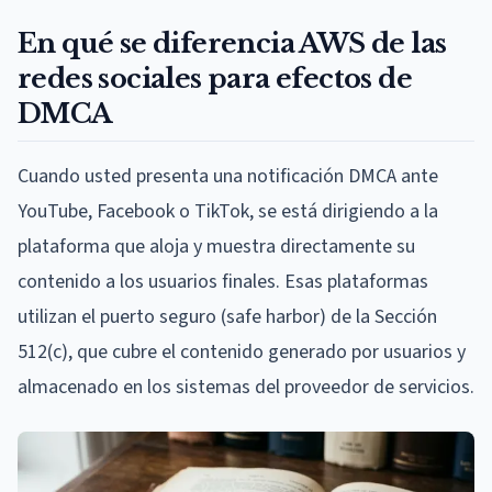
En qué se diferencia AWS de las
redes sociales para efectos de
DMCA
Cuando usted presenta una notificación DMCA ante
YouTube, Facebook o TikTok, se está dirigiendo a la
plataforma que aloja y muestra directamente su
contenido a los usuarios finales. Esas plataformas
utilizan el puerto seguro (safe harbor) de la Sección
512(c), que cubre el contenido generado por usuarios y
almacenado en los sistemas del proveedor de servicios.