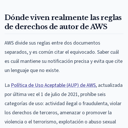
Dónde viven realmente las reglas
de derechos de autor de AWS
AWS divide sus reglas entre dos documentos
separados, y es común citar el equivocado. Saber cuál
es cuál mantiene su notificación precisa y evita que cite
un lenguaje que no existe.
La
Política de Uso Aceptable (AUP) de AWS
, actualizada
por última vez el 1 de julio de 2021, prohíbe seis
categorías de uso: actividad ilegal o fraudulenta, violar
los derechos de terceros, amenazar o promover la
violencia o el terrorismo, explotación o abuso sexual