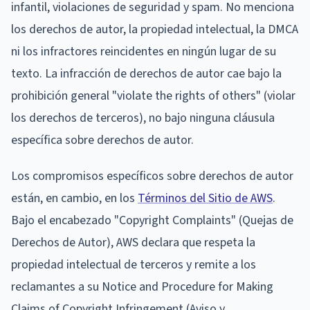
infantil, violaciones de seguridad y spam. No menciona
los derechos de autor, la propiedad intelectual, la DMCA
ni los infractores reincidentes en ningún lugar de su
texto. La infracción de derechos de autor cae bajo la
prohibición general "violate the rights of others" (violar
los derechos de terceros), no bajo ninguna cláusula
específica sobre derechos de autor.
Los compromisos específicos sobre derechos de autor
están, en cambio, en los
Términos del Sitio de AWS
.
Bajo el encabezado "Copyright Complaints" (Quejas de
Derechos de Autor), AWS declara que respeta la
propiedad intelectual de terceros y remite a los
reclamantes a su Notice and Procedure for Making
Claims of Copyright Infringement (Aviso y