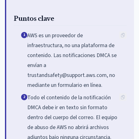
Puntos clave
AWS es un proveedor de
1
infraestructura, no una plataforma de
contenido. Las notificaciones DMCA se
envían a
trustandsafety@support.aws.com, no
mediante un formulario en línea.
Todo el contenido de la notificación
2
DMCA debe ir en texto sin formato
dentro del cuerpo del correo. El equipo
de abuso de AWS no abrirá archivos
adjuntos bajo ninguna circunstancia.