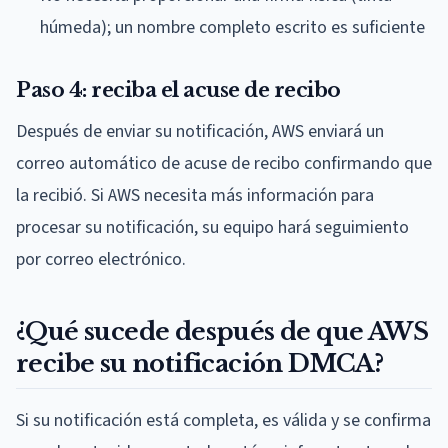
húmeda); un nombre completo escrito es suficiente
Paso 4: reciba el acuse de recibo
Después de enviar su notificación, AWS enviará un
correo automático de acuse de recibo confirmando que
la recibió. Si AWS necesita más información para
procesar su notificación, su equipo hará seguimiento
por correo electrónico.
¿Qué sucede después de que AWS
recibe su notificación DMCA?
Si su notificación está completa, es válida y se confirma