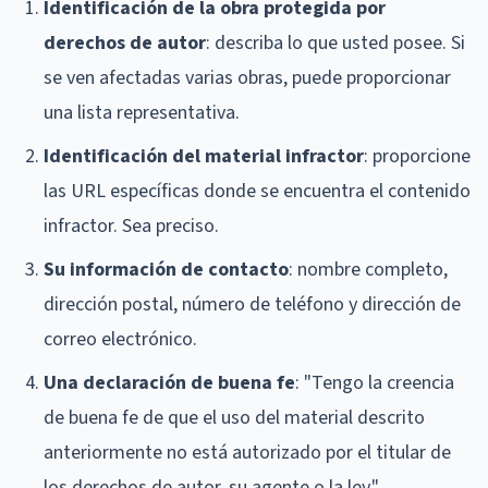
Identificación de la obra protegida por
derechos de autor
: describa lo que usted posee. Si
se ven afectadas varias obras, puede proporcionar
una lista representativa.
Identificación del material infractor
: proporcione
las URL específicas donde se encuentra el contenido
infractor. Sea preciso.
Su información de contacto
: nombre completo,
dirección postal, número de teléfono y dirección de
correo electrónico.
Una declaración de buena fe
: "Tengo la creencia
de buena fe de que el uso del material descrito
anteriormente no está autorizado por el titular de
los derechos de autor, su agente o la ley."