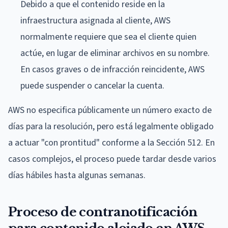
Debido a que el contenido reside en la
infraestructura asignada al cliente, AWS
normalmente requiere que sea el cliente quien
actúe, en lugar de eliminar archivos en su nombre.
En casos graves o de infracción reincidente, AWS
puede suspender o cancelar la cuenta.
AWS no especifica públicamente un número exacto de
días para la resolución, pero está legalmente obligado
a actuar "con prontitud" conforme a la Sección 512. En
casos complejos, el proceso puede tardar desde varios
días hábiles hasta algunas semanas.
Proceso de contranotificación