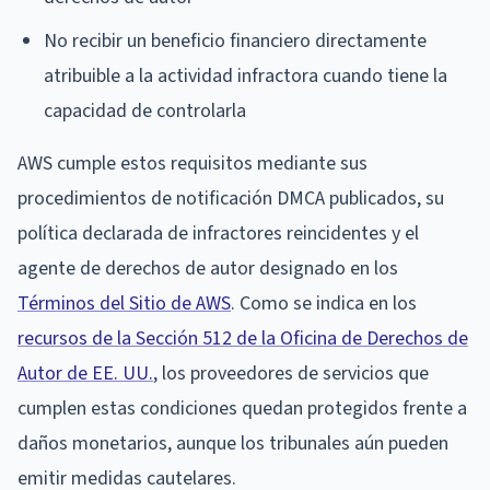
No recibir un beneficio financiero directamente
atribuible a la actividad infractora cuando tiene la
capacidad de controlarla
AWS cumple estos requisitos mediante sus
procedimientos de notificación DMCA publicados, su
política declarada de infractores reincidentes y el
agente de derechos de autor designado en los
Términos del Sitio de AWS
. Como se indica en los
recursos de la Sección 512 de la Oficina de Derechos de
Autor de EE. UU.
, los proveedores de servicios que
cumplen estas condiciones quedan protegidos frente a
daños monetarios, aunque los tribunales aún pueden
emitir medidas cautelares.