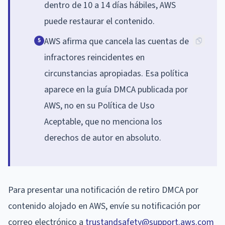
dentro de 10 a 14 días hábiles, AWS
puede restaurar el contenido.
AWS afirma que cancela las cuentas de
5
infractores reincidentes en
circunstancias apropiadas. Esa política
aparece en la guía DMCA publicada por
AWS, no en su Política de Uso
Aceptable, que no menciona los
derechos de autor en absoluto.
Para presentar una notificación de retiro DMCA por
contenido alojado en AWS, envíe su notificación por
correo electrónico a
trustandsafety@support.aws.com