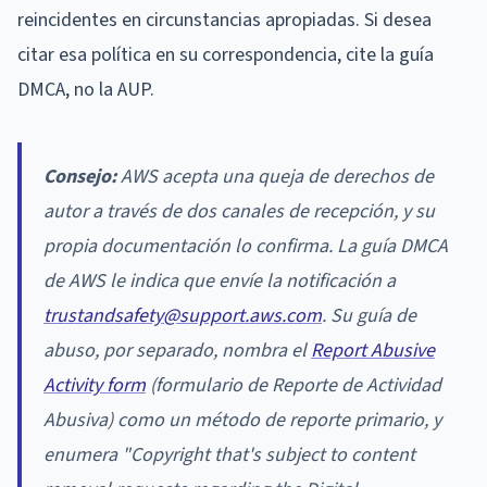
reincidentes en circunstancias apropiadas. Si desea
citar esa política en su correspondencia, cite la guía
DMCA, no la AUP.
Consejo:
AWS acepta una queja de derechos de
autor a través de dos canales de recepción, y su
propia documentación lo confirma. La guía DMCA
de AWS le indica que envíe la notificación a
trustandsafety@support.aws.com
. Su guía de
abuso, por separado, nombra el
Report Abusive
Activity form
(formulario de Reporte de Actividad
Abusiva) como un método de reporte primario, y
enumera "Copyright that's subject to content