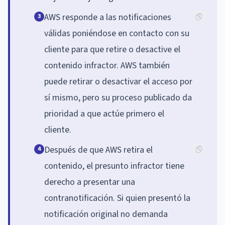
AWS responde a las notificaciones
3
válidas poniéndose en contacto con su
cliente para que retire o desactive el
contenido infractor. AWS también
puede retirar o desactivar el acceso por
sí mismo, pero su proceso publicado da
prioridad a que actúe primero el
cliente.
Después de que AWS retira el
4
contenido, el presunto infractor tiene
derecho a presentar una
contranotificación. Si quien presentó la
notificación original no demanda