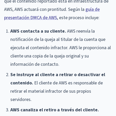
que el contenido reportado está en infraestructura de
AWS, AWS actuará con prontitud. Según la
guía de
presentación DMCA de AWS
, este proceso incluye:
AWS contacta a su cliente.
AWS reenvía la
notificación de la queja al titular de la cuenta que
ejecuta el contenido infractor. AWS le proporciona al
cliente una copia de la queja original y su
información de contacto.
Se instruye al cliente a retirar o desactivar el
contenido.
El cliente de AWS es responsable de
retirar el material infractor de sus propios
servidores.
AWS canaliza el retiro a través del cliente.