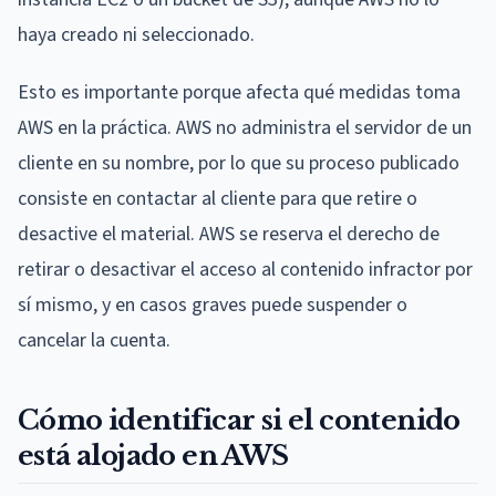
haya creado ni seleccionado.
Esto es importante porque afecta qué medidas toma
AWS en la práctica. AWS no administra el servidor de un
cliente en su nombre, por lo que su proceso publicado
consiste en contactar al cliente para que retire o
desactive el material. AWS se reserva el derecho de
retirar o desactivar el acceso al contenido infractor por
sí mismo, y en casos graves puede suspender o
cancelar la cuenta.
Cómo identificar si el contenido
está alojado en AWS