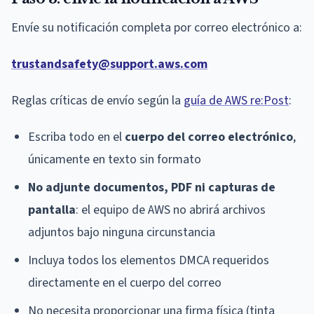
Envíe su notificación completa por correo electrónico a:
trustandsafety@support.aws.com
Reglas críticas de envío según la
guía de AWS re:Post
:
Escriba todo en el
cuerpo del correo electrónico
,
únicamente en texto sin formato
No adjunte documentos, PDF ni capturas de
pantalla
: el equipo de AWS no abrirá archivos
adjuntos bajo ninguna circunstancia
Incluya todos los elementos DMCA requeridos
directamente en el cuerpo del correo
No necesita proporcionar una firma física (tinta