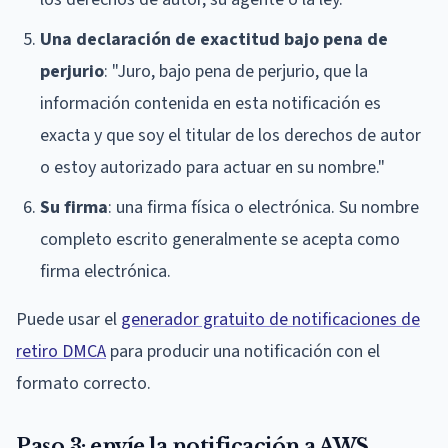
Una declaración de exactitud bajo pena de
perjurio
: "Juro, bajo pena de perjurio, que la
información contenida en esta notificación es
exacta y que soy el titular de los derechos de autor
o estoy autorizado para actuar en su nombre."
Su firma
: una firma física o electrónica. Su nombre
completo escrito generalmente se acepta como
firma electrónica.
Puede usar el
generador gratuito de notificaciones de
retiro DMCA
para producir una notificación con el
formato correcto.
Paso 3: envíe la notificación a AWS