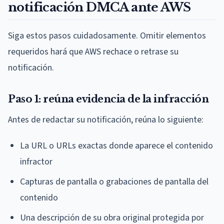
notificación DMCA ante AWS
Siga estos pasos cuidadosamente. Omitir elementos
requeridos hará que AWS rechace o retrase su
notificación.
Paso 1: reúna evidencia de la infracción
Antes de redactar su notificación, reúna lo siguiente:
La URL o URLs exactas donde aparece el contenido
infractor
Capturas de pantalla o grabaciones de pantalla del
contenido
Una descripción de su obra original protegida por