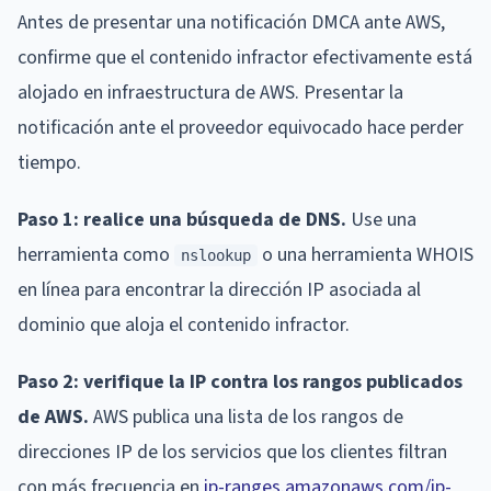
Antes de presentar una notificación DMCA ante AWS,
confirme que el contenido infractor efectivamente está
alojado en infraestructura de AWS. Presentar la
notificación ante el proveedor equivocado hace perder
tiempo.
Paso 1: realice una búsqueda de DNS.
Use una
herramienta como
o una herramienta WHOIS
nslookup
en línea para encontrar la dirección IP asociada al
dominio que aloja el contenido infractor.
Paso 2: verifique la IP contra los rangos publicados
de AWS.
AWS publica una lista de los rangos de
direcciones IP de los servicios que los clientes filtran
con más frecuencia en
ip-ranges.amazonaws.com/ip-