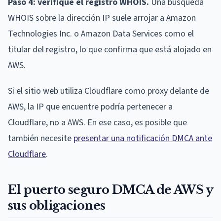
Paso 4: verifique el registro WHOIS.
Una búsqueda
WHOIS sobre la dirección IP suele arrojar a Amazon
Technologies Inc. o Amazon Data Services como el
titular del registro, lo que confirma que está alojado en
AWS.
Si el sitio web utiliza Cloudflare como proxy delante de
AWS, la IP que encuentre podría pertenecer a
Cloudflare, no a AWS. En ese caso, es posible que
también necesite
presentar una notificación DMCA ante
Cloudflare
.
El puerto seguro DMCA de AWS y
sus obligaciones