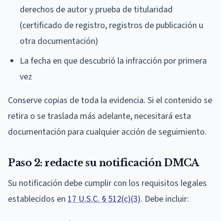
derechos de autor y prueba de titularidad
(certificado de registro, registros de publicación u
otra documentación)
La fecha en que descubrió la infracción por primera
vez
Conserve copias de toda la evidencia. Si el contenido se
retira o se traslada más adelante, necesitará esta
documentación para cualquier acción de seguimiento.
Paso 2: redacte su notificación DMCA
Su notificación debe cumplir con los requisitos legales
establecidos en
17 U.S.C. § 512(c)(3)
. Debe incluir: