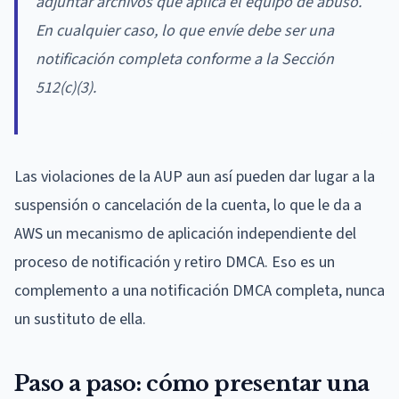
adjuntar archivos que aplica el equipo de abuso.
En cualquier caso, lo que envíe debe ser una
notificación completa conforme a la Sección
512(c)(3).
Las violaciones de la AUP aun así pueden dar lugar a la
suspensión o cancelación de la cuenta, lo que le da a
AWS un mecanismo de aplicación independiente del
proceso de notificación y retiro DMCA. Eso es un
complemento a una notificación DMCA completa, nunca
un sustituto de ella.
Paso a paso: cómo presentar una