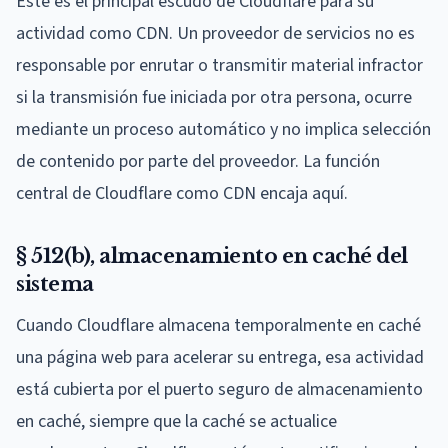
Este es el principal escudo de Cloudflare para su
actividad como CDN. Un proveedor de servicios no es
responsable por enrutar o transmitir material infractor
si la transmisión fue iniciada por otra persona, ocurre
mediante un proceso automático y no implica selección
de contenido por parte del proveedor. La función
central de Cloudflare como CDN encaja aquí.
§ 512(b), almacenamiento en caché del
sistema
Cuando Cloudflare almacena temporalmente en caché
una página web para acelerar su entrega, esa actividad
está cubierta por el puerto seguro de almacenamiento
en caché, siempre que la caché se actualice