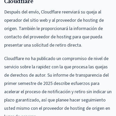
Cloudflare
Después del envío, Cloudflare reenviará su queja al
operador del sitio web y al proveedor de hosting de
origen. También le proporcionará la información de
contacto del proveedor de hosting para que pueda
presentar una solicitud de retiro directa.
Cloudflare no ha publicado un compromiso de nivel de
servicio sobre la rapidez con la que procesa las quejas
de derechos de autor. Su informe de transparencia del
primer semestre de 2025 describe esfuerzos para
acelerar el proceso de notificación y retiro sin indicar un
plazo garantizado, así que planee hacer seguimiento
usted mismo con el proveedor de hosting de origen en