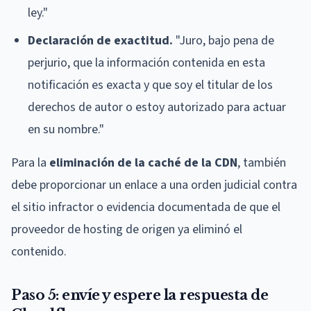
ley."
Declaración de exactitud.
"Juro, bajo pena de
perjurio, que la información contenida en esta
notificación es exacta y que soy el titular de los
derechos de autor o estoy autorizado para actuar
en su nombre."
Para la
eliminación de la caché de la CDN
, también
debe proporcionar un enlace a una orden judicial contra
el sitio infractor o evidencia documentada de que el
proveedor de hosting de origen ya eliminó el
contenido.
Paso 5: envíe y espere la respuesta de