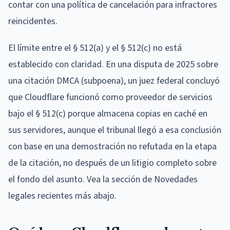
contar con una política de cancelación para infractores
reincidentes.
El límite entre el § 512(a) y el § 512(c) no está
establecido con claridad. En una disputa de 2025 sobre
una citación DMCA (subpoena), un juez federal concluyó
que Cloudflare funcionó como proveedor de servicios
bajo el § 512(c) porque almacena copias en caché en
sus servidores, aunque el tribunal llegó a esa conclusión
con base en una demostración no refutada en la etapa
de la citación, no después de un litigio completo sobre
el fondo del asunto. Vea la sección de Novedades
legales recientes más abajo.