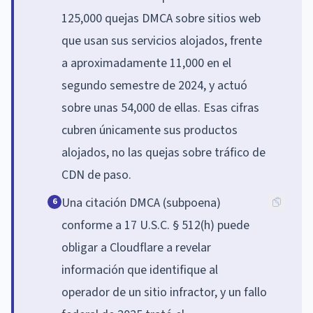
125,000 quejas DMCA sobre sitios web
que usan sus servicios alojados, frente
a aproximadamente 11,000 en el
segundo semestre de 2024, y actuó
sobre unas 54,000 de ellas. Esas cifras
cubren únicamente sus productos
alojados, no las quejas sobre tráfico de
CDN de paso.
Una citación DMCA (subpoena)
6
conforme a 17 U.S.C. § 512(h) puede
obligar a Cloudflare a revelar
información que identifique al
operador de un sitio infractor, y un fallo