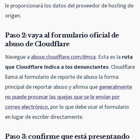
le proporcionará los datos del proveedor de hosting de
origen.
Paso 2: vaya al formulario oficial de
abuso de Cloudflare
Navegue a
abuse.cloudflare.com/dmca
. Esta es la
ruta
que Cloudflare indica a los denunciantes
. Cloudflare
llama al formulario de reporte de abuso la forma
principal de reportar abuso y afirma que
generalmente
no puede procesar las quejas que se le envían por
correo electrónico
, por lo que debe usar el formulario
en lugar de escribir directamente.
Paso 3: confirme que está presentando