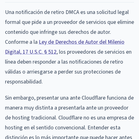
Una notificación de retiro DMCA es una solicitud legal
formal que pide a un proveedor de servicios que elimine
contenido que infringe sus derechos de autor.
Conforme a la
Ley de Derechos de Autor del Milenio
Digital, 17 U.S.C. § 512
, los proveedores de servicios en
línea deben responder a las notificaciones de retiro
válidas o arriesgarse a perder sus protecciones de
responsabilidad.
Sin embargo, presentar una ante Cloudflare funciona de
manera muy distinta a presentarla ante un proveedor
de hosting tradicional. Cloudflare no es una empresa de
hosting en el sentido convencional. Entender esta
distinción es lo más importante que puede hacer antes