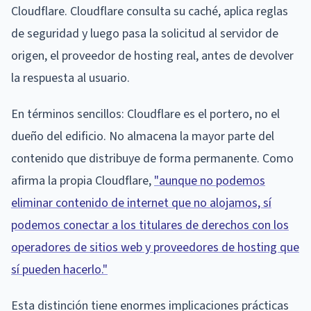
Cloudflare. Cloudflare consulta su caché, aplica reglas
de seguridad y luego pasa la solicitud al servidor de
origen, el proveedor de hosting real, antes de devolver
la respuesta al usuario.
En términos sencillos: Cloudflare es el portero, no el
dueño del edificio. No almacena la mayor parte del
contenido que distribuye de forma permanente. Como
afirma la propia Cloudflare,
"aunque no podemos
eliminar contenido de internet que no alojamos, sí
podemos conectar a los titulares de derechos con los
operadores de sitios web y proveedores de hosting que
sí pueden hacerlo."
Esta distinción tiene enormes implicaciones prácticas