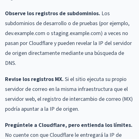
Observe los registros de subdominios.
Los
subdominios de desarrollo o de pruebas (por ejemplo,
dev.example.com o staging.example.com) a veces no
pasan por Cloudflare y pueden revelar la IP del servidor
de origen directamente mediante una búsqueda de
DNS.
Revise los registros MX.
Si el sitio ejecuta su propio
servidor de correo en la misma infraestructura que el
servidor web, el registro de intercambio de correo (MX)
podría apuntar a la IP de origen.
Pregúntele a Cloudflare, pero entienda los límites.
No cuente con que Cloudflare le entregará la IP de