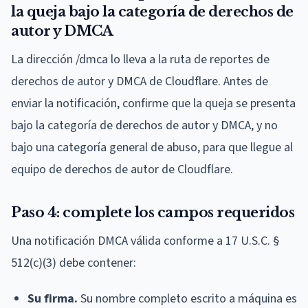
la queja bajo la categoría de derechos de
autor y DMCA
La dirección /dmca lo lleva a la ruta de reportes de
derechos de autor y DMCA de Cloudflare. Antes de
enviar la notificación, confirme que la queja se presenta
bajo la categoría de derechos de autor y DMCA, y no
bajo una categoría general de abuso, para que llegue al
equipo de derechos de autor de Cloudflare.
Paso 4: complete los campos requeridos
Una notificación DMCA válida conforme a 17 U.S.C. §
512(c)(3) debe contener:
Su firma.
Su nombre completo escrito a máquina es