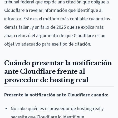
tribunal federal que expida una citación que obligue a
Cloudflare a revelar información que identifique al
infractor. Este es el método más confiable cuando los
demás fallan, y un fallo de 2025 que se explica más
abajo reforzó el argumento de que Cloudflare es un
objetivo adecuado para ese tipo de citación.
Cuándo presentar la notificación
ante Cloudflare frente al
proveedor de hosting real
Presente la notificación ante Cloudflare cuando:
No sabe quién es el proveedor de hosting real y
necesita que Cloudflare lo identifique.