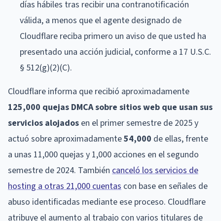
días hábiles tras recibir una contranotificación
válida, a menos que el agente designado de
Cloudflare reciba primero un aviso de que usted ha
presentado una acción judicial, conforme a 17 U.S.C.
§ 512(g)(2)(C).
Cloudflare informa que recibió aproximadamente
125,000 quejas DMCA sobre sitios web que usan sus
servicios alojados
en el primer semestre de 2025 y
actuó sobre aproximadamente
54,000
de ellas, frente
a unas 11,000 quejas y 1,000 acciones en el segundo
semestre de 2024. También
canceló los servicios de
hosting a otras 21,000 cuentas
con base en señales de
abuso identificadas mediante ese proceso. Cloudflare
atribuye el aumento al trabajo con varios titulares de