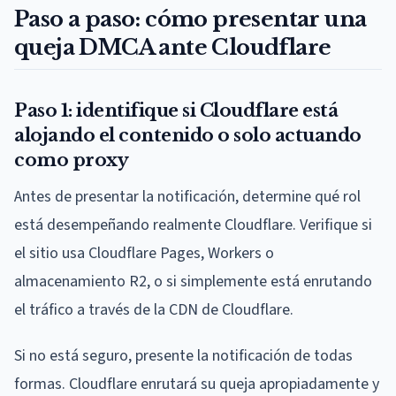
Paso a paso: cómo presentar una
queja DMCA ante Cloudflare
Paso 1: identifique si Cloudflare está
alojando el contenido o solo actuando
como proxy
Antes de presentar la notificación, determine qué rol
está desempeñando realmente Cloudflare. Verifique si
el sitio usa Cloudflare Pages, Workers o
almacenamiento R2, o si simplemente está enrutando
el tráfico a través de la CDN de Cloudflare.
Si no está seguro, presente la notificación de todas
formas. Cloudflare enrutará su queja apropiadamente y