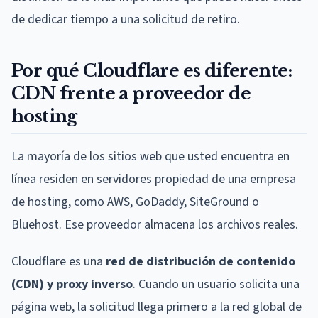
de dedicar tiempo a una solicitud de retiro.
Por qué Cloudflare es diferente:
CDN frente a proveedor de
hosting
La mayoría de los sitios web que usted encuentra en
línea residen en servidores propiedad de una empresa
de hosting, como AWS, GoDaddy, SiteGround o
Bluehost. Ese proveedor almacena los archivos reales.
Cloudflare es una
red de distribución de contenido
(CDN) y proxy inverso
. Cuando un usuario solicita una
página web, la solicitud llega primero a la red global de