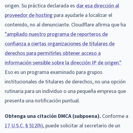
origen. Su práctica declarada es
dar esa dirección al
proveedor de hosting
para ayudarle a localizar el
contenido, no al denunciante. Cloudflare afirma que ha
"ampliado nuestro programa de reporteros de
confianza a ciertas organizaciones de titulares de
derechos para permitirles obtener acceso a
información sensible sobre la dirección IP de origen."
Eso es un programa examinado para grupos
institucionales de titulares de derechos, no una opción
rutinaria para un individuo o una pequeña empresa que
presenta una notificación puntual.
Obtenga una citación DMCA (subpoena).
Conforme a
17 U.S.C. § 512(h)
, puede solicitar al secretario de un