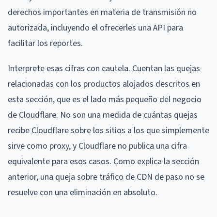
derechos importantes en materia de transmisión no
autorizada, incluyendo el ofrecerles una API para
facilitar los reportes.
Interprete esas cifras con cautela. Cuentan las quejas
relacionadas con los productos alojados descritos en
esta sección, que es el lado más pequeño del negocio
de Cloudflare. No son una medida de cuántas quejas
recibe Cloudflare sobre los sitios a los que simplemente
sirve como proxy, y Cloudflare no publica una cifra
equivalente para esos casos. Como explica la sección
anterior, una queja sobre tráfico de CDN de paso no se
resuelve con una eliminación en absoluto.