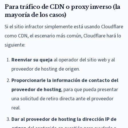
Para tráfico de CDN o proxy inverso (la
mayoría de los casos)
Si el sitio infractor simplemente está usando Cloudflare
como CDN, el escenario más común, Cloudflare hará lo
siguiente:
Reenviar su queja
al operador del sitio web y al
proveedor de hosting de origen.
Proporcionarle la información de contacto del
proveedor de hosting
, para que pueda presentar
una solicitud de retiro directa ante el proveedor
real.
Dar al proveedor de hosting la dirección IP de