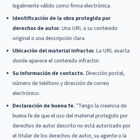
legalmente válido como firma electrónica.
Identificación de la obra protegida por
derechos de autor.
Una URL a su contenido
original o una descripción clara.
Ubicación del material infractor.
La URL exacta
donde aparece el contenido infractor.
Su información de contacto.
Dirección postal,
número de teléfono y dirección de correo
electrónico.
Declaración de buena fe.
"Tengo la creencia de
buena fe de que el uso del material protegido por
derechos de autor descrito no está autorizado por
el titular de los derechos de autor, su agente o la