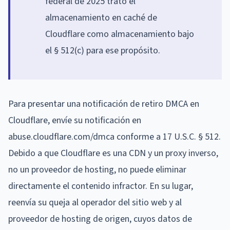
federal de 2025 trató el
almacenamiento en caché de
Cloudflare como almacenamiento bajo
el § 512(c) para ese propósito.
Para presentar una notificación de retiro DMCA en
Cloudflare, envíe su notificación en
abuse.cloudflare.com/dmca conforme a 17 U.S.C. § 512.
Debido a que Cloudflare es una CDN y un proxy inverso,
no un proveedor de hosting, no puede eliminar
directamente el contenido infractor. En su lugar,
reenvía su queja al operador del sitio web y al
proveedor de hosting de origen, cuyos datos de