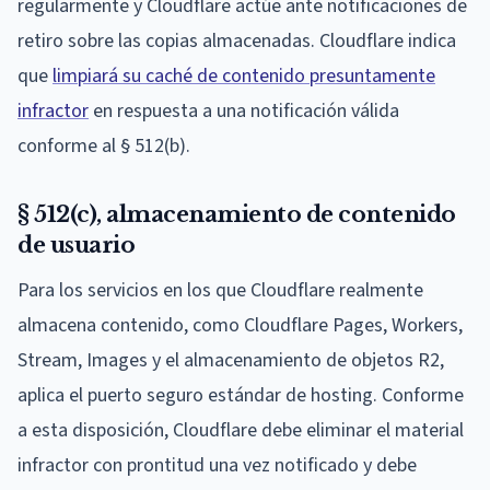
regularmente y Cloudflare actúe ante notificaciones de
retiro sobre las copias almacenadas. Cloudflare indica
que
limpiará su caché de contenido presuntamente
infractor
en respuesta a una notificación válida
conforme al § 512(b).
§ 512(c), almacenamiento de contenido
de usuario
Para los servicios en los que Cloudflare realmente
almacena contenido, como Cloudflare Pages, Workers,
Stream, Images y el almacenamiento de objetos R2,
aplica el puerto seguro estándar de hosting. Conforme
a esta disposición, Cloudflare debe eliminar el material
infractor con prontitud una vez notificado y debe