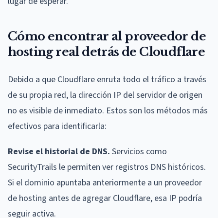
lugar de esperar.
Cómo encontrar al proveedor de
hosting real detrás de Cloudflare
Debido a que Cloudflare enruta todo el tráfico a través
de su propia red, la dirección IP del servidor de origen
no es visible de inmediato. Estos son los métodos más
efectivos para identificarla:
Revise el historial de DNS.
Servicios como
SecurityTrails le permiten ver registros DNS históricos.
Si el dominio apuntaba anteriormente a un proveedor
de hosting antes de agregar Cloudflare, esa IP podría
seguir activa.