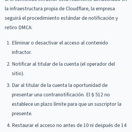
la infraestructura propia de Cloudflare, la empresa
seguirá el procedimiento estándar de notificación y
retiro DMCA:
Eliminar o desactivar el acceso al contenido
infractor.
Notificar al titular de la cuenta (el operador del
sitio).
Dar al titular de la cuenta la oportunidad de
presentar una contranotificación. El § 512 no
establece un plazo límite para que un suscriptor la
presente.
Restaurar el acceso no antes de 10 ni después de 14