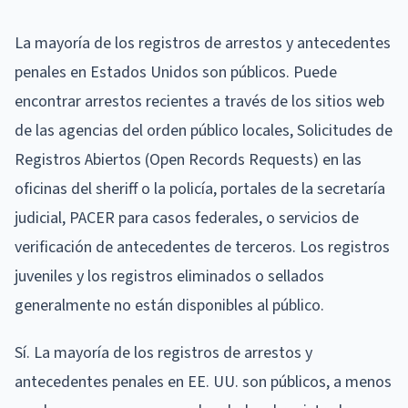
La mayoría de los registros de arrestos y antecedentes
penales en Estados Unidos son públicos. Puede
encontrar arrestos recientes a través de los sitios web
de las agencias del orden público locales, Solicitudes de
Registros Abiertos (Open Records Requests) en las
oficinas del sheriff o la policía, portales de la secretaría
judicial, PACER para casos federales, o servicios de
verificación de antecedentes de terceros. Los registros
juveniles y los registros eliminados o sellados
generalmente no están disponibles al público.
Sí. La mayoría de los registros de arrestos y
antecedentes penales en EE. UU. son públicos, a menos