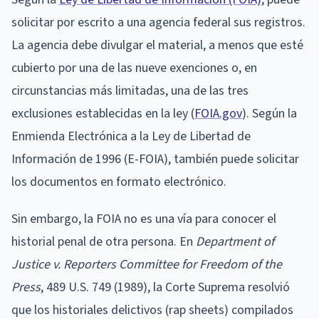
solicitar por escrito a una agencia federal sus registros.
La agencia debe divulgar el material, a menos que esté
cubierto por una de las nueve exenciones o, en
circunstancias más limitadas, una de las tres
exclusiones establecidas en la ley (
FOIA.gov
). Según la
Enmienda Electrónica a la Ley de Libertad de
Información de 1996 (E-FOIA), también puede solicitar
los documentos en formato electrónico.
Sin embargo, la FOIA no es una vía para conocer el
historial penal de otra persona. En
Department of
Justice v. Reporters Committee for Freedom of the
Press
, 489 U.S. 749 (1989), la Corte Suprema resolvió
que los historiales delictivos (rap sheets) compilados