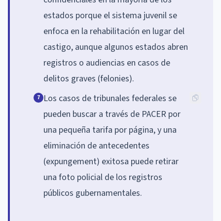
estados porque el sistema juvenil se
enfoca en la rehabilitación en lugar del
castigo, aunque algunos estados abren
registros o audiencias en casos de
delitos graves (felonies).
Los casos de tribunales federales se
7
pueden buscar a través de PACER por
una pequeña tarifa por página, y una
eliminación de antecedentes
(expungement) exitosa puede retirar
una foto policial de los registros
públicos gubernamentales.