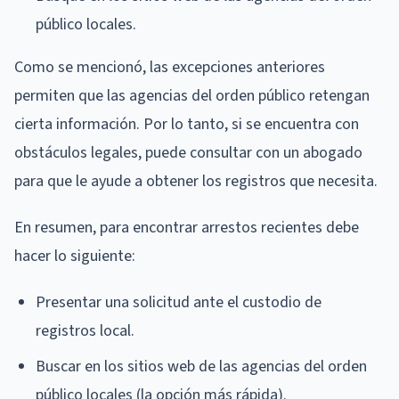
público locales.
Como se mencionó, las excepciones anteriores
permiten que las agencias del orden público retengan
cierta información. Por lo tanto, si se encuentra con
obstáculos legales, puede consultar con un abogado
para que le ayude a obtener los registros que necesita.
En resumen, para encontrar arrestos recientes debe
hacer lo siguiente:
Presentar una solicitud ante el custodio de
registros local.
Buscar en los sitios web de las agencias del orden
público locales (la opción más rápida).