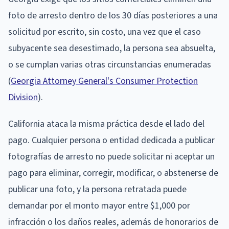
foto de arresto dentro de los 30 días posteriores a una
solicitud por escrito, sin costo, una vez que el caso
subyacente sea desestimado, la persona sea absuelta,
o se cumplan varias otras circunstancias enumeradas
(
Georgia Attorney General's Consumer Protection
Division
).
California ataca la misma práctica desde el lado del
pago. Cualquier persona o entidad dedicada a publicar
fotografías de arresto no puede solicitar ni aceptar un
pago para eliminar, corregir, modificar, o abstenerse de
publicar una foto, y la persona retratada puede
demandar por el monto mayor entre $1,000 por
infracción o los daños reales, además de honorarios de