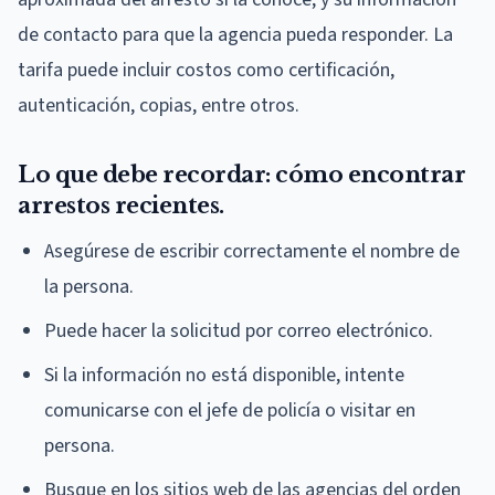
de contacto para que la agencia pueda responder. La
tarifa puede incluir costos como certificación,
autenticación, copias, entre otros.
Lo que debe recordar: cómo encontrar
arrestos recientes.
Asegúrese de escribir correctamente el nombre de
la persona.
Puede hacer la solicitud por correo electrónico.
Si la información no está disponible, intente
comunicarse con el jefe de policía o visitar en
persona.
Busque en los sitios web de las agencias del orden