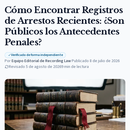
Cómo Encontrar Registros
de Arrestos Recientes: ¿Son
Públicos los Antecedentes
Penales?
Verificado de forma independiente
Por
Equipo Editorial de Recording Law
·
Publicado
8 de julio de 2026
Revisado
5 de agosto de 2026
9
min de lectura