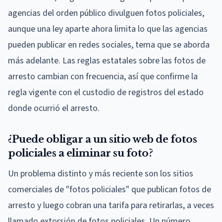
agencias del orden público divulguen fotos policiales,
aunque una ley aparte ahora limita lo que las agencias
pueden publicar en redes sociales, tema que se aborda
más adelante. Las reglas estatales sobre las fotos de
arresto cambian con frecuencia, así que confirme la
regla vigente con el custodio de registros del estado
donde ocurrió el arresto.
¿Puede obligar a un sitio web de fotos
policiales a eliminar su foto?
Un problema distinto y más reciente son los sitios
comerciales de "fotos policiales" que publican fotos de
arresto y luego cobran una tarifa para retirarlas, a veces
llamado extorsión de fotos policiales. Un número