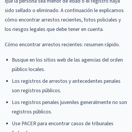
que la persona sea menor de edad o el registro haya
sido sellado o eliminado. A continuación le explicamos
cómo encontrar arrestos recientes, fotos policiales y
los riesgos legales que debe tener en cuenta.
Cómo encontrar arrestos recientes: resumen rápido.
Busque en los sitios web de las agencias del orden
público locales.
Los registros de arrestos y antecedentes penales
son registros públicos.
Los registros penales juveniles generalmente no son
registros públicos.
Use PACER para encontrar casos de tribunales