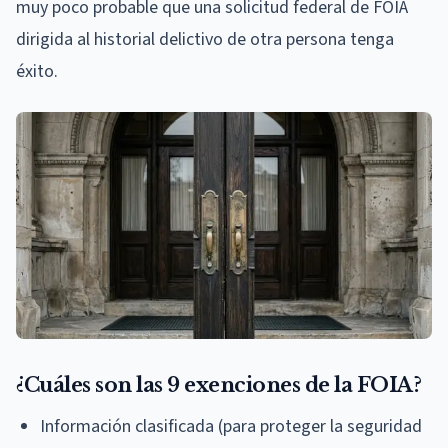
muy poco probable que una solicitud federal de FOIA
dirigida al historial delictivo de otra persona tenga
éxito.
¿Cuáles son las 9 exenciones de la FOIA?
Información clasificada (para proteger la seguridad