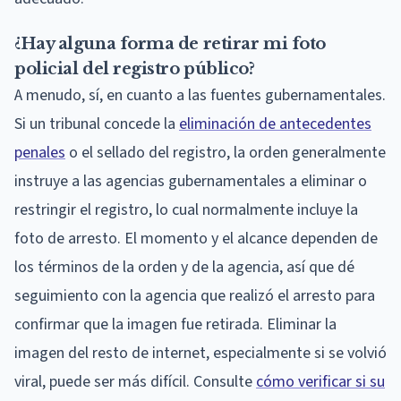
¿Hay alguna forma de retirar mi foto
policial del registro público?
A menudo, sí, en cuanto a las fuentes gubernamentales.
Si un tribunal concede la
eliminación de antecedentes
penales
o el sellado del registro, la orden generalmente
instruye a las agencias gubernamentales a eliminar o
restringir el registro, lo cual normalmente incluye la
foto de arresto. El momento y el alcance dependen de
los términos de la orden y de la agencia, así que dé
seguimiento con la agencia que realizó el arresto para
confirmar que la imagen fue retirada. Eliminar la
imagen del resto de internet, especialmente si se volvió
viral, puede ser más difícil. Consulte
cómo verificar si su