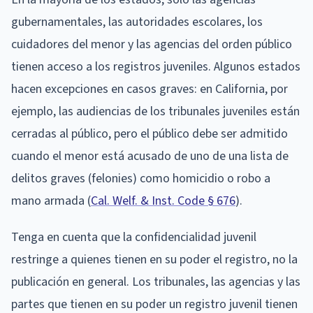
gubernamentales, las autoridades escolares, los
cuidadores del menor y las agencias del orden público
tienen acceso a los registros juveniles. Algunos estados
hacen excepciones en casos graves: en California, por
ejemplo, las audiencias de los tribunales juveniles están
cerradas al público, pero el público debe ser admitido
cuando el menor está acusado de uno de una lista de
delitos graves (felonies) como homicidio o robo a
mano armada (
Cal. Welf. & Inst. Code § 676
).
Tenga en cuenta que la confidencialidad juvenil
restringe a quienes tienen en su poder el registro, no la
publicación en general. Los tribunales, las agencias y las
partes que tienen en su poder un registro juvenil tienen