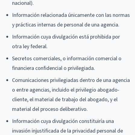
nacional).
Información relacionada únicamente con las normas
y prácticas internas de personal de una agencia.
Información cuya divulgación está prohibida por
otra ley federal.
Secretos comerciales, o información comercial o
financiera confidencial o privilegiada.
Comunicaciones privilegiadas dentro de una agencia
o entre agencias, incluido el privilegio abogado-
cliente, el material de trabajo del abogado, y el
material del proceso deliberativo.
Información cuya divulgación constituiría una
invasión injustificada de la privacidad personal de