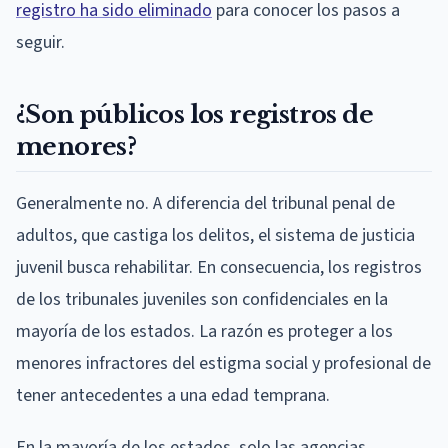
registro ha sido eliminado
para conocer los pasos a
seguir.
¿Son públicos los registros de
menores?
Generalmente no. A diferencia del tribunal penal de
adultos, que castiga los delitos, el sistema de justicia
juvenil busca rehabilitar. En consecuencia, los registros
de los tribunales juveniles son confidenciales en la
mayoría de los estados. La razón es proteger a los
menores infractores del estigma social y profesional de
tener antecedentes a una edad temprana.
En la mayoría de los estados, solo las agencias