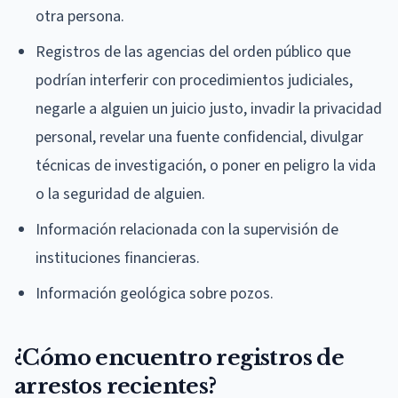
otra persona.
Registros de las agencias del orden público que
podrían interferir con procedimientos judiciales,
negarle a alguien un juicio justo, invadir la privacidad
personal, revelar una fuente confidencial, divulgar
técnicas de investigación, o poner en peligro la vida
o la seguridad de alguien.
Información relacionada con la supervisión de
instituciones financieras.
Información geológica sobre pozos.
¿Cómo encuentro registros de
arrestos recientes?