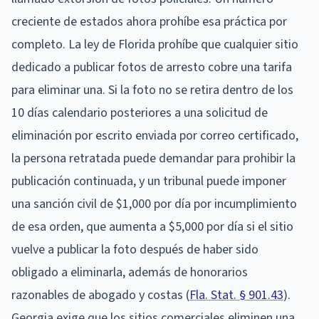
creciente de estados ahora prohíbe esa práctica por
completo. La ley de Florida prohíbe que cualquier sitio
dedicado a publicar fotos de arresto cobre una tarifa
para eliminar una. Si la foto no se retira dentro de los
10 días calendario posteriores a una solicitud de
eliminación por escrito enviada por correo certificado,
la persona retratada puede demandar para prohibir la
publicación continuada, y un tribunal puede imponer
una sanción civil de $1,000 por día por incumplimiento
de esa orden, que aumenta a $5,000 por día si el sitio
vuelve a publicar la foto después de haber sido
obligado a eliminarla, además de honorarios
razonables de abogado y costas (
Fla. Stat. § 901.43
).
Georgia exige que los sitios comerciales eliminen una