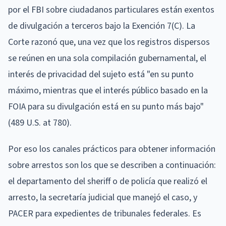
por el FBI sobre ciudadanos particulares están exentos
de divulgación a terceros bajo la Exención 7(C). La
Corte razonó que, una vez que los registros dispersos
se reúnen en una sola compilación gubernamental, el
interés de privacidad del sujeto está "en su punto
máximo, mientras que el interés público basado en la
FOIA para su divulgación está en su punto más bajo"
(489 U.S. at 780).
Por eso los canales prácticos para obtener información
sobre arrestos son los que se describen a continuación:
el departamento del sheriff o de policía que realizó el
arresto, la secretaría judicial que manejó el caso, y
PACER para expedientes de tribunales federales. Es