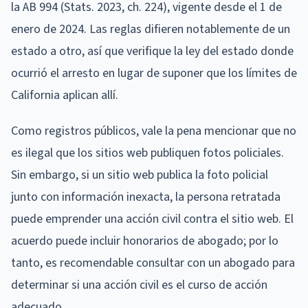
la AB 994 (Stats. 2023, ch. 224), vigente desde el 1 de
enero de 2024. Las reglas difieren notablemente de un
estado a otro, así que verifique la ley del estado donde
ocurrió el arresto en lugar de suponer que los límites de
California aplican allí.
Como registros públicos, vale la pena mencionar que no
es ilegal que los sitios web publiquen fotos policiales.
Sin embargo, si un sitio web publica la foto policial
junto con información inexacta, la persona retratada
puede emprender una acción civil contra el sitio web. El
acuerdo puede incluir honorarios de abogado; por lo
tanto, es recomendable consultar con un abogado para
determinar si una acción civil es el curso de acción
adecuado.