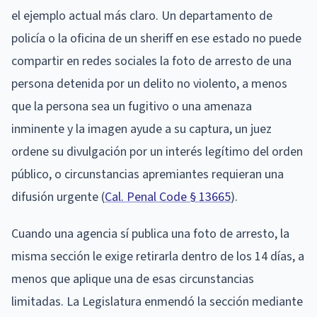
el ejemplo actual más claro. Un departamento de
policía o la oficina de un sheriff en ese estado no puede
compartir en redes sociales la foto de arresto de una
persona detenida por un delito no violento, a menos
que la persona sea un fugitivo o una amenaza
inminente y la imagen ayude a su captura, un juez
ordene su divulgación por un interés legítimo del orden
público, o circunstancias apremiantes requieran una
difusión urgente (
Cal. Penal Code § 13665
).
Cuando una agencia sí publica una foto de arresto, la
misma sección le exige retirarla dentro de los 14 días, a
menos que aplique una de esas circunstancias
limitadas. La Legislatura enmendó la sección mediante