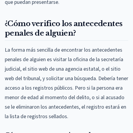
que puedan presentarse.
¿Cómo verifico los antecedentes
penales de alguien?
La forma más sencilla de encontrar los antecedentes
penales de alguien es visitar la oficina de la secretaría
judicial, el sitio web de una agencia estatal, o el sitio
web del tribunal, y solicitar una búsqueda. Debería tener
acceso a los registros públicos. Pero si la persona era
menor de edad al momento del delito, o si al acusado
se le eliminaron los antecedentes, el registro estará en
la lista de registros sellados.