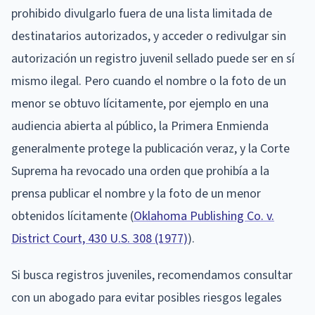
prohibido divulgarlo fuera de una lista limitada de
destinatarios autorizados, y acceder o redivulgar sin
autorización un registro juvenil sellado puede ser en sí
mismo ilegal. Pero cuando el nombre o la foto de un
menor se obtuvo lícitamente, por ejemplo en una
audiencia abierta al público, la Primera Enmienda
generalmente protege la publicación veraz, y la Corte
Suprema ha revocado una orden que prohibía a la
prensa publicar el nombre y la foto de un menor
obtenidos lícitamente (
Oklahoma Publishing Co. v.
District Court, 430 U.S. 308 (1977)
).
Si busca registros juveniles, recomendamos consultar
con un abogado para evitar posibles riesgos legales