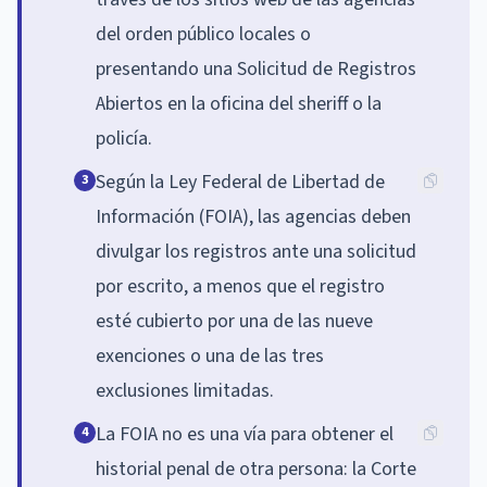
del orden público locales o
presentando una Solicitud de Registros
Abiertos en la oficina del sheriff o la
policía.
Según la Ley Federal de Libertad de
3
Información (FOIA), las agencias deben
divulgar los registros ante una solicitud
por escrito, a menos que el registro
esté cubierto por una de las nueve
exenciones o una de las tres
exclusiones limitadas.
La FOIA no es una vía para obtener el
4
historial penal de otra persona: la Corte