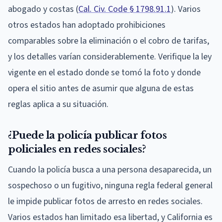
abogado y costas (
Cal. Civ. Code § 1798.91.1
). Varios
otros estados han adoptado prohibiciones
comparables sobre la eliminación o el cobro de tarifas,
y los detalles varían considerablemente. Verifique la ley
vigente en el estado donde se tomó la foto y donde
opera el sitio antes de asumir que alguna de estas
reglas aplica a su situación.
¿Puede la policía publicar fotos
policiales en redes sociales?
Cuando la policía busca a una persona desaparecida, un
sospechoso o un fugitivo, ninguna regla federal general
le impide publicar fotos de arresto en redes sociales.
Varios estados han limitado esa libertad, y California es