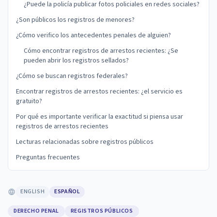
¿Puede la policía publicar fotos policiales en redes sociales?
¿Son públicos los registros de menores?
¿Cómo verifico los antecedentes penales de alguien?
Cómo encontrar registros de arrestos recientes: ¿Se
pueden abrir los registros sellados?
¿Cómo se buscan registros federales?
Encontrar registros de arrestos recientes: ¿el servicio es
gratuito?
Por qué es importante verificar la exactitud si piensa usar
registros de arrestos recientes
Lecturas relacionadas sobre registros públicos
Preguntas frecuentes
ENGLISH
ESPAÑOL
DERECHO PENAL
REGISTROS PÚBLICOS