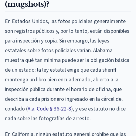
(mugshots)?
En Estados Unidos, las fotos policiales generalmente
son registros públicos y, por lo tanto, están disponibles
para inspección y copia. Sin embargo, las leyes
estatales sobre fotos policiales varían. Alabama
muestra qué tan mínima puede ser la obligación básica
de un estado: la ley estatal exige que cada sheriff
mantenga un libro bien encuadernado, abierto a la
inspección pública durante el horario de oficina, que
describa a cada prisionero ingresado en la cárcel del
condado (
Ala. Code § 36-22-8
), y ese estatuto no dice
nada sobre las fotografías de arresto.
En California, ningún estatuto general prohíbe que las