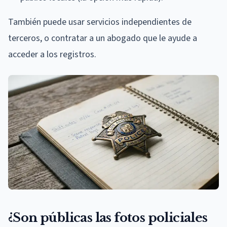
También puede usar servicios independientes de
terceros, o contratar a un abogado que le ayude a
acceder a los registros.
¿Son públicas las fotos policiales