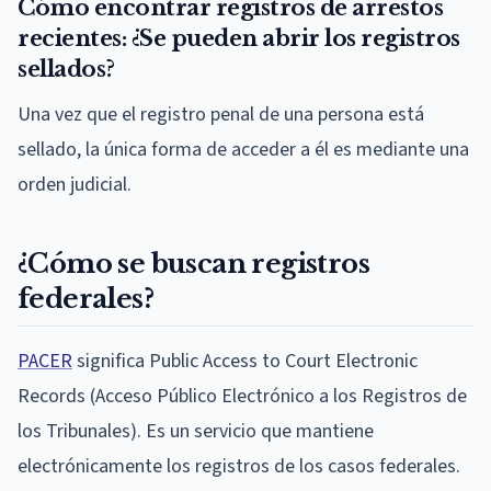
Cómo encontrar registros de arrestos
recientes: ¿Se pueden abrir los registros
sellados?
Una vez que el registro penal de una persona está
sellado, la única forma de acceder a él es mediante una
orden judicial.
¿Cómo se buscan registros
federales?
PACER
significa Public Access to Court Electronic
Records (Acceso Público Electrónico a los Registros de
los Tribunales). Es un servicio que mantiene
electrónicamente los registros de los casos federales.