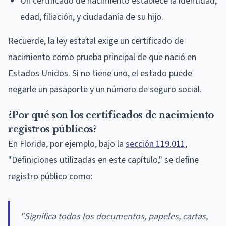
Un certificado de nacimiento establece la identidad,
edad, filiación, y ciudadanía de su hijo.
Recuerde, la ley estatal exige un certificado de
nacimiento como prueba principal de que nació en
Estados Unidos. Si no tiene uno, el estado puede
negarle un pasaporte y un número de seguro social.
¿Por qué son los certificados de nacimiento
registros públicos?
En Florida, por ejemplo, bajo la
sección 119.011
,
"Definiciones utilizadas en este capítulo," se define
registro público como:
"Significa todos los documentos, papeles, cartas,