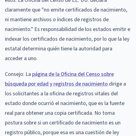
ellos. La Oficina del Censo de EE. UU. declara
claramente que "no emite certificados de nacimiento,
ni mantiene archivos o índices de registros de
nacimiento." Es responsabilidad de los estados emitir e
indexar los certificados de nacimiento, por lo que la ley
estatal determina quién tiene la autoridad para
acceder a uno.
Consejo: La
página de la Oficina del Censo sobre
búsqueda por edad y registros de nacimiento
dirige a
los solicitantes a la oficina de registros vitales del
estado donde ocurrió el nacimiento, que es la fuente
real para obtener una copia certificada. No toma
postura sobre si un certificado de nacimiento es un
registro público, porque esa es una cuestión de ley