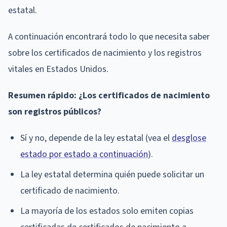
estatal.
A continuación encontrará todo lo que necesita saber
sobre los certificados de nacimiento y los registros
vitales en Estados Unidos.
Resumen rápido: ¿Los certificados de nacimiento
son registros públicos?
Sí y no, depende de la ley estatal (vea el
desglose
estado por estado a continuación
).
La ley estatal determina quién puede solicitar un
certificado de nacimiento.
La mayoría de los estados solo emiten copias