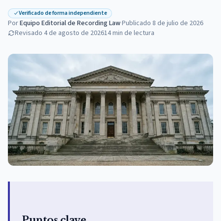
Verificado de forma independiente
Por
Equipo Editorial de Recording Law
·
Publicado
8 de julio de 2026
Revisado
4 de agosto de 2026
14
min de lectura
Puntos clave