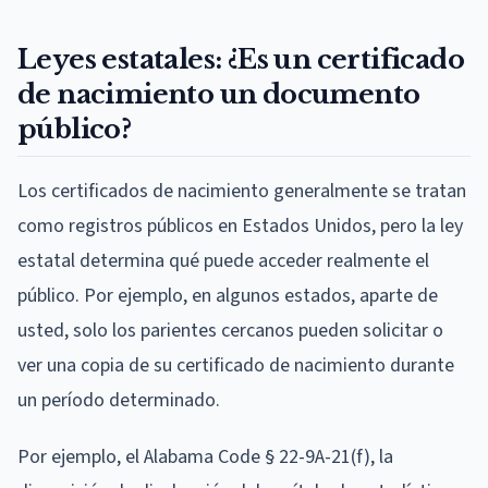
Leyes estatales: ¿Es un certificado
de nacimiento un documento
público?
Los certificados de nacimiento generalmente se tratan
como registros públicos en Estados Unidos, pero la ley
estatal determina qué puede acceder realmente el
público. Por ejemplo, en algunos estados, aparte de
usted, solo los parientes cercanos pueden solicitar o
ver una copia de su certificado de nacimiento durante
un período determinado.
Por ejemplo, el Alabama Code § 22-9A-21(f), la