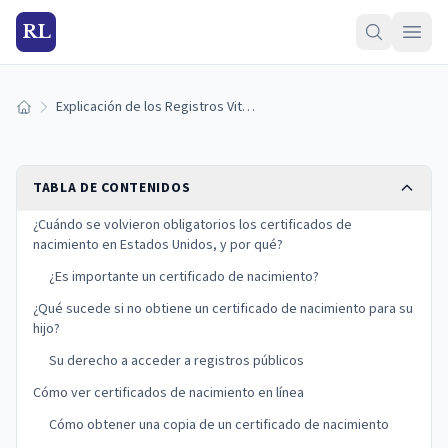
RL
Explicación de los Registros Vitales: ¿Los Certificados de Nacimiento Son Registros Públicos?
Inicio
TABLA DE CONTENIDOS
¿Cuándo se volvieron obligatorios los certificados de
nacimiento en Estados Unidos, y por qué?
¿Es importante un certificado de nacimiento?
¿Qué sucede si no obtiene un certificado de nacimiento para su
hijo?
Su derecho a acceder a registros públicos
Cómo ver certificados de nacimiento en línea
Cómo obtener una copia de un certificado de nacimiento