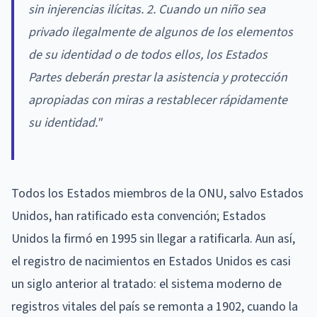
sin injerencias ilícitas. 2. Cuando un niño sea
privado ilegalmente de algunos de los elementos
de su identidad o de todos ellos, los Estados
Partes deberán prestar la asistencia y protección
apropiadas con miras a restablecer rápidamente
su identidad."
Todos los Estados miembros de la ONU, salvo Estados
Unidos, han ratificado esta convención; Estados
Unidos la firmó en 1995 sin llegar a ratificarla. Aun así,
el registro de nacimientos en Estados Unidos es casi
un siglo anterior al tratado: el sistema moderno de
registros vitales del país se remonta a 1902, cuando la