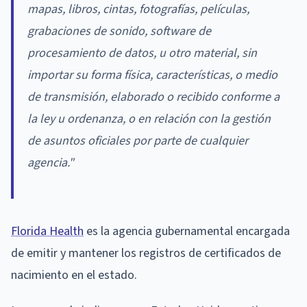
mapas, libros, cintas, fotografías, películas,
grabaciones de sonido, software de
procesamiento de datos, u otro material, sin
importar su forma física, características, o medio
de transmisión, elaborado o recibido conforme a
la ley u ordenanza, o en relación con la gestión
de asuntos oficiales por parte de cualquier
agencia."
Florida Health
es la agencia gubernamental encargada
de emitir y mantener los registros de certificados de
nacimiento en el estado.