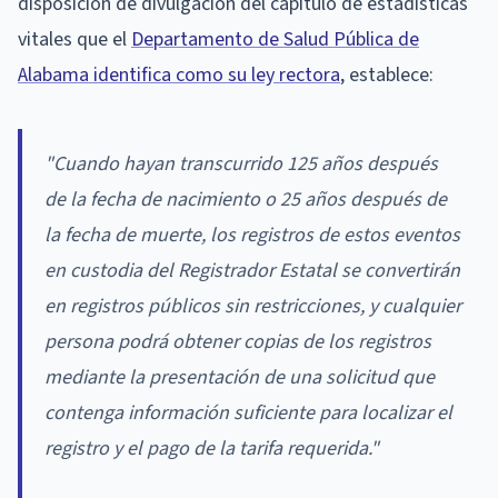
disposición de divulgación del capítulo de estadísticas
vitales que el
Departamento de Salud Pública de
Alabama identifica como su ley rectora
, establece:
"Cuando hayan transcurrido 125 años después
de la fecha de nacimiento o 25 años después de
la fecha de muerte, los registros de estos eventos
en custodia del Registrador Estatal se convertirán
en registros públicos sin restricciones, y cualquier
persona podrá obtener copias de los registros
mediante la presentación de una solicitud que
contenga información suficiente para localizar el
registro y el pago de la tarifa requerida."