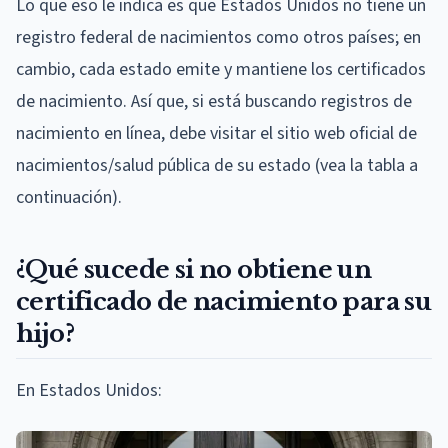
Lo que eso le indica es que Estados Unidos no tiene un
registro federal de nacimientos como otros países; en
cambio, cada estado emite y mantiene los certificados
de nacimiento. Así que, si está buscando registros de
nacimiento en línea, debe visitar el sitio web oficial de
nacimientos/salud pública de su estado (vea la tabla a
continuación).
¿Qué sucede si no obtiene un
certificado de nacimiento para su
hijo?
En Estados Unidos: