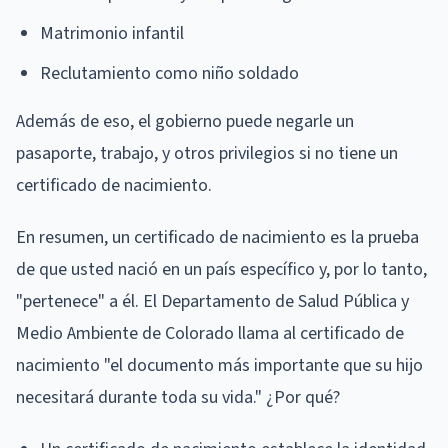
Matrimonio infantil
Reclutamiento como niño soldado
Además de eso, el gobierno puede negarle un
pasaporte, trabajo, y otros privilegios si no tiene un
certificado de nacimiento.
En resumen, un certificado de nacimiento es la prueba
de que usted nació en un país específico y, por lo tanto,
"pertenece" a él. El Departamento de Salud Pública y
Medio Ambiente de Colorado llama al certificado de
nacimiento "el documento más importante que su hijo
necesitará durante toda su vida." ¿Por qué?