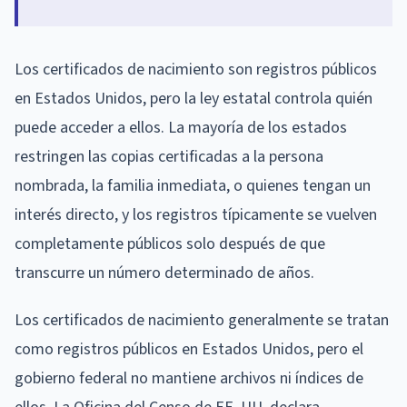
Los certificados de nacimiento son registros públicos
en Estados Unidos, pero la ley estatal controla quién
puede acceder a ellos. La mayoría de los estados
restringen las copias certificadas a la persona
nombrada, la familia inmediata, o quienes tengan un
interés directo, y los registros típicamente se vuelven
completamente públicos solo después de que
transcurre un número determinado de años.
Los certificados de nacimiento generalmente se tratan
como registros públicos en Estados Unidos, pero el
gobierno federal no mantiene archivos ni índices de