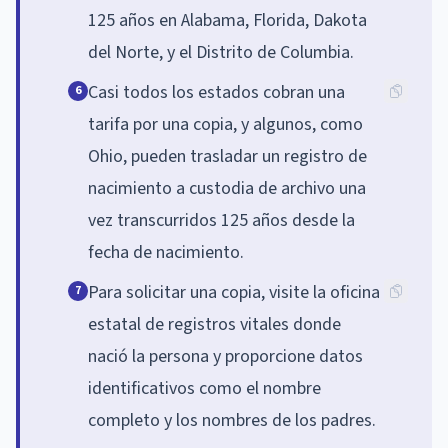
125 años en Alabama, Florida, Dakota
del Norte, y el Distrito de Columbia.
Casi todos los estados cobran una
6
tarifa por una copia, y algunos, como
Ohio, pueden trasladar un registro de
nacimiento a custodia de archivo una
vez transcurridos 125 años desde la
fecha de nacimiento.
Para solicitar una copia, visite la oficina
7
estatal de registros vitales donde
nació la persona y proporcione datos
identificativos como el nombre
completo y los nombres de los padres.