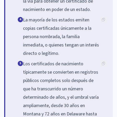
la vía para obtener un certificado de
nacimiento en poder de un estado.
La mayoría de los estados emiten
4
copias certificadas únicamente a la
persona nombrada, la familia
inmediata, o quienes tengan un interés
directo o legítimo.
Los certificados de nacimiento
5
típicamente se convierten en registros
públicos completos solo después de
que ha transcurrido un número
determinado de años, y el umbral varía
ampliamente, desde 30 años en
Montana y 72 años en Delaware hasta