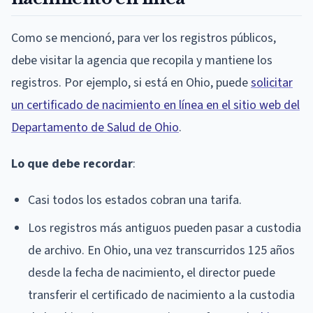
Como se mencionó, para ver los registros públicos,
debe visitar la agencia que recopila y mantiene los
registros. Por ejemplo, si está en Ohio, puede
solicitar
un certificado de nacimiento en línea en el sitio web del
Departamento de Salud de Ohio
.
Lo que debe recordar
:
Casi todos los estados cobran una tarifa.
Los registros más antiguos pueden pasar a custodia
de archivo. En Ohio, una vez transcurridos 125 años
desde la fecha de nacimiento, el director puede
transferir el certificado de nacimiento a la custodia