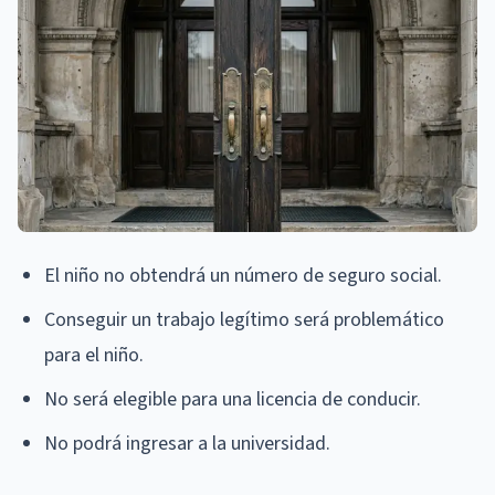
El niño no obtendrá un número de seguro social.
Conseguir un trabajo legítimo será problemático
para el niño.
No será elegible para una licencia de conducir.
No podrá ingresar a la universidad.