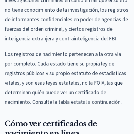
investigaciones criminales en curso en las que el sujeto
no tiene conocimiento de la investigación, los registros
de informantes confidenciales en poder de agencias de
fuerzas del orden criminal, y ciertos registros de
inteligencia extranjera y contrainteligencia del FBI.
Los registros de nacimiento pertenecen a la otra vía
por completo. Cada estado tiene su propia ley de
registros públicos y su propio estatuto de estadísticas
vitales, y son esas leyes estatales, no la FOIA, las que
determinan quién puede ver un certificado de
nacimiento. Consulte la tabla estatal a continuación.
Cómo ver certificados de
nacimiento en línea