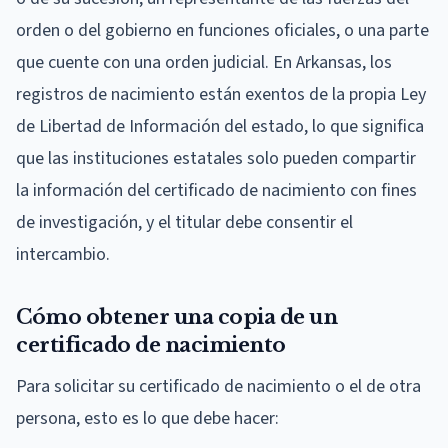
orden o del gobierno en funciones oficiales, o una parte
que cuente con una orden judicial. En Arkansas, los
registros de nacimiento están exentos de la propia Ley
de Libertad de Información del estado, lo que significa
que las instituciones estatales solo pueden compartir
la información del certificado de nacimiento con fines
de investigación, y el titular debe consentir el
intercambio.
Cómo obtener una copia de un
certificado de nacimiento
Para solicitar su certificado de nacimiento o el de otra
persona, esto es lo que debe hacer: