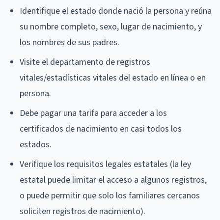
Identifique el estado donde nació la persona y reúna
su nombre completo, sexo, lugar de nacimiento, y
los nombres de sus padres.
Visite el departamento de registros
vitales/estadísticas vitales del estado en línea o en
persona.
Debe pagar una tarifa para acceder a los
certificados de nacimiento en casi todos los
estados.
Verifique los requisitos legales estatales (la ley
estatal puede limitar el acceso a algunos registros,
o puede permitir que solo los familiares cercanos
soliciten registros de nacimiento).