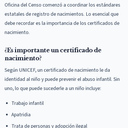
Oficina del Censo comenzó a coordinar los estándares
estatales de registro de nacimientos. Lo esencial que
debe recordar es la importancia de los certificados de
nacimiento.
¿Es importante un certificado de
nacimiento?
Según UNICEF, un certificado de nacimiento le da
identidad al niño y puede prevenir el abuso infantil. Sin
uno, lo que puede sucederle a un niño incluye:
Trabajo infantil
Apatridia
Trata de personas y adopción ilegal