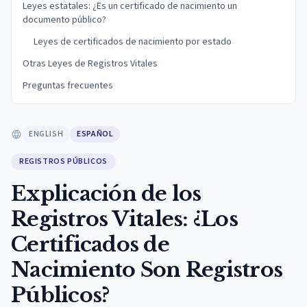
Leyes estatales: ¿Es un certificado de nacimiento un
documento público?
Leyes de certificados de nacimiento por estado
Otras Leyes de Registros Vitales
Preguntas frecuentes
ENGLISH
ESPAÑOL
REGISTROS PÚBLICOS
Explicación de los
Registros Vitales: ¿Los
Certificados de
Nacimiento Son Registros
Públicos?