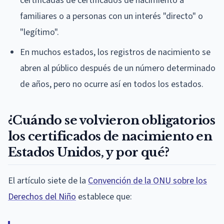
certificadas de certificados de nacimiento a
familiares o a personas con un interés "directo" o
"legítimo".
En muchos estados, los registros de nacimiento se
abren al público después de un número determinado
de años, pero no ocurre así en todos los estados.
¿Cuándo se volvieron obligatorios
los certificados de nacimiento en
Estados Unidos, y por qué?
El artículo siete de la
Convención de la ONU sobre los
Derechos del Niño
establece que: