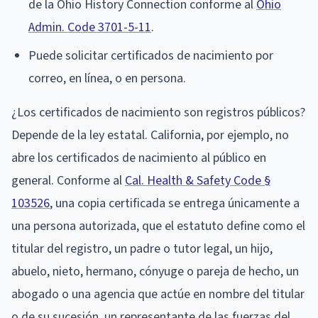
de la Ohio History Connection conforme al
Ohio
Admin. Code 3701-5-11
.
Puede solicitar certificados de nacimiento por
correo, en línea, o en persona.
¿Los certificados de nacimiento son registros públicos?
Depende de la ley estatal. California, por ejemplo, no
abre los certificados de nacimiento al público en
general. Conforme al
Cal. Health & Safety Code §
103526
, una copia certificada se entrega únicamente a
una persona autorizada, que el estatuto define como el
titular del registro, un padre o tutor legal, un hijo,
abuelo, nieto, hermano, cónyuge o pareja de hecho, un
abogado o una agencia que actúe en nombre del titular
o de su sucesión, un representante de las fuerzas del