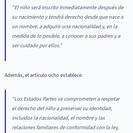
"El niño será inscrito inmediatamente después de
su nacimiento y tendrá derecho desde que nace a
un nombre, a adquirir una nacionalidad y, en la
medida de lo posible, a conocer a sus padres y a
ser cuidado por ellos."
Además, el artículo ocho establece:
"Los Estados Partes se comprometen a respetar
el derecho del niño a preservar su identidad,
incluidos la nacionalidad, el nombre y las
relaciones familiares de conformidad con la ley,