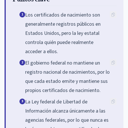
Los certificados de nacimiento son
1
generalmente registros públicos en
Estados Unidos, pero la ley estatal
controla quién puede realmente
acceder a ellos.
El gobierno federal no mantiene un
2
registro nacional de nacimientos, por lo
que cada estado emite y mantiene sus
propios certificados de nacimiento.
La Ley federal de Libertad de
3
Información alcanza únicamente a las
agencias federales, por lo que nunca es