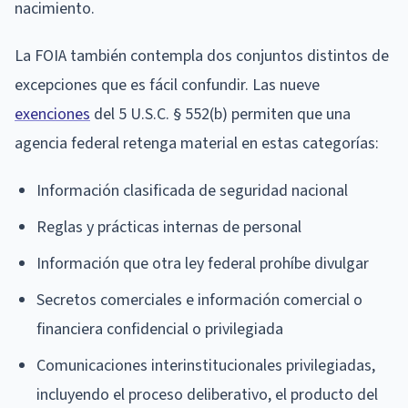
nacimiento.
La FOIA también contempla dos conjuntos distintos de
excepciones que es fácil confundir. Las nueve
exenciones
del 5 U.S.C. § 552(b) permiten que una
agencia federal retenga material en estas categorías:
Información clasificada de seguridad nacional
Reglas y prácticas internas de personal
Información que otra ley federal prohíbe divulgar
Secretos comerciales e información comercial o
financiera confidencial o privilegiada
Comunicaciones interinstitucionales privilegiadas,
incluyendo el proceso deliberativo, el producto del