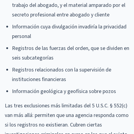
trabajo del abogado, y el material amparado por el
secreto profesional entre abogado y cliente
Información cuya divulgación invadiría la privacidad
personal
Registros de las fuerzas del orden, que se dividen en
seis subcategorías
Registros relacionados con la supervisión de
instituciones financieras
Información geológica y geofísica sobre pozos
Las tres exclusiones más limitadas del 5 U.S.C. § 552(c)
van más allá: permiten que una agencia responda como
si los registros no existieran. Cubren ciertas