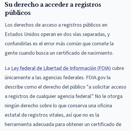
Su derecho a acceder a registros
públicos
Los derechos de acceso a registros públicos en
Estados Unidos operan en dos vías separadas, y
confundirlas es el error más común que comete la
gente cuando busca un certificado de nacimiento.
La
Ley federal de Libertad de Información (FOIA)
cubre
únicamente a las agencias federales. FOIA.gov la
describe como el derecho del público "a solicitar acceso
a registros de cualquier agencia federal." No le otorga
ningún derecho sobre lo que conserva una oficina
estatal de registros vitales, así que no es la
herramienta adecuada para obtener un certificado de