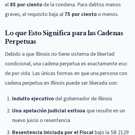
el
85 por ciento
de la condena. Para delitos menos
graves, el requisito baja al
75 por ciento
o menos.
Lo que Esto Significa para las Cadenas
Perpetuas
Debido a que Illinois no tiene sistema de libertad
condicional, una cadena perpetua es exactamente eso:
de por vida. Las únicas formas en que una persona con
cadena perpetua en Illinois puede ser liberada son:
Indulto ejecutivo
del gobernador de Illinois
Una apelación judicial exitosa
que resulte en un
nuevo juicio o resentencia
Resentencia Iniciada por el Fiscal
bajo la SB 2129