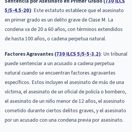
Sentencia por Asesinato en Primer Grado (
730 ILCS
5/5-4.5-20
)
: Este estatuto establece que el asesinato
en primer grado es un delito grave de Clase M. La
condena va de 20 a 60 años, con términos extendidos
de hasta 100 años, o cadena perpetua natural.
Factores Agravantes (
730 ILCS 5/5-5-3.2
)
: Un tribunal
puede sentenciar a un acusado a cadena perpetua
natural cuando se encuentran factores agravantes
específicos. Estos incluyen el asesinato de más de una
víctima, el asesinato de un oficial de policía o bombero,
el asesinato de un niño menor de 12 años, el asesinato
cometido durante ciertos delitos graves, y el asesinato
por un acusado con una condena previa por asesinato.