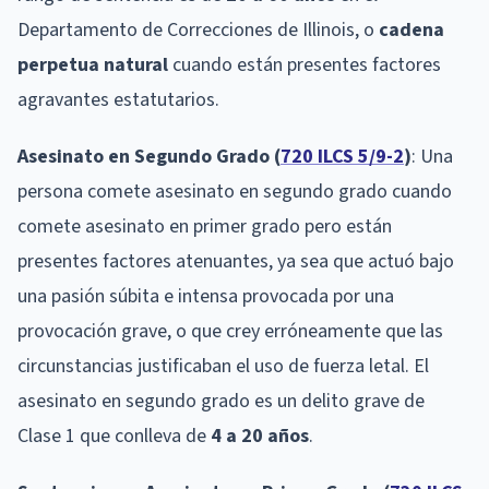
Departamento de Correcciones de Illinois, o
cadena
perpetua natural
cuando están presentes factores
agravantes estatutarios.
Asesinato en Segundo Grado (
720 ILCS 5/9-2
)
: Una
persona comete asesinato en segundo grado cuando
comete asesinato en primer grado pero están
presentes factores atenuantes, ya sea que actuó bajo
una pasión súbita e intensa provocada por una
provocación grave, o que crey erróneamente que las
circunstancias justificaban el uso de fuerza letal. El
asesinato en segundo grado es un delito grave de
Clase 1 que conlleva de
4 a 20 años
.