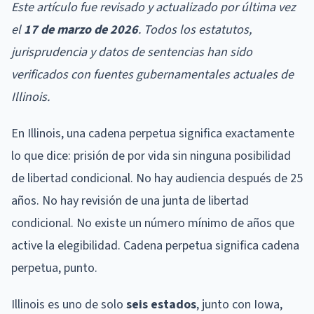
Este artículo fue revisado y actualizado por última vez
el
17 de marzo de 2026
. Todos los estatutos,
jurisprudencia y datos de sentencias han sido
verificados con fuentes gubernamentales actuales de
Illinois.
En Illinois, una cadena perpetua significa exactamente
lo que dice: prisión de por vida sin ninguna posibilidad
de libertad condicional. No hay audiencia después de 25
años. No hay revisión de una junta de libertad
condicional. No existe un número mínimo de años que
active la elegibilidad. Cadena perpetua significa cadena
perpetua, punto.
Illinois es uno de solo
seis estados
, junto con Iowa,