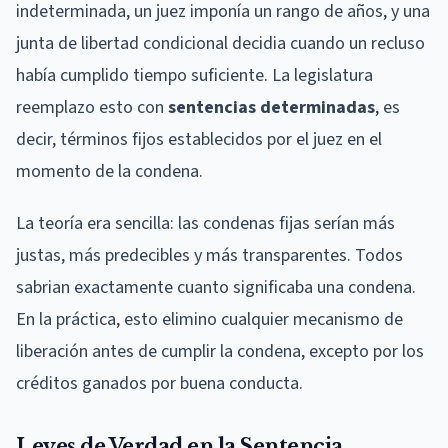
indeterminada, un juez imponía un rango de años, y una
junta de libertad condicional decidia cuando un recluso
había cumplido tiempo suficiente. La legislatura
reemplazo esto con
sentencias determinadas
, es
decir, términos fijos establecidos por el juez en el
momento de la condena.
La teoría era sencilla: las condenas fijas serían más
justas, más predecibles y más transparentes. Todos
sabrian exactamente cuanto significaba una condena.
En la práctica, esto elimino cualquier mecanismo de
liberación antes de cumplir la condena, excepto por los
créditos ganados por buena conducta.
Leyes de Verdad en la Sentencia