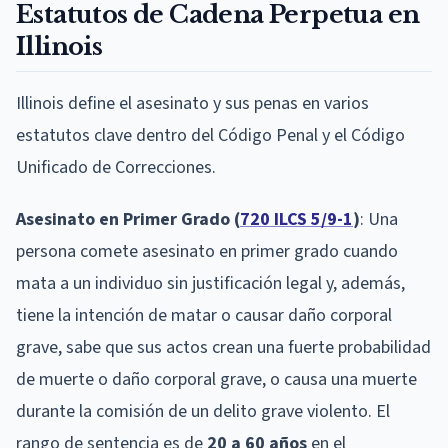
Estatutos de Cadena Perpetua en
Illinois
Illinois define el asesinato y sus penas en varios
estatutos clave dentro del Código Penal y el Código
Unificado de Correcciones.
Asesinato en Primer Grado (
720 ILCS 5/9-1
)
: Una
persona comete asesinato en primer grado cuando
mata a un individuo sin justificación legal y, además,
tiene la intención de matar o causar daño corporal
grave, sabe que sus actos crean una fuerte probabilidad
de muerte o daño corporal grave, o causa una muerte
durante la comisión de un delito grave violento. El
rango de sentencia es de
20 a 60 años
en el