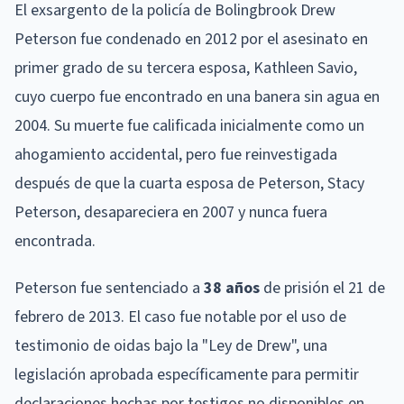
El exsargento de la policía de Bolingbrook Drew
Peterson fue condenado en 2012 por el asesinato en
primer grado de su tercera esposa, Kathleen Savio,
cuyo cuerpo fue encontrado en una banera sin agua en
2004. Su muerte fue calificada inicialmente como un
ahogamiento accidental, pero fue reinvestigada
después de que la cuarta esposa de Peterson, Stacy
Peterson, desapareciera en 2007 y nunca fuera
encontrada.
Peterson fue sentenciado a
38 años
de prisión el 21 de
febrero de 2013. El caso fue notable por el uso de
testimonio de oidas bajo la "Ley de Drew", una
legislación aprobada específicamente para permitir
declaraciones hechas por testigos no disponibles en