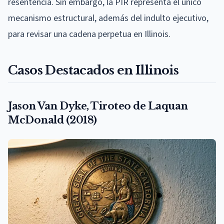
resentencia. Sin embargo, la PIR representa el único
mecanismo estructural, además del indulto ejecutivo,
para revisar una cadena perpetua en Illinois.
Casos Destacados en Illinois
Jason Van Dyke, Tiroteo de Laquan
McDonald (2018)