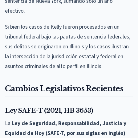
sentencia de Nueva York, sumando solo un año
efectivo.
Si bien los casos de Kelly fueron procesados en un
tribunal federal bajo las pautas de sentencia federales,
sus delitos se originaron en Illinois y los casos ilustran
la intersección de la jurisdicción estatal y federal en
asuntos criminales de alto perfil en Illinois.
Cambios Legislativos Recientes
Ley SAFE-T (2021, HB 3653)
La
Ley de Seguridad, Responsabilidad, Justicia y
Equidad de Hoy (SAFE-T, por sus siglas en inglés)