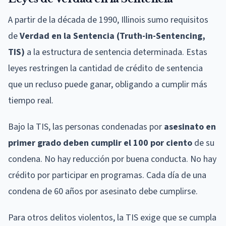
A partir de la década de 1990, Illinois sumo requisitos
de
Verdad en la Sentencia (Truth-in-Sentencing,
TIS)
a la estructura de sentencia determinada. Estas
leyes restringen la cantidad de crédito de sentencia
que un recluso puede ganar, obligando a cumplir más
tiempo real.
Bajo la TIS, las personas condenadas por
asesinato en
primer grado deben cumplir el 100 por ciento
de su
condena. No hay reducción por buena conducta. No hay
crédito por participar en programas. Cada día de una
condena de 60 años por asesinato debe cumplirse.
Para otros delitos violentos, la TIS exige que se cumpla