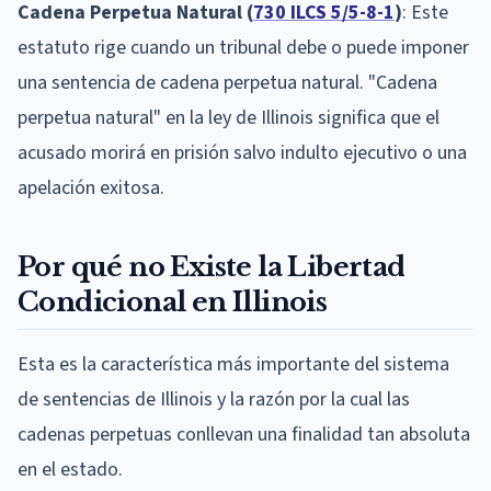
Cadena Perpetua Natural (
730 ILCS 5/5-8-1
)
: Este
estatuto rige cuando un tribunal debe o puede imponer
una sentencia de cadena perpetua natural. "Cadena
perpetua natural" en la ley de Illinois significa que el
acusado morirá en prisión salvo indulto ejecutivo o una
apelación exitosa.
Por qué no Existe la Libertad
Condicional en Illinois
Esta es la característica más importante del sistema
de sentencias de Illinois y la razón por la cual las
cadenas perpetuas conllevan una finalidad tan absoluta
en el estado.