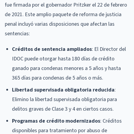
fue firmada por el gobernador Pritzker el 22 de febrero
de 2021. Este amplio paquete de reforma de justicia
penal incluyó varias disposiciones que afectan las
sentencias:
Créditos de sentencia ampliados
: El Director del
IDOC puede otorgar hasta 180 días de crédito
ganado para condenas menores a 5 años y hasta
365 días para condenas de 5 años o más.
Libertad supervisada obligatoria reducida
:
Elimino la libertad supervisada obligatoria para
delitos graves de Clase 3 y 4 en ciertos casos.
Programas de crédito modernizados
: Créditos
disponibles para tratamiento por abuso de