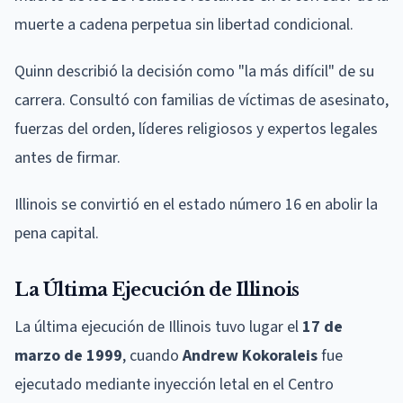
muerte a cadena perpetua sin libertad condicional.
Quinn describió la decisión como "la más difícil" de su
carrera. Consultó con familias de víctimas de asesinato,
fuerzas del orden, líderes religiosos y expertos legales
antes de firmar.
Illinois se convirtió en el estado número 16 en abolir la
pena capital.
La Última Ejecución de Illinois
La última ejecución de Illinois tuvo lugar el
17 de
marzo de 1999
, cuando
Andrew Kokoraleis
fue
ejecutado mediante inyección letal en el Centro