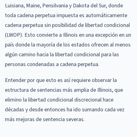
Luisiana, Maine, Pensilvania y Dakota del Sur, donde
toda cadena perpetua impuesta es automáticamente
cadena perpetua sin posibilidad de libertad condicional
(LWOP). Esto convierte a Illinois en una excepción en un
país donde la mayoría de los estados ofrecen al menos
algún camino hacia la libertad condicional para las
personas condenadas a cadena perpetua.
Entender por que esto es así requiere observar la
estructura de sentencias más amplia de Illinois, que
elimino la libertad condicional discrecional hace
décadas y desde entonces ha ido sumando cada vez
más mejoras de sentencia severas.