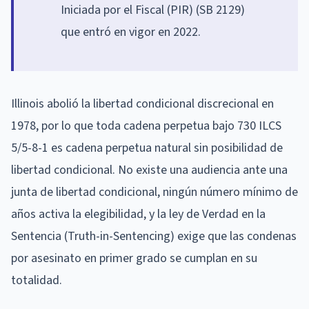
Iniciada por el Fiscal (PIR) (SB 2129)
que entró en vigor en 2022.
Illinois abolió la libertad condicional discrecional en
1978, por lo que toda cadena perpetua bajo 730 ILCS
5/5-8-1 es cadena perpetua natural sin posibilidad de
libertad condicional. No existe una audiencia ante una
junta de libertad condicional, ningún número mínimo de
años activa la elegibilidad, y la ley de Verdad en la
Sentencia (Truth-in-Sentencing) exige que las condenas
por asesinato en primer grado se cumplan en su
totalidad.