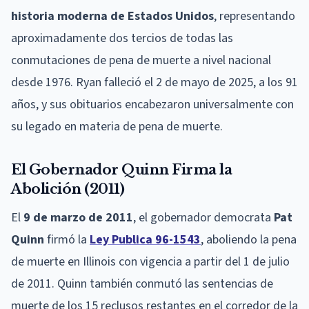
historia moderna de Estados Unidos
, representando
aproximadamente dos tercios de todas las
conmutaciones de pena de muerte a nivel nacional
desde 1976. Ryan falleció el 2 de mayo de 2025, a los 91
años, y sus obituarios encabezaron universalmente con
su legado en materia de pena de muerte.
El Gobernador Quinn Firma la
Abolición (2011)
El
9 de marzo de 2011
, el gobernador democrata
Pat
Quinn
firmó la
Ley Publica 96-1543
, aboliendo la pena
de muerte en Illinois con vigencia a partir del 1 de julio
de 2011. Quinn también conmutó las sentencias de
muerte de los 15 reclusos restantes en el corredor de la