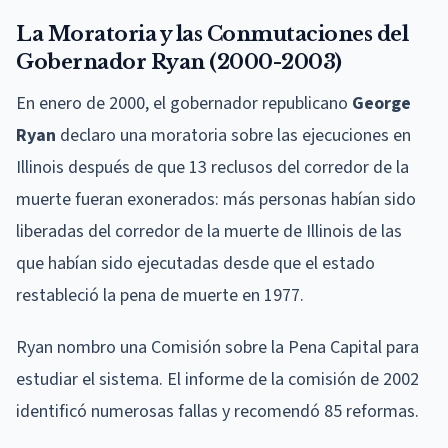
La Moratoria y las Conmutaciones del
Gobernador Ryan (2000-2003)
En enero de 2000, el gobernador republicano
George
Ryan
declaro una moratoria sobre las ejecuciones en
Illinois después de que 13 reclusos del corredor de la
muerte fueran exonerados: más personas habían sido
liberadas del corredor de la muerte de Illinois de las
que habían sido ejecutadas desde que el estado
restableció la pena de muerte en 1977.
Ryan nombro una Comisión sobre la Pena Capital para
estudiar el sistema. El informe de la comisión de 2002
identificó numerosas fallas y recomendó 85 reformas.