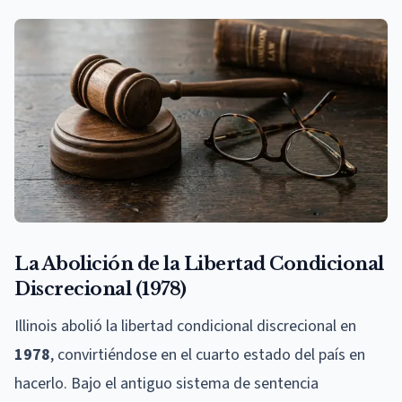
La Abolición de la Libertad Condicional
Discrecional (1978)
Illinois abolió la libertad condicional discrecional en
1978
, convirtiéndose en el cuarto estado del país en
hacerlo. Bajo el antiguo sistema de sentencia