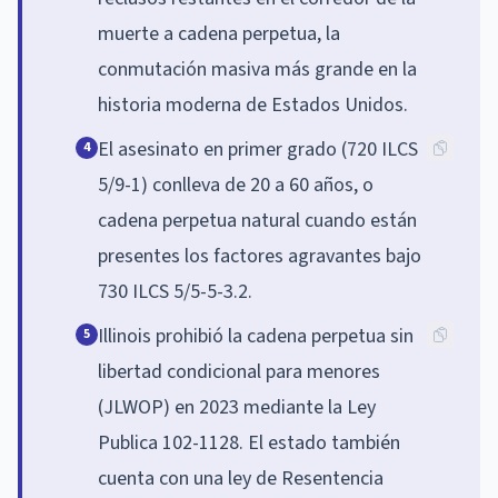
muerte a cadena perpetua, la
conmutación masiva más grande en la
historia moderna de Estados Unidos.
El asesinato en primer grado (720 ILCS
4
5/9-1) conlleva de 20 a 60 años, o
cadena perpetua natural cuando están
presentes los factores agravantes bajo
730 ILCS 5/5-5-3.2.
Illinois prohibió la cadena perpetua sin
5
libertad condicional para menores
(JLWOP) en 2023 mediante la Ley
Publica 102-1128. El estado también
cuenta con una ley de Resentencia