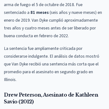
arma de fuego el 5 de octubre de 2018. Fue
sentenciado a
81 meses
(seis años y nueve meses) en
enero de 2019. Van Dyke cumplió aproximadamente
tres años y cuatro meses antes de ser liberado por
buena conducta en febrero de 2022.
La sentencia fue ampliamente criticada por
considerarse indulgente. El análisis de datos mostró
que Van Dyke recibió una sentencia más corta que el
promedio para el asesinato en segundo grado en
Illinois.
Drew Peterson, Asesinato de Kathleen
Savio (2012)