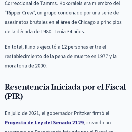
Correccional de Tamms. Kokoraleis era miembro del
"Ripper Crew", un grupo condenado por una serie de
asesinatos brutales en el área de Chicago a principios
de la década de 1980. Tenía 34 años.
En total, Illinois ejecutó a 12 personas entre el
restablecimiento de la pena de muerte en 1977 y la
moratoria de 2000.
Resentencia Iniciada por el Fiscal
(PIR)
En julio de 2021, el gobernador Pritzker firmó el
Proyecto de Ley del Senado 2129
, creando un