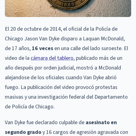
El 20 de octubre de 2014, el oficial de la Policía de
Chicago Jason Van Dyke disparo a Laquan McDonald,
de 17 años,
16 veces
en una calle del lado suroeste. El
video de la
cámara del tablero
, publicado más de un
año después por orden judicial, mostró a McDonald
alejandose de los oficiales cuando Van Dyke abrió
fuego. La publicación del video provocó protestas
masivas y una investigación federal del Departamento
de Policía de Chicago.
Van Dyke fue declarado culpable de
asesinato en
segundo grado
y 16 cargos de agresión agravada con