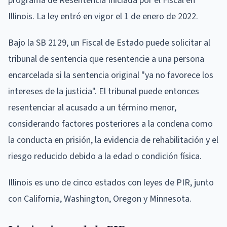
programa de Resentencia Iniciada por el Fiscal en
Illinois. La ley entró en vigor el 1 de enero de 2022.
Bajo la SB 2129, un Fiscal de Estado puede solicitar al
tribunal de sentencia que resentencie a una persona
encarcelada si la sentencia original "ya no favorece los
intereses de la justicia". El tribunal puede entonces
resentenciar al acusado a un término menor,
considerando factores posteriores a la condena como
la conducta en prisión, la evidencia de rehabilitación y el
riesgo reducido debido a la edad o condición física.
Illinois es uno de cinco estados con leyes de PIR, junto
con California, Washington, Oregon y Minnesota.