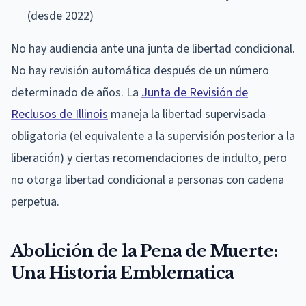
(desde 2022)
No hay audiencia ante una junta de libertad condicional.
No hay revisión automática después de un número
determinado de años. La
Junta de Revisión de
Reclusos de Illinois
maneja la libertad supervisada
obligatoria (el equivalente a la supervisión posterior a la
liberación) y ciertas recomendaciones de indulto, pero
no otorga libertad condicional a personas con cadena
perpetua.
Abolición de la Pena de Muerte:
Una Historia Emblematica