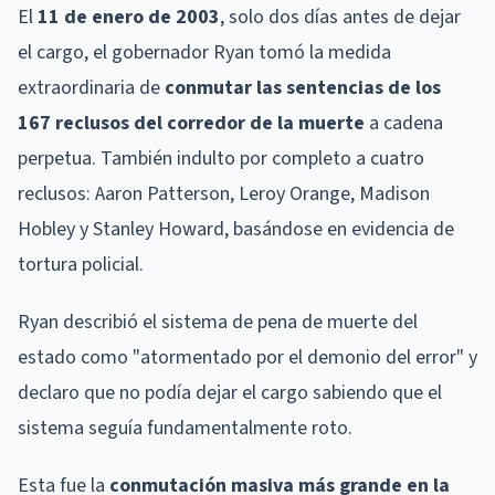
El
11 de enero de 2003
, solo dos días antes de dejar
el cargo, el gobernador Ryan tomó la medida
extraordinaria de
conmutar las sentencias de los
167 reclusos del corredor de la muerte
a cadena
perpetua. También indulto por completo a cuatro
reclusos: Aaron Patterson, Leroy Orange, Madison
Hobley y Stanley Howard, basándose en evidencia de
tortura policial.
Ryan describió el sistema de pena de muerte del
estado como "atormentado por el demonio del error" y
declaro que no podía dejar el cargo sabiendo que el
sistema seguía fundamentalmente roto.
Esta fue la
conmutación masiva más grande en la