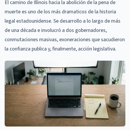
El camino de Illinois hacia la abolición de la pena de
muerte es uno de los más dramaticos de la historia
legal estadounidense. Se desarrollo a lo largo de más
de una década e involucró a dos gobernadores,
conmutaciones masivas, exoneraciones que sacudieron
la confianza publica y, finalmente, acción legislativa.