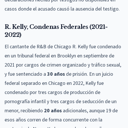
casos donde el acusado causó la ausencia del testigo.
R. Kelly, Condenas Federales (2021-
2022)
El cantante de R&B de Chicago R. Kelly fue condenado
en un tribunal federal en Brooklyn en septiembre de
2021 por cargos de crimen organizado y tráfico sexual,
y fue sentenciado a
30 años
de prisión. En un juicio
federal separado en Chicago en 2022, Kelly fue
condenado por tres cargos de producción de
pornografía infantil y tres cargos de seducción de un
menor, recibiendo
20 años
adicionales, aunque 19 de
esos años corren de forma concurrente con la