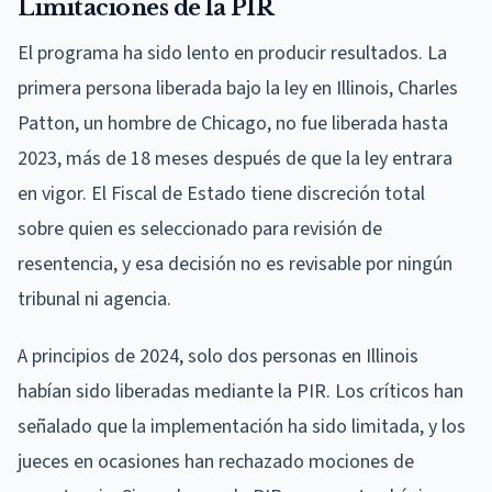
Limitaciones de la PIR
El programa ha sido lento en producir resultados. La
primera persona liberada bajo la ley en Illinois, Charles
Patton, un hombre de Chicago, no fue liberada hasta
2023, más de 18 meses después de que la ley entrara
en vigor. El Fiscal de Estado tiene discreción total
sobre quien es seleccionado para revisión de
resentencia, y esa decisión no es revisable por ningún
tribunal ni agencia.
A principios de 2024, solo dos personas en Illinois
habían sido liberadas mediante la PIR. Los críticos han
señalado que la implementación ha sido limitada, y los
jueces en ocasiones han rechazado mociones de