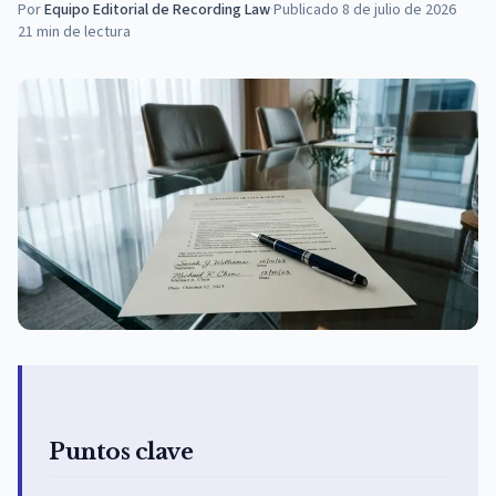
Por
Equipo Editorial de Recording Law
·
Publicado
8 de julio de 2026
21
min de lectura
Puntos clave