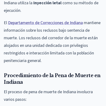
Indiana utiliza la
inyección letal
como su método de
ejecución.
El
Departamento de Correcciones de Indiana
mantiene
información sobre los reclusos bajo sentencia de
muerte. Los reclusos del corredor de la muerte están
alojados en una unidad dedicada con privilegios
restringidos e interacción limitada con la población
penitenciaria general.
Procedimiento de la Pena de Muerte en
Indiana
El proceso de pena de muerte de Indiana involucra
varios pasos: