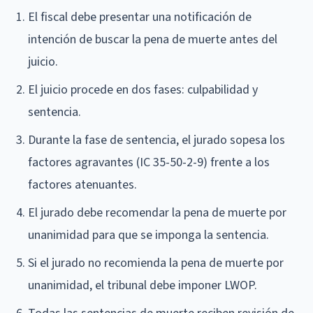
El fiscal debe presentar una notificación de
intención de buscar la pena de muerte antes del
juicio.
El juicio procede en dos fases: culpabilidad y
sentencia.
Durante la fase de sentencia, el jurado sopesa los
factores agravantes (IC 35-50-2-9) frente a los
factores atenuantes.
El jurado debe recomendar la pena de muerte por
unanimidad para que se imponga la sentencia.
Si el jurado no recomienda la pena de muerte por
unanimidad, el tribunal debe imponer LWOP.