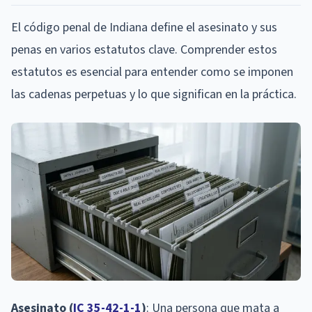
El código penal de Indiana define el asesinato y sus
penas en varios estatutos clave. Comprender estos
estatutos es esencial para entender como se imponen
las cadenas perpetuas y lo que significan en la práctica.
Asesinato (
IC 35-42-1-1
)
: Una persona que mata a