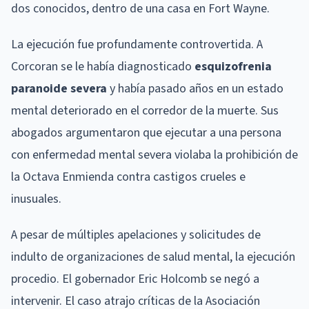
dos conocidos, dentro de una casa en Fort Wayne.
La ejecución fue profundamente controvertida. A
Corcoran se le había diagnosticado
esquizofrenia
paranoide severa
y había pasado años en un estado
mental deteriorado en el corredor de la muerte. Sus
abogados argumentaron que ejecutar a una persona
con enfermedad mental severa violaba la prohibición de
la Octava Enmienda contra castigos crueles e
inusuales.
A pesar de múltiples apelaciones y solicitudes de
indulto de organizaciones de salud mental, la ejecución
procedio. El gobernador Eric Holcomb se negó a
intervenir. El caso atrajo críticas de la Asociación