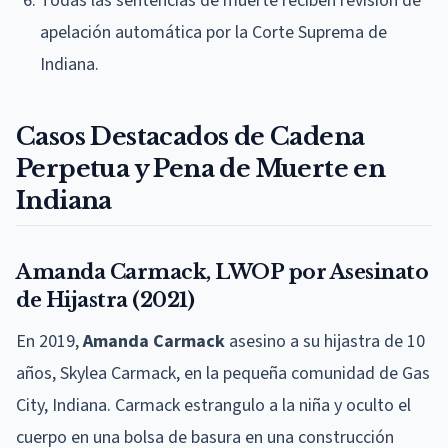
Todas las sentencias de muerte reciben revisión de
apelación automática por la Corte Suprema de
Indiana.
Casos Destacados de Cadena
Perpetua y Pena de Muerte en
Indiana
Amanda Carmack, LWOP por Asesinato
de Hijastra (2021)
En 2019,
Amanda Carmack
asesino a su hijastra de 10
años, Skylea Carmack, en la pequeña comunidad de Gas
City, Indiana. Carmack estrangulo a la niña y oculto el
cuerpo en una bolsa de basura en una construcción