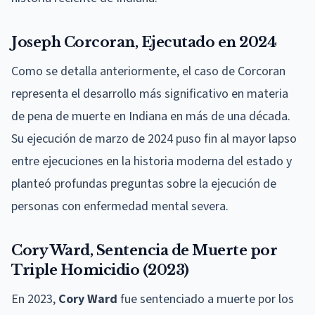
Joseph Corcoran, Ejecutado en 2024
Como se detalla anteriormente, el caso de Corcoran
representa el desarrollo más significativo en materia
de pena de muerte en Indiana en más de una década.
Su ejecución de marzo de 2024 puso fin al mayor lapso
entre ejecuciones en la historia moderna del estado y
planteó profundas preguntas sobre la ejecución de
personas con enfermedad mental severa.
Cory Ward, Sentencia de Muerte por
Triple Homicidio (2023)
En 2023,
Cory Ward
fue sentenciado a muerte por los