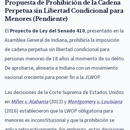
Propuesta de Prohibición de la Cadena
Perpetua sin Libertad Condicional para
Menores (Pendiente)
El
Proyecto de Ley del Senado 410
, presentado en la
Asamblea General de Indiana, prohibiría la imposición
de cadena perpetua sin libertad condicional para
personas menores de 18 años al momento de su delito.
De aprobarse, alinearia a Indiana con un movimiento
nacional creciente para poner fin a la JLWOP.
Las decisiones de la Corte Suprema de Estados Unidos
en
Miller v. Alabama
(2012) y
Montgomery v. Louisiana
(2016) establecieron que la LWOP obligatoria para
menores es inconstitucional y que la prohibición se
aplica retroactivamente. Sin embargo, estas decisiones