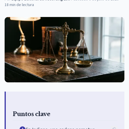
18
min de lectura
Puntos clave