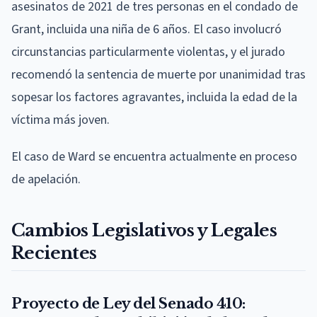
asesinatos de 2021 de tres personas en el condado de
Grant, incluida una niña de 6 años. El caso involucró
circunstancias particularmente violentas, y el jurado
recomendó la sentencia de muerte por unanimidad tras
sopesar los factores agravantes, incluida la edad de la
víctima más joven.
El caso de Ward se encuentra actualmente en proceso
de apelación.
Cambios Legislativos y Legales
Recientes
Proyecto de Ley del Senado 410: