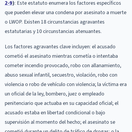
2-9
)
: Este estatuto enumera los factores específicos
que pueden elevar una condena por asesinato a muerte
o LWOP. Existen 18 circunstancias agravantes
estatutarias y 10 circunstancias atenuantes.
Los factores agravantes clave incluyen: el acusado
cometió el asesinato mientras cometía o intentaba
cometer incendio provocado, robo con allanamiento,
abuso sexual infantil, secuestro, violación, robo con
violencia o robo de vehículo con violencia; la víctima era
un oficial de la ley, bombero, juez o empleado
penitenciario que actuaba en su capacidad oficial; el
acusado estaba en libertad condicional o bajo
supervisión al momento del hecho; el asesinato se
cometió durante un delito de tráfico de drogas; o la