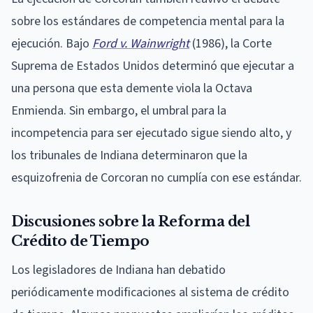
sobre los estándares de competencia mental para la
ejecución. Bajo
Ford v. Wainwright
(1986), la Corte
Suprema de Estados Unidos determinó que ejecutar a
una persona que esta demente viola la Octava
Enmienda. Sin embargo, el umbral para la
incompetencia para ser ejecutado sigue siendo alto, y
los tribunales de Indiana determinaron que la
esquizofrenia de Corcoran no cumplía con ese estándar.
Discusiones sobre la Reforma del
Crédito de Tiempo
Los legisladores de Indiana han debatido
periódicamente modificaciones al sistema de crédito