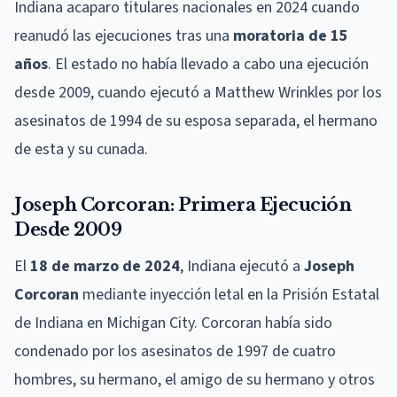
Indiana acaparo titulares nacionales en 2024 cuando
reanudó las ejecuciones tras una
moratoria de 15
años
. El estado no había llevado a cabo una ejecución
desde 2009, cuando ejecutó a Matthew Wrinkles por los
asesinatos de 1994 de su esposa separada, el hermano
de esta y su cunada.
Joseph Corcoran: Primera Ejecución
Desde 2009
El
18 de marzo de 2024
, Indiana ejecutó a
Joseph
Corcoran
mediante inyección letal en la Prisión Estatal
de Indiana en Michigan City. Corcoran había sido
condenado por los asesinatos de 1997 de cuatro
hombres, su hermano, el amigo de su hermano y otros