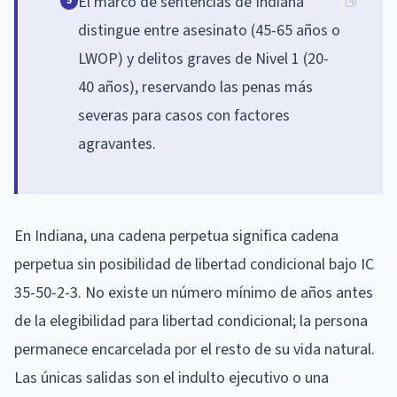
El marco de sentencias de Indiana
5
distingue entre asesinato (45-65 años o
LWOP) y delitos graves de Nivel 1 (20-
40 años), reservando las penas más
severas para casos con factores
agravantes.
En Indiana, una cadena perpetua significa cadena
perpetua sin posibilidad de libertad condicional bajo IC
35-50-2-3. No existe un número mínimo de años antes
de la elegibilidad para libertad condicional; la persona
permanece encarcelada por el resto de su vida natural.
Las únicas salidas son el indulto ejecutivo o una