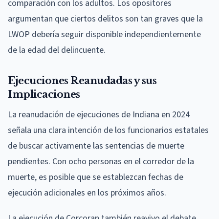
comparación con los adultos. Los opositores
argumentan que ciertos delitos son tan graves que la
LWOP debería seguir disponible independientemente
de la edad del delincuente.
Ejecuciones Reanudadas y sus
Implicaciones
La reanudación de ejecuciones de Indiana en 2024
señala una clara intención de los funcionarios estatales
de buscar activamente las sentencias de muerte
pendientes. Con ocho personas en el corredor de la
muerte, es posible que se establezcan fechas de
ejecución adicionales en los próximos años.
La ejecución de Corcoran también reavivo el debate