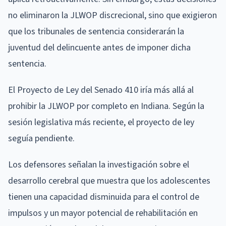
no eliminaron la JLWOP discrecional, sino que exigieron
que los tribunales de sentencia considerarán la
juventud del delincuente antes de imponer dicha
sentencia.
El Proyecto de Ley del Senado 410 iría más allá al
prohibir la JLWOP por completo en Indiana. Según la
sesión legislativa más reciente, el proyecto de ley
seguía pendiente.
Los defensores señalan la investigación sobre el
desarrollo cerebral que muestra que los adolescentes
tienen una capacidad disminuida para el control de
impulsos y un mayor potencial de rehabilitación en