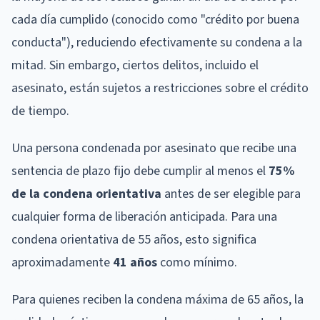
cada día cumplido (conocido como "crédito por buena
conducta"), reduciendo efectivamente su condena a la
mitad. Sin embargo, ciertos delitos, incluido el
asesinato, están sujetos a restricciones sobre el crédito
de tiempo.
Una persona condenada por asesinato que recibe una
sentencia de plazo fijo debe cumplir al menos el
75%
de la condena orientativa
antes de ser elegible para
cualquier forma de liberación anticipada. Para una
condena orientativa de 55 años, esto significa
aproximadamente
41 años
como mínimo.
Para quienes reciben la condena máxima de 65 años, la