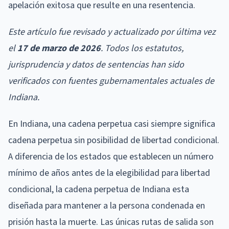
apelación exitosa que resulte en una resentencia.
Este artículo fue revisado y actualizado por última vez
el
17 de marzo de 2026
. Todos los estatutos,
jurisprudencia y datos de sentencias han sido
verificados con fuentes gubernamentales actuales de
Indiana.
En Indiana, una cadena perpetua casi siempre significa
cadena perpetua sin posibilidad de libertad condicional.
A diferencia de los estados que establecen un número
mínimo de años antes de la elegibilidad para libertad
condicional, la cadena perpetua de Indiana esta
diseñada para mantener a la persona condenada en
prisión hasta la muerte. Las únicas rutas de salida son