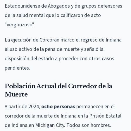
Estadounidense de Abogados y de grupos defensores
de la salud mental que lo calificaron de acto
"vergonzoso".
La ejecución de Corcoran marco el regreso de Indiana
al uso activo de la pena de muerte y señaló la
disposición del estado a proceder con otros casos
pendientes.
Población Actual del Corredor de la
Muerte
A partir de 2024,
ocho personas
permanecen en el
corredor de la muerte de Indiana en la Prisión Estatal
de Indiana en Michigan City. Todos son hombres.