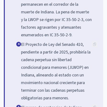
permanecen en el corredor de la
muerte de Indiana. La pena de muerte
y la LWOP se rigen por IC 35-50-2-3, con
factores agravantes y atenuantes
enumerados en IC 35-50-2-9.
El Proyecto de Ley del Senado 410,
4
pendiente a partir de 2025, prohibiría la
cadena perpetua sin libertad
condicional para menores (JLWOP) en
Indiana, alineando al estado con un
movimiento nacional creciente para
terminar con las cadenas perpetuas
obligatorias para menores.