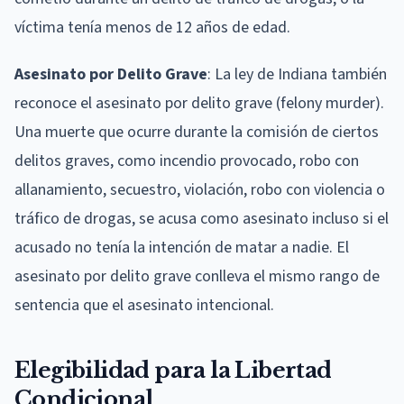
víctima tenía menos de 12 años de edad.
Asesinato por Delito Grave
: La ley de Indiana también
reconoce el asesinato por delito grave (felony murder).
Una muerte que ocurre durante la comisión de ciertos
delitos graves, como incendio provocado, robo con
allanamiento, secuestro, violación, robo con violencia o
tráfico de drogas, se acusa como asesinato incluso si el
acusado no tenía la intención de matar a nadie. El
asesinato por delito grave conlleva el mismo rango de
sentencia que el asesinato intencional.
Elegibilidad para la Libertad
Condicional