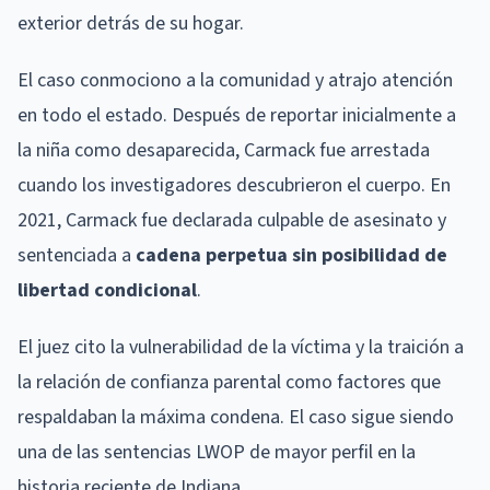
exterior detrás de su hogar.
El caso conmociono a la comunidad y atrajo atención
en todo el estado. Después de reportar inicialmente a
la niña como desaparecida, Carmack fue arrestada
cuando los investigadores descubrieron el cuerpo. En
2021, Carmack fue declarada culpable de asesinato y
sentenciada a
cadena perpetua sin posibilidad de
libertad condicional
.
El juez cito la vulnerabilidad de la víctima y la traición a
la relación de confianza parental como factores que
respaldaban la máxima condena. El caso sigue siendo
una de las sentencias LWOP de mayor perfil en la
historia reciente de Indiana.