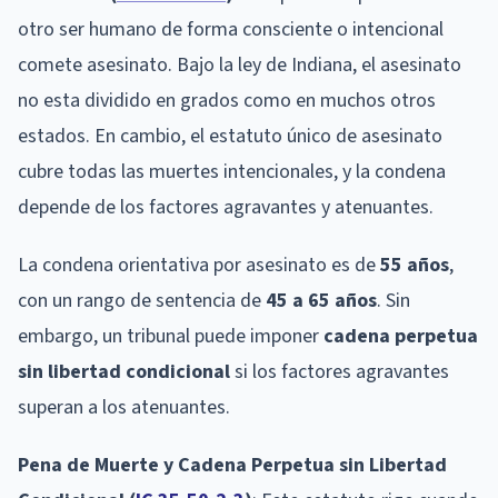
otro ser humano de forma consciente o intencional
comete asesinato. Bajo la ley de Indiana, el asesinato
no esta dividido en grados como en muchos otros
estados. En cambio, el estatuto único de asesinato
cubre todas las muertes intencionales, y la condena
depende de los factores agravantes y atenuantes.
La condena orientativa por asesinato es de
55 años
,
con un rango de sentencia de
45 a 65 años
. Sin
embargo, un tribunal puede imponer
cadena perpetua
sin libertad condicional
si los factores agravantes
superan a los atenuantes.
Pena de Muerte y Cadena Perpetua sin Libertad