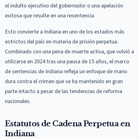
el indulto ejecutivo del gobernador o una apelación
exitosa que resulte en una resentencia.
Esto convierte a Indiana en uno de los estados más
estrictos del país en materia de prisión perpetua.
Combinado con una pena de muerte activa, que volvió a
utilizarse en 2024 tras una pausa de 15 años, el marco
de sentencias de Indiana refleja un enfoque de mano
dura contra el crimen que se ha mantenido en gran
parte intacto a pesar de las tendencias de reforma
nacionales.
Estatutos de Cadena Perpetua en
Indiana