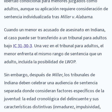
libertad condicional para menores juzgados como
adultos, aunque su aplicación requiere consideración de
sentencia individualizada tras
Miller v. Alabama
.
Cuando un menor es acusado de asesinato en Indiana,
el caso puede ser transferido a un tribunal para adultos
bajo
IC 31-30-3
. Una vez en el tribunal para adultos, el
menor enfrenta el mismo rango de sentencia que un
adulto, incluida la posibilidad de LWOP.
Sin embargo, después de
Miller
, los tribunales de
Indiana deben celebrar una audiencia de sentencia
separada donde consideran factores específicos de la
juventud: la edad cronológica del delincuente y sus
características distintivas (inmadurez, impulsividad,