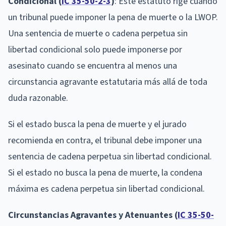
Condicional (
IC 35-50-2-3
)
: Este estatuto rige cuando
un tribunal puede imponer la pena de muerte o la LWOP.
Una sentencia de muerte o cadena perpetua sin
libertad condicional solo puede imponerse por
asesinato cuando se encuentra al menos una
circunstancia agravante estatutaria más allá de toda
duda razonable.
Si el estado busca la pena de muerte y el jurado
recomienda en contra, el tribunal debe imponer una
sentencia de cadena perpetua sin libertad condicional.
Si el estado no busca la pena de muerte, la condena
máxima es cadena perpetua sin libertad condicional.
Circunstancias Agravantes y Atenuantes (
IC 35-50-