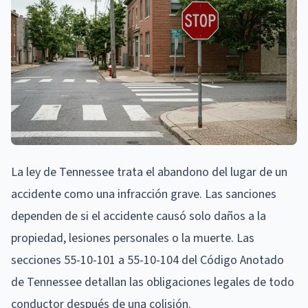
La ley de Tennessee trata el abandono del lugar de un
accidente como una infracción grave. Las sanciones
dependen de si el accidente causó solo daños a la
propiedad, lesiones personales o la muerte. Las
secciones 55-10-101 a 55-10-104 del Código Anotado
de Tennessee detallan las obligaciones legales de todo
conductor después de una colisión.