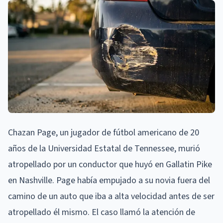
Chazan Page, un jugador de fútbol americano de 20
años de la Universidad Estatal de Tennessee, murió
atropellado por un conductor que huyó en Gallatin Pike
en Nashville. Page había empujado a su novia fuera del
camino de un auto que iba a alta velocidad antes de ser
atropellado él mismo. El caso llamó la atención de