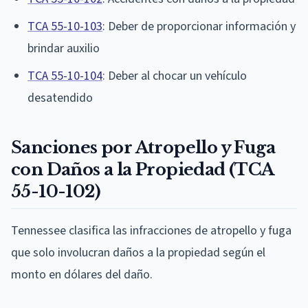
TCA 55-10-103
: Deber de proporcionar información y
brindar auxilio
TCA 55-10-104
: Deber al chocar un vehículo
desatendido
Sanciones por Atropello y Fuga
con Daños a la Propiedad (TCA
55-10-102)
Tennessee clasifica las infracciones de atropello y fuga
que solo involucran daños a la propiedad según el
monto en dólares del daño.