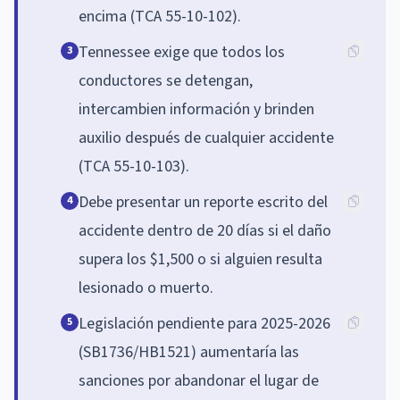
encima (TCA 55-10-102).
Tennessee exige que todos los
3
conductores se detengan,
intercambien información y brinden
auxilio después de cualquier accidente
(TCA 55-10-103).
Debe presentar un reporte escrito del
4
accidente dentro de 20 días si el daño
supera los $1,500 o si alguien resulta
lesionado o muerto.
Legislación pendiente para 2025-2026
5
(SB1736/HB1521) aumentaría las
sanciones por abandonar el lugar de