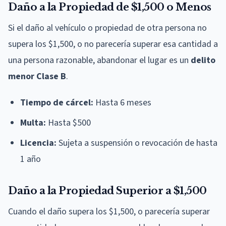
Daño a la Propiedad de $1,500 o Menos
Si el daño al vehículo o propiedad de otra persona no
supera los $1,500, o no parecería superar esa cantidad a
una persona razonable, abandonar el lugar es un
delito
menor Clase B
.
Tiempo de cárcel:
Hasta 6 meses
Multa:
Hasta $500
Licencia:
Sujeta a suspensión o revocación de hasta
1 año
Daño a la Propiedad Superior a $1,500
Cuando el daño supera los $1,500, o parecería superar