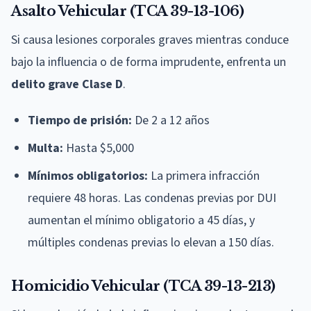
Asalto Vehicular (TCA 39-13-106)
Si causa lesiones corporales graves mientras conduce
bajo la influencia o de forma imprudente, enfrenta un
delito grave Clase D
.
Tiempo de prisión:
De 2 a 12 años
Multa:
Hasta $5,000
Mínimos obligatorios:
La primera infracción
requiere 48 horas. Las condenas previas por DUI
aumentan el mínimo obligatorio a 45 días, y
múltiples condenas previas lo elevan a 150 días.
Homicidio Vehicular (TCA 39-13-213)