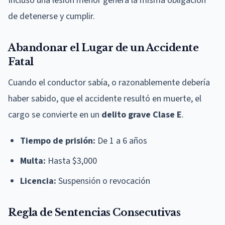
Incluso una lesión menor genera la misma obligación
de detenerse y cumplir.
Abandonar el Lugar de un Accidente
Fatal
Cuando el conductor sabía, o razonablemente debería
haber sabido, que el accidente resultó en muerte, el
cargo se convierte en un
delito grave Clase E
.
Tiempo de prisión:
De 1 a 6 años
Multa:
Hasta $3,000
Licencia:
Suspensión o revocación
Regla de Sentencias Consecutivas