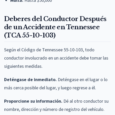
Multa:
Hasta $50,000
Deberes del Conductor Después
de un Accidente en Tennessee
(TCA 55-10-103)
Según el Código de Tennessee 55-10-103, todo
conductor involucrado en un accidente debe tomar las
siguientes medidas.
Deténgase de inmediato.
Deténgase en el lugar o lo
más cerca posible del lugar, y luego regrese a él.
Proporcione su información.
Dé al otro conductor su
nombre, dirección y número de registro del vehículo.