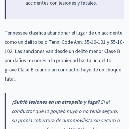
accidentes con lesiones y fatales.
Tennessee clasifica abandonar el lugar de un accidente
como un delito bajo Tenn. Code Ann. 55-10-101 y 55-10-
102. Las sanciones van desde un delito menor Clase B
por daños menores a la propiedad hasta un delito
grave Clase E cuando un conductor huye de un choque
fatal.
¿Sufrió lesiones en un atropello y fuga?
Si el
conductor que lo golpeó huyó o no tenía seguro,
su propia cobertura de automovilista sin seguro o