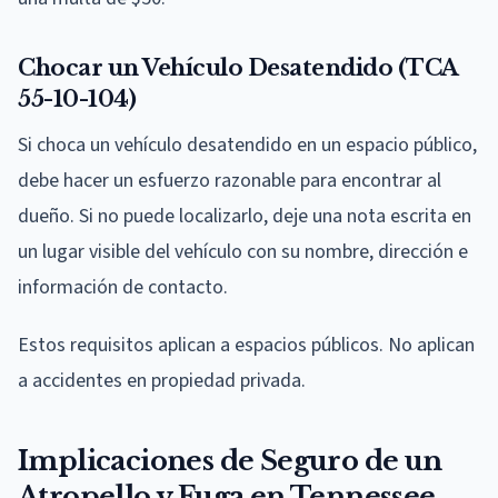
Chocar un Vehículo Desatendido (TCA
55-10-104)
Si choca un vehículo desatendido en un espacio público,
debe hacer un esfuerzo razonable para encontrar al
dueño. Si no puede localizarlo, deje una nota escrita en
un lugar visible del vehículo con su nombre, dirección e
información de contacto.
Estos requisitos aplican a espacios públicos. No aplican
a accidentes en propiedad privada.
Implicaciones de Seguro de un
Atropello y Fuga en Tennessee