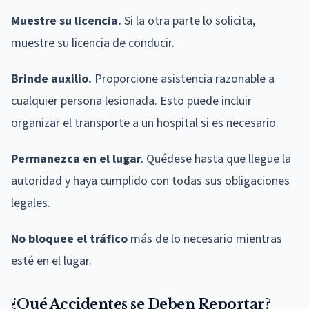
Muestre su licencia.
Si la otra parte lo solicita,
muestre su licencia de conducir.
Brinde auxilio.
Proporcione asistencia razonable a
cualquier persona lesionada. Esto puede incluir
organizar el transporte a un hospital si es necesario.
Permanezca en el lugar.
Quédese hasta que llegue la
autoridad y haya cumplido con todas sus obligaciones
legales.
No bloquee el tráfico
más de lo necesario mientras
esté en el lugar.
¿Qué Accidentes se Deben Reportar?