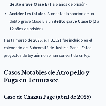
delito grave Clase E
(1 a 6 años de prisión)
Accidentes fatales:
Aumentar la sanción de un
delito grave Clase E a un
delito grave Clase D
(2 a
12 años de prisión)
Hasta marzo de 2026, el HB1521 fue incluido en el
calendario del Subcomité de Justicia Penal. Estos
proyectos de ley aún no se han convertido en ley.
Casos Notables de Atropello y
Fuga en Tennessee
Caso de Chazan Page (abril de 2025)