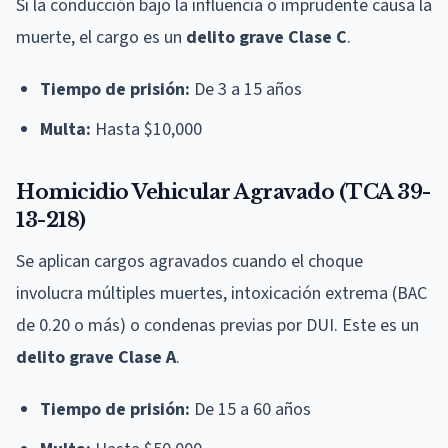
Si la conducción bajo la influencia o imprudente causa la
muerte, el cargo es un
delito grave Clase C
.
Tiempo de prisión:
De 3 a 15 años
Multa:
Hasta $10,000
Homicidio Vehicular Agravado (TCA 39-
13-218)
Se aplican cargos agravados cuando el choque
involucra múltiples muertes, intoxicación extrema (BAC
de 0.20 o más) o condenas previas por DUI. Este es un
delito grave Clase A
.
Tiempo de prisión:
De 15 a 60 años