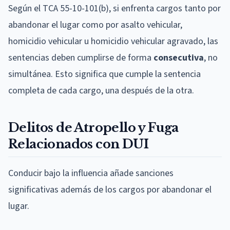
Según el TCA 55-10-101(b), si enfrenta cargos tanto por
abandonar el lugar como por asalto vehicular,
homicidio vehicular u homicidio vehicular agravado, las
sentencias deben cumplirse de forma
consecutiva
, no
simultánea. Esto significa que cumple la sentencia
completa de cada cargo, una después de la otra.
Delitos de Atropello y Fuga
Relacionados con DUI
Conducir bajo la influencia añade sanciones
significativas además de los cargos por abandonar el
lugar.