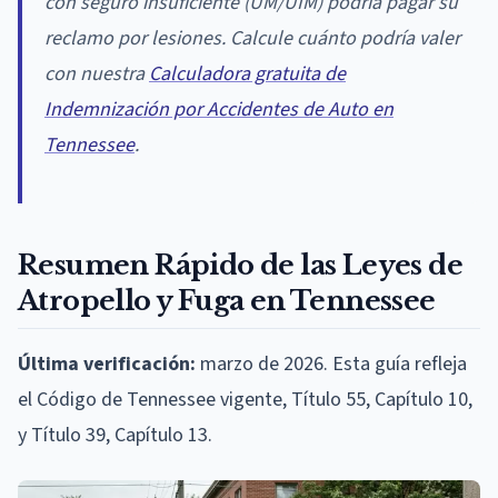
con seguro insuficiente (UM/UIM) podría pagar su
reclamo por lesiones. Calcule cuánto podría valer
con nuestra
Calculadora gratuita de
Indemnización por Accidentes de Auto en
Tennessee
.
Resumen Rápido de las Leyes de
Atropello y Fuga en Tennessee
Última verificación:
marzo de 2026. Esta guía refleja
el Código de Tennessee vigente, Título 55, Capítulo 10,
y Título 39, Capítulo 13.