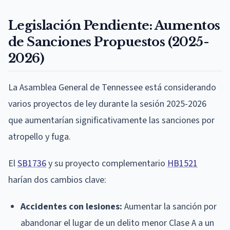
Legislación Pendiente: Aumentos
de Sanciones Propuestos (2025-
2026)
La Asamblea General de Tennessee está considerando
varios proyectos de ley durante la sesión 2025-2026
que aumentarían significativamente las sanciones por
atropello y fuga.
El
SB1736
y su proyecto complementario
HB1521
harían dos cambios clave:
Accidentes con lesiones:
Aumentar la sanción por
abandonar el lugar de un delito menor Clase A a un