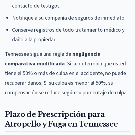
contacto de testigos
Notifique a su compañía de seguros de inmediato
Conserve registros de todo tratamiento médico y
daño a la propiedad
Tennessee sigue una regla de
negligencia
comparativa modificada
. Si se determina que usted
tiene el 50% o más de culpa en el accidente, no puede
recuperar daños. Si su culpa es menor al 50%, su
compensación se reduce según su porcentaje de culpa.
Plazo de Prescripción para
Atropello y Fuga en Tennessee