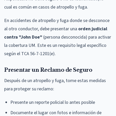
cual es común en casos de atropello y fuga.
En accidentes de atropello y fuga donde se desconoce
al otro conductor, debe presentar una
orden judicial
contra "John Doe"
(persona desconocida) para activar
la cobertura UM. Este es un requisito legal específico
según el TCA 56-7-1201(e).
Presentar un Reclamo de Seguro
Después de un atropello y fuga, tome estas medidas
para proteger su reclamo:
Presente un reporte policial lo antes posible
Documente el lugar con fotos e información de