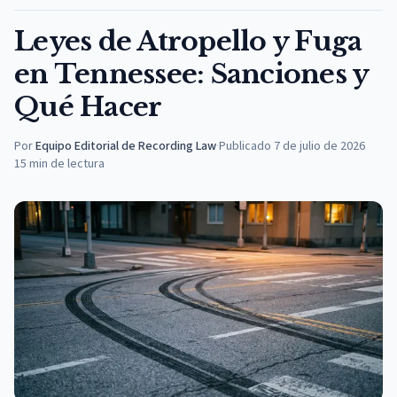
Leyes de Atropello y Fuga
en Tennessee: Sanciones y
Qué Hacer
Por
Equipo Editorial de Recording Law
·
Publicado
7 de julio de 2026
15
min de lectura