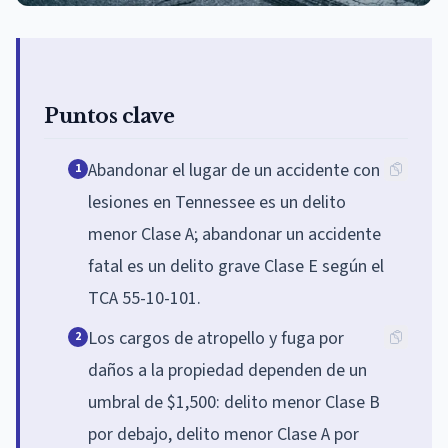
Puntos clave
Abandonar el lugar de un accidente con
1
lesiones en Tennessee es un delito
menor Clase A; abandonar un accidente
fatal es un delito grave Clase E según el
TCA 55-10-101.
Los cargos de atropello y fuga por
2
daños a la propiedad dependen de un
umbral de $1,500: delito menor Clase B
por debajo, delito menor Clase A por