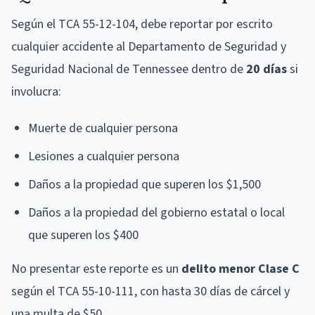
Según el TCA 55-12-104, debe reportar por escrito
cualquier accidente al Departamento de Seguridad y
Seguridad Nacional de Tennessee dentro de
20 días
si
involucra:
Muerte de cualquier persona
Lesiones a cualquier persona
Daños a la propiedad que superen los $1,500
Daños a la propiedad del gobierno estatal o local
que superen los $400
No presentar este reporte es un
delito menor Clase C
según el TCA 55-10-111, con hasta 30 días de cárcel y
una multa de $50.