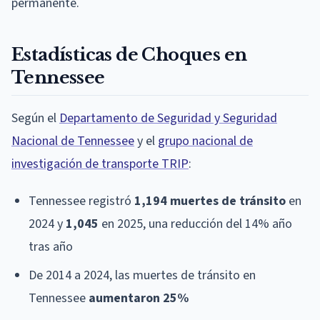
permanente.
Estadísticas de Choques en
Tennessee
Según el
Departamento de Seguridad y Seguridad
Nacional de Tennessee
y el
grupo nacional de
investigación de transporte TRIP
:
Tennessee registró
1,194 muertes de tránsito
en
2024 y
1,045
en 2025, una reducción del 14% año
tras año
De 2014 a 2024, las muertes de tránsito en
Tennessee
aumentaron 25%