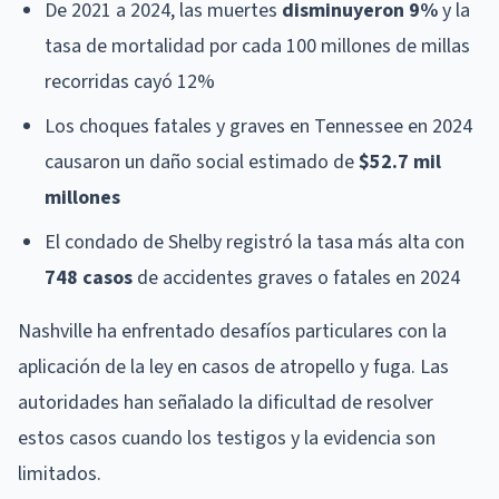
De 2021 a 2024, las muertes
disminuyeron 9%
y la
tasa de mortalidad por cada 100 millones de millas
recorridas cayó 12%
Los choques fatales y graves en Tennessee en 2024
causaron un daño social estimado de
$52.7 mil
millones
El condado de Shelby registró la tasa más alta con
748 casos
de accidentes graves o fatales en 2024
Nashville ha enfrentado desafíos particulares con la
aplicación de la ley en casos de atropello y fuga. Las
autoridades han señalado la dificultad de resolver
estos casos cuando los testigos y la evidencia son
limitados.