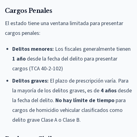
Cargos Penales
El estado tiene una ventana limitada para presentar
cargos penales:
Delitos menores:
Los fiscales generalmente tienen
1 año
desde la fecha del delito para presentar
cargos (TCA 40-2-102)
Delitos graves:
El plazo de prescripción varía. Para
la mayoría de los delitos graves, es de
4 años
desde
la fecha del delito.
No hay límite de tiempo
para
cargos de homicidio vehicular clasificados como
delito grave Clase A o Clase B.