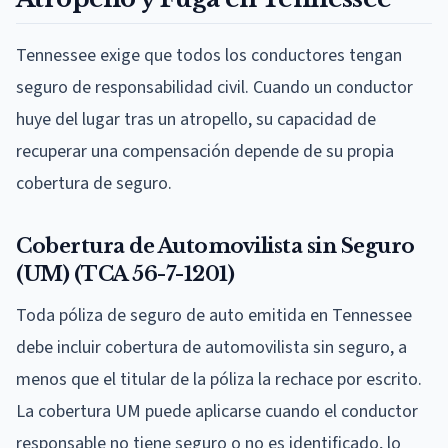
Tennessee exige que todos los conductores tengan
seguro de responsabilidad civil. Cuando un conductor
huye del lugar tras un atropello, su capacidad de
recuperar una compensación depende de su propia
cobertura de seguro.
Cobertura de Automovilista sin Seguro
(UM) (TCA 56-7-1201)
Toda póliza de seguro de auto emitida en Tennessee
debe incluir cobertura de automovilista sin seguro, a
menos que el titular de la póliza la rechace por escrito.
La cobertura UM puede aplicarse cuando el conductor
responsable no tiene seguro o no es identificado, lo