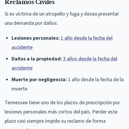
Reclamos Civiles
Si es víctima de un atropello y fuga y desea presentar
una demanda por daños:
Lesiones personales:
1 año desde la fecha del
accidente
Daños a la propiedad:
3 años desde la fecha del
accidente
Muerte por negligencia:
1 año desde la fecha de la
muerte
Tennessee tiene uno de los plazos de prescripción por
lesiones personales más cortos del país. Perder este
plazo casi siempre impide su reclamo de forma