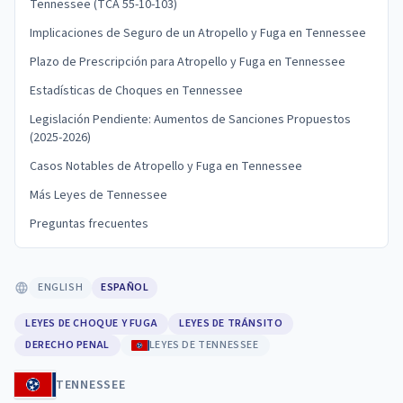
Tennessee (TCA 55-10-103)
Implicaciones de Seguro de un Atropello y Fuga en Tennessee
Plazo de Prescripción para Atropello y Fuga en Tennessee
Estadísticas de Choques en Tennessee
Legislación Pendiente: Aumentos de Sanciones Propuestos
(2025-2026)
Casos Notables de Atropello y Fuga en Tennessee
Más Leyes de Tennessee
Preguntas frecuentes
ENGLISH
ESPAÑOL
LEYES DE CHOQUE Y FUGA
LEYES DE TRÁNSITO
DERECHO PENAL
LEYES DE TENNESSEE
TENNESSEE