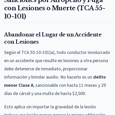
con Lesiones o Muerte (TCA 55-
10-101)
Abandonar el Lugar de un Accidente
con Lesiones
Según el TCA 55-10-101(a), todo conductor involucrado
en un accidente que resulte en lesiones a otra persona
debe detenerse de inmediato, proporcionar
información y brindar auxilio. No hacerlo es un
delito
menor Clase A
, sancionable con hasta 11 meses y 29
días de cárcel y una multa de hasta $2,500.
Esto aplica sin importar la gravedad de la lesión.