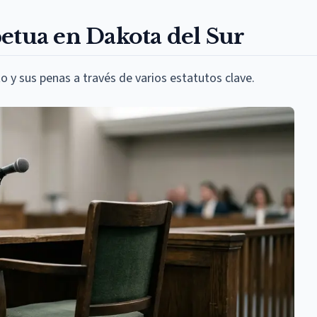
etua en Dakota del Sur
o y sus penas a través de varios estatutos clave.