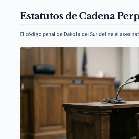
Estatutos de Cadena Perp
El código penal de Dakota del Sur define el asesinat