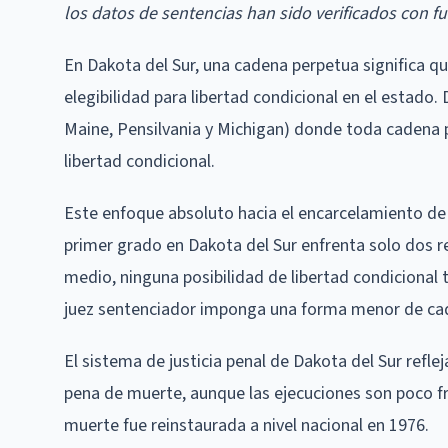
los datos de sentencias han sido verificados con 
En Dakota del Sur, una cadena perpetua significa q
elegibilidad para libertad condicional en el estado.
Maine, Pensilvania y Michigan) donde toda cadena
libertad condicional.
Este enfoque absoluto hacia el encarcelamiento de 
primer grado en Dakota del Sur enfrenta solo dos r
medio, ninguna posibilidad de libertad condicional
juez sentenciador imponga una forma menor de ca
El sistema de justicia penal de Dakota del Sur refl
pena de muerte, aunque las ejecuciones son poco fr
muerte fue reinstaurada a nivel nacional en 1976.