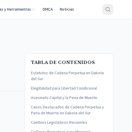
as y Herramientas
DMCA
Noticias
TABLA DE CONTENIDOS
Estatutos de Cadena Perpetua en Dakota
del Sur
Elegibilidad para Libertad Condicional
Asesinato Capital y la Pena de Muerte
Casos Destacados de Cadena Perpetua y
Pena de Muerte en Dakota del Sur
Cambios Legislativos Recientes