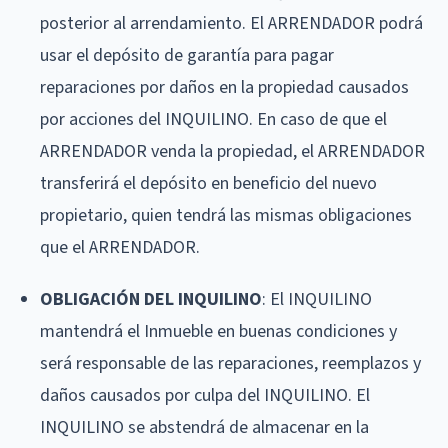
posterior al arrendamiento. El ARRENDADOR podrá
usar el depósito de garantía para pagar
reparaciones por daños en la propiedad causados
por acciones del INQUILINO. En caso de que el
ARRENDADOR venda la propiedad, el ARRENDADOR
transferirá el depósito en beneficio del nuevo
propietario, quien tendrá las mismas obligaciones
que el ARRENDADOR.
OBLIGACIÓN DEL INQUILINO
: El INQUILINO
mantendrá el Inmueble en buenas condiciones y
será responsable de las reparaciones, reemplazos y
daños causados por culpa del INQUILINO. El
INQUILINO se abstendrá de almacenar en la