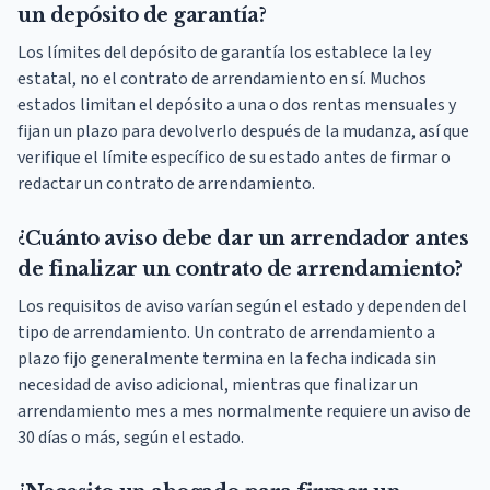
un depósito de garantía?
Los límites del depósito de garantía los establece la ley
estatal, no el contrato de arrendamiento en sí. Muchos
estados limitan el depósito a una o dos rentas mensuales y
fijan un plazo para devolverlo después de la mudanza, así que
verifique el límite específico de su estado antes de firmar o
redactar un contrato de arrendamiento.
¿Cuánto aviso debe dar un arrendador antes
de finalizar un contrato de arrendamiento?
Los requisitos de aviso varían según el estado y dependen del
tipo de arrendamiento. Un contrato de arrendamiento a
plazo fijo generalmente termina en la fecha indicada sin
necesidad de aviso adicional, mientras que finalizar un
arrendamiento mes a mes normalmente requiere un aviso de
30 días o más, según el estado.