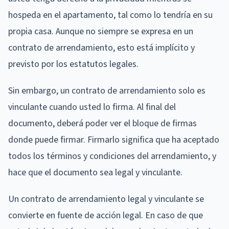
hospeda en el apartamento, tal como lo tendría en su
propia casa. Aunque no siempre se expresa en un
contrato de arrendamiento, esto está implícito y
previsto por los estatutos legales.
Sin embargo, un contrato de arrendamiento solo es
vinculante cuando usted lo firma. Al final del
documento, deberá poder ver el bloque de firmas
donde puede firmar. Firmarlo significa que ha aceptado
todos los términos y condiciones del arrendamiento, y
hace que el documento sea legal y vinculante.
Un contrato de arrendamiento legal y vinculante se
convierte en fuente de acción legal. En caso de que