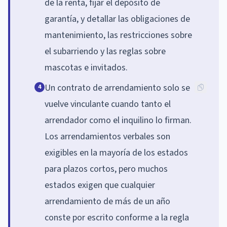
de la renta, fijar el depósito de
garantía, y detallar las obligaciones de
mantenimiento, las restricciones sobre
el subarriendo y las reglas sobre
mascotas e invitados.
Un contrato de arrendamiento solo se
4
vuelve vinculante cuando tanto el
arrendador como el inquilino lo firman.
Los arrendamientos verbales son
exigibles en la mayoría de los estados
para plazos cortos, pero muchos
estados exigen que cualquier
arrendamiento de más de un año
conste por escrito conforme a la regla