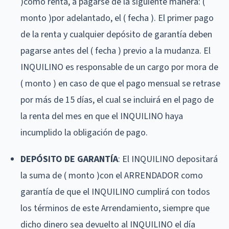
)como renta, a pagarse de la siguiente manera: (
monto )por adelantado, el ( fecha ). El primer pago
de la renta y cualquier depósito de garantía deben
pagarse antes del ( fecha ) previo a la mudanza. El
INQUILINO es responsable de un cargo por mora de
( monto ) en caso de que el pago mensual se retrase
por más de 15 días, el cual se incluirá en el pago de
la renta del mes en que el INQUILINO haya
incumplido la obligación de pago.
DEPÓSITO DE GARANTÍA
: El INQUILINO depositará
la suma de ( monto )con el ARRENDADOR como
garantía de que el INQUILINO cumplirá con todos
los términos de este Arrendamiento, siempre que
dicho dinero sea devuelto al INQUILINO el día