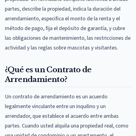
partes, describe la propiedad, indica la duración del
arrendamiento, especifica el monto de la renta y el
método de pago, fija el depósito de garantía, y cubre
las obligaciones de mantenimiento, las restricciones de
actividad y las reglas sobre mascotas y visitantes.
¿Qué es un Contrato de
Arrendamiento?
Un contrato de arrendamiento es un acuerdo
legalmente vinculante entre un inquilino y un
arrendador, que establece el acuerdo entre ambas
partes. Cuando usted alquila una propiedad real, como
una unidad de condominio o un apartamento, el