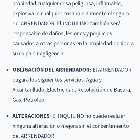
propiedad cualquier cosa peligrosa, inflamable,
explosiva, o cualquier cosa que aumente el seguro
del ARRENDADOR. El INQUILINO también será
responsable de daños, lesiones y perjuicios
causados a otras personas en la propiedad debido a
su culpa o negligencia.
OBLIGACIÓN DEL ARRENDADOR:
El ARRENDADOR
pagará los siguientes servicios: Agua y
Alcantarillado, Electricidad, Recolección de Basura,
Gas, Petróleo.
ALTERACIONES
: El INQUILINO no puede realizar
ninguna alteración o mejora sin el consentimiento
del ARRENDADOR.