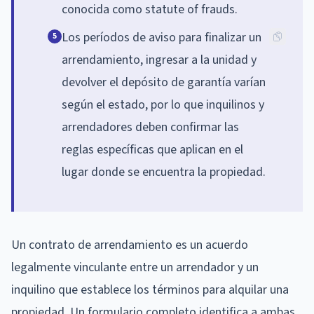
conocida como statute of frauds.
Los períodos de aviso para finalizar un
5
arrendamiento, ingresar a la unidad y
devolver el depósito de garantía varían
según el estado, por lo que inquilinos y
arrendadores deben confirmar las
reglas específicas que aplican en el
lugar donde se encuentra la propiedad.
Un contrato de arrendamiento es un acuerdo
legalmente vinculante entre un arrendador y un
inquilino que establece los términos para alquilar una
propiedad. Un formulario completo identifica a ambas