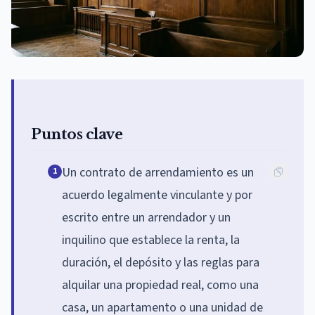
Puntos clave
Un contrato de arrendamiento es un
1
acuerdo legalmente vinculante y por
escrito entre un arrendador y un
inquilino que establece la renta, la
duración, el depósito y las reglas para
alquilar una propiedad real, como una
casa, un apartamento o una unidad de