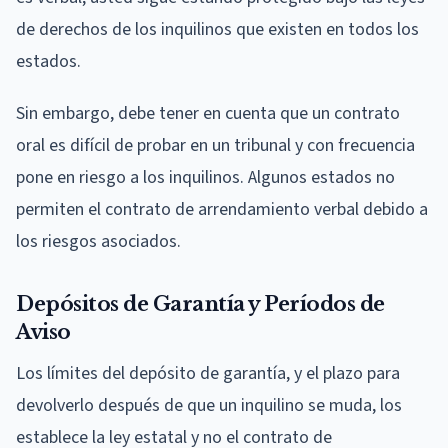
de derechos de los inquilinos que existen en todos los
estados.
Sin embargo, debe tener en cuenta que un contrato
oral es difícil de probar en un tribunal y con frecuencia
pone en riesgo a los inquilinos. Algunos estados no
permiten el contrato de arrendamiento verbal debido a
los riesgos asociados.
Depósitos de Garantía y Períodos de
Aviso
Los límites del depósito de garantía, y el plazo para
devolverlo después de que un inquilino se muda, los
establece la ley estatal y no el contrato de