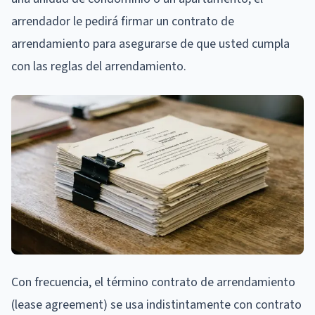
arrendador le pedirá firmar un contrato de
arrendamiento para asegurarse de que usted cumpla
con las reglas del arrendamiento.
Con frecuencia, el término contrato de arrendamiento
(lease agreement) se usa indistintamente con contrato