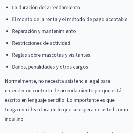
La duración del arrendamiento
El monto de la renta y el método de pago aceptable
Reparación y mantenimiento
Restricciones de actividad
Reglas sobre mascotas y visitantes
Daños, penalidades y otros cargos
Normalmente, no necesita asistencia legal para
entender un contrato de arrendamiento porque está
escrito en lenguaje sencillo. Lo importante es que
tenga una idea clara de lo que se espera de usted como
inquilino.