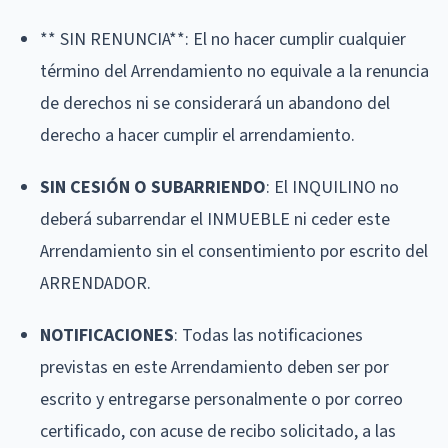
** SIN RENUNCIA**: El no hacer cumplir cualquier
término del Arrendamiento no equivale a la renuncia
de derechos ni se considerará un abandono del
derecho a hacer cumplir el arrendamiento.
SIN CESIÓN O SUBARRIENDO
: El INQUILINO no
deberá subarrendar el INMUEBLE ni ceder este
Arrendamiento sin el consentimiento por escrito del
ARRENDADOR.
NOTIFICACIONES
: Todas las notificaciones
previstas en este Arrendamiento deben ser por
escrito y entregarse personalmente o por correo
certificado, con acuse de recibo solicitado, a las