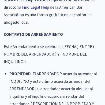
directorio
Find Legal Help
de la American Bar
Association es una forma gratuita de encontrar un
abogado local.
CONTRATO DE ARRENDAMIENTO
Este Arrendamiento se celebra el ( FECHA ) ENTRE (
NOMBRE DEL ARRENDADOR ) Y ( NOMBRE DEL
INQUILINO ).
PROPIEDAD
: El ARRENDADOR acuerda arrendar al
INQUILINO y este último acuerda arrendar del
ARRENDADOR, el arrendador acuerda alquilar al
inquilino y el inquilino acuerda arrendar del
arrendador, ( DESCRIPCIÓN DE LA PROPIEDAD Y