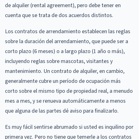
de alquiler (rental agreement), pero debe tener en
cuenta que se trata de dos acuerdos distintos.
Los contratos de arrendamiento establecen las reglas
sobre la duración del arrendamiento, que puede ser a
corto plazo (6 meses) o a largo plazo (1 año o más),
incluyendo reglas sobre mascotas, visitantes y
mantenimiento. Un contrato de alquiler, en cambio,
generalmente cubre un período de ocupación más
corto sobre el mismo tipo de propiedad real, a menudo
mes a mes, y se renueva automáticamente a menos
que alguna de las partes dé aviso para finalizarlo.
Es muy fácil sentirse abrumado si usted es inquilino por
primera vez. Pero no tiene que temerle a los contratos