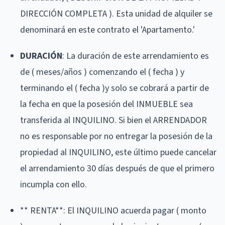
DIRECCIÓN COMPLETA ). Esta unidad de alquiler se
denominará en este contrato el 'Apartamento.'
DURACIÓN
: La duración de este arrendamiento es
de ( meses/años ) comenzando el ( fecha ) y
terminando el ( fecha )y solo se cobrará a partir de
la fecha en que la posesión del INMUEBLE sea
transferida al INQUILINO. Si bien el ARRENDADOR
no es responsable por no entregar la posesión de la
propiedad al INQUILINO, este último puede cancelar
el arrendamiento 30 días después de que el primero
incumpla con ello.
** RENTA**: El INQUILINO acuerda pagar ( monto