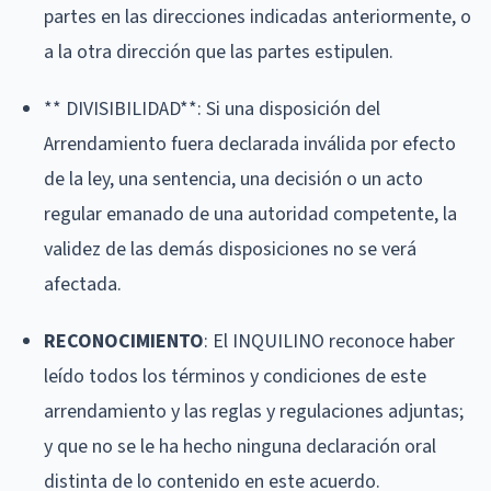
partes en las direcciones indicadas anteriormente, o
a la otra dirección que las partes estipulen.
** DIVISIBILIDAD**: Si una disposición del
Arrendamiento fuera declarada inválida por efecto
de la ley, una sentencia, una decisión o un acto
regular emanado de una autoridad competente, la
validez de las demás disposiciones no se verá
afectada.
RECONOCIMIENTO
: El INQUILINO reconoce haber
leído todos los términos y condiciones de este
arrendamiento y las reglas y regulaciones adjuntas;
y que no se le ha hecho ninguna declaración oral
distinta de lo contenido en este acuerdo.