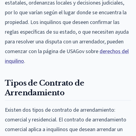
estatales, ordenanzas locales y decisiones judiciales,
por lo que varían según el lugar donde se encuentra la
propiedad. Los inquilinos que deseen confirmar las
reglas específicas de su estado, o que necesiten ayuda
para resolver una disputa con un arrendador, pueden
comenzar con la página de USAGov sobre
derechos del
inquilino
.
Tipos de Contrato de
Arrendamiento
Existen dos tipos de contrato de arrendamiento:
comercial y residencial. El contrato de arrendamiento
comercial aplica a inquilinos que desean arrendar un