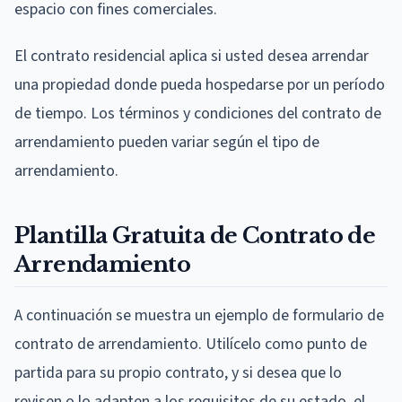
espacio con fines comerciales.
El contrato residencial aplica si usted desea arrendar
una propiedad donde pueda hospedarse por un período
de tiempo. Los términos y condiciones del contrato de
arrendamiento pueden variar según el tipo de
arrendamiento.
Plantilla Gratuita de Contrato de
Arrendamiento
A continuación se muestra un ejemplo de formulario de
contrato de arrendamiento. Utilícelo como punto de
partida para su propio contrato, y si desea que lo
revisen o lo adapten a los requisitos de su estado, el