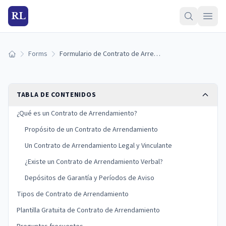
RL
Forms
Formulario de Contrato de Arrendamiento
Inicio
TABLA DE CONTENIDOS
¿Qué es un Contrato de Arrendamiento?
Propósito de un Contrato de Arrendamiento
Un Contrato de Arrendamiento Legal y Vinculante
¿Existe un Contrato de Arrendamiento Verbal?
Depósitos de Garantía y Períodos de Aviso
Tipos de Contrato de Arrendamiento
Plantilla Gratuita de Contrato de Arrendamiento