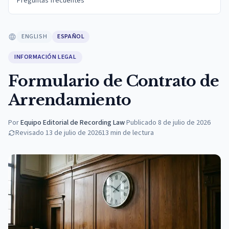
Preguntas frecuentes
ENGLISH
ESPAÑOL
INFORMACIÓN LEGAL
Formulario de Contrato de
Arrendamiento
Por
Equipo Editorial de Recording Law
·
Publicado
8 de julio de 2026
Revisado
13 de julio de 2026
13
min de lectura