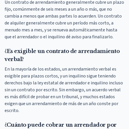
Un contrato de arrendamiento generalmente cubre un plazo
fijo, comúnmente de seis meses a un año o más, que no
cambia a menos que ambas partes lo acuerden. Un contrato
de alquiler generalmente cubre un período más corto, a
menudo mes a mes, y se renueva automáticamente hasta
que el arrendador o el inquilino dé aviso para finalizarlo.
¿Es exigible un contrato de arrendamiento
verbal?
En la mayoría de los estados, un arrendamiento verbal es
exigible para plazos cortos, y un inquilino sigue teniendo
derechos bajo la ley estatal de arrendador e inquilino incluso
sin un contrato por escrito. Sin embargo, un acuerdo verbal
es más difícil de probar en un tribunal, y muchos estados
exigen que un arrendamiento de más de un año conste por
escrito.
¿Cuánto puede cobrar un arrendador por