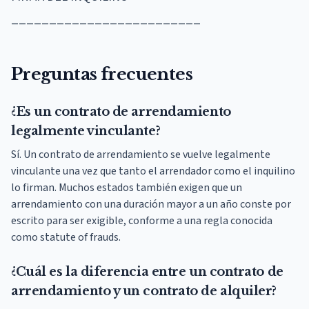
_________________________
Preguntas frecuentes
¿Es un contrato de arrendamiento
legalmente vinculante?
Sí. Un contrato de arrendamiento se vuelve legalmente
vinculante una vez que tanto el arrendador como el inquilino
lo firman. Muchos estados también exigen que un
arrendamiento con una duración mayor a un año conste por
escrito para ser exigible, conforme a una regla conocida
como statute of frauds.
¿Cuál es la diferencia entre un contrato de
arrendamiento y un contrato de alquiler?