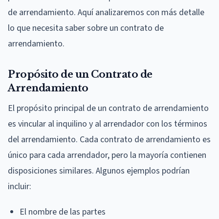
de arrendamiento. Aquí analizaremos con más detalle
lo que necesita saber sobre un contrato de
arrendamiento.
Propósito de un Contrato de
Arrendamiento
El propósito principal de un contrato de arrendamiento
es vincular al inquilino y al arrendador con los términos
del arrendamiento. Cada contrato de arrendamiento es
único para cada arrendador, pero la mayoría contienen
disposiciones similares. Algunos ejemplos podrían
incluir:
El nombre de las partes