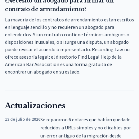
¿Necesito un abogado para firmar un
contrato de arrendamiento?
La mayoría de los contratos de arrendamiento están escritos
en lenguaje sencillo y no requieren un abogado para
entenderlos. Si un contrato contiene términos ambiguos o
disposiciones inusuales, o si surge una disputa, un abogado
puede revisar el acuerdo o representarlo. Recording Law no
ofrece asesoría legal; el directorio Find Legal Help de la
American Bar Association es una forma gratuita de
encontrar un abogado en su estado.
Actualizaciones
13 de julio de 2026
Se repararon 6 enlaces que habían quedado
reducidos a URLs simples y no clicables por
un error antiguo de la migración desde