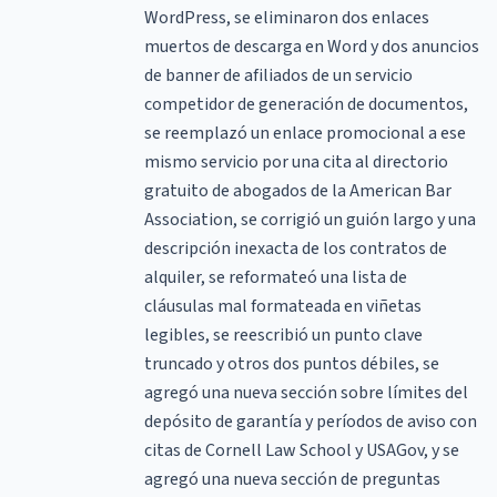
WordPress, se eliminaron dos enlaces
muertos de descarga en Word y dos anuncios
de banner de afiliados de un servicio
competidor de generación de documentos,
se reemplazó un enlace promocional a ese
mismo servicio por una cita al directorio
gratuito de abogados de la American Bar
Association, se corrigió un guión largo y una
descripción inexacta de los contratos de
alquiler, se reformateó una lista de
cláusulas mal formateada en viñetas
legibles, se reescribió un punto clave
truncado y otros dos puntos débiles, se
agregó una nueva sección sobre límites del
depósito de garantía y períodos de aviso con
citas de Cornell Law School y USAGov, y se
agregó una nueva sección de preguntas