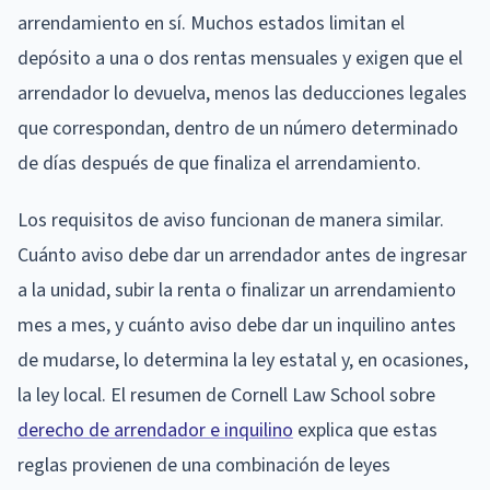
arrendamiento en sí. Muchos estados limitan el
depósito a una o dos rentas mensuales y exigen que el
arrendador lo devuelva, menos las deducciones legales
que correspondan, dentro de un número determinado
de días después de que finaliza el arrendamiento.
Los requisitos de aviso funcionan de manera similar.
Cuánto aviso debe dar un arrendador antes de ingresar
a la unidad, subir la renta o finalizar un arrendamiento
mes a mes, y cuánto aviso debe dar un inquilino antes
de mudarse, lo determina la ley estatal y, en ocasiones,
la ley local. El resumen de Cornell Law School sobre
derecho de arrendador e inquilino
explica que estas
reglas provienen de una combinación de leyes