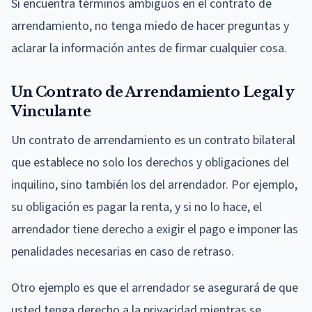
Si encuentra términos ambiguos en el contrato de
arrendamiento, no tenga miedo de hacer preguntas y
aclarar la información antes de firmar cualquier cosa.
Un Contrato de Arrendamiento Legal y
Vinculante
Un contrato de arrendamiento es un contrato bilateral
que establece no solo los derechos y obligaciones del
inquilino, sino también los del arrendador. Por ejemplo,
su obligación es pagar la renta, y si no lo hace, el
arrendador tiene derecho a exigir el pago e imponer las
penalidades necesarias en caso de retraso.
Otro ejemplo es que el arrendador se asegurará de que
usted tenga derecho a la privacidad mientras se