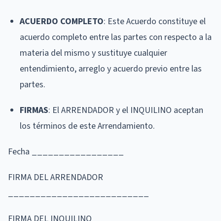
ACUERDO COMPLETO
: Este Acuerdo constituye el
acuerdo completo entre las partes con respecto a la
materia del mismo y sustituye cualquier
entendimiento, arreglo y acuerdo previo entre las
partes.
FIRMAS
: El ARRENDADOR y el INQUILINO aceptan
los términos de este Arrendamiento.
Fecha _________________
FIRMA DEL ARRENDADOR
__________________________
FIRMA DEL INQUILINO