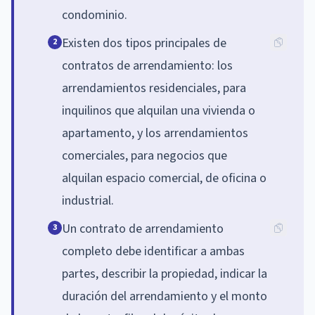
condominio.
Existen dos tipos principales de
2
contratos de arrendamiento: los
arrendamientos residenciales, para
inquilinos que alquilan una vivienda o
apartamento, y los arrendamientos
comerciales, para negocios que
alquilan espacio comercial, de oficina o
industrial.
Un contrato de arrendamiento
3
completo debe identificar a ambas
partes, describir la propiedad, indicar la
duración del arrendamiento y el monto