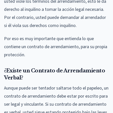
usted viole los términos del arrendamiento, esto le da
derecho al inquilino a tomar la acción legal necesaria.
Por el contrario, usted puede demandar al arrendador
si él viola sus derechos como inquilino.
Por eso es muy importante que entienda lo que
contiene un contrato de arrendamiento, para su propia
protección.
¿Existe un Contrato de Arrendamiento
Verbal?
Aunque puede ser tentador saltarse todo el papeleo, un
contrato de arrendamiento debe estar por escrito para
ser legal y vinculante. Si su contrato de arrendamiento
es verbal, usted sigue estando protegido bajo las leyes