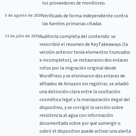
los proveedores de monitoreo.
5 de agosto de 2026
Verificado de forma independiente contra
las fuentes primarias citadas
13 de julio de 2026
Auditoría completa del contenido: se
reescribió el resumen de KeyTakeaways (la
versión anterior tenía elementos truncados
e incompletos), se restauraron dos enlaces
rotos por la migración original desde
WordPress y se eliminaron dos enlaces de
afiliados de Amazon sin registrar, se añadió
una distinción clara entre la ocultación
cosmética legal y la manipulación ilegal del
dispositivo, y se corrigió la sección sobre
resistencia al agua con información
documentada sobre por qué sumergir o
cubrir el dispositivo puede activar una alerta