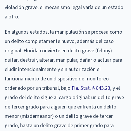
violación grave, el mecanismo legal varía de un estado
a otro.
En algunos estados, la manipulación se procesa como
un delito completamente nuevo, además del caso
original. Florida convierte en delito grave (felony)
quitar, destruir, alterar, manipular, dañar o actuar para
eludir intencionalmente y sin autorización el
funcionamiento de un dispositivo de monitoreo
ordenado por un tribunal, bajo
Fla. Stat. § 843.23
, y el
grado del delito sigue al cargo original: un delito grave
de tercer grado para alguien que enfrenta un delito
menor (misdemeanor) o un delito grave de tercer
grado, hasta un delito grave de primer grado para