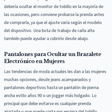
debería ocultar el monitor de tobillo en la mayoría de
las ocasiones, pero conviene probarse la prenda antes
de comprarla, ya que el ajuste varía según el modelo
del dispositivo. Una bota de trabajo de caña alta
también puede ayudar a cubrirlo desde abajo.
Pantalones para Ocultar un Brazalete
Electrónico en Mujeres
Las tendencias de moda actuales les dan a las mujeres
muchas opciones, desde jeans acampanados y
pantalones deportivos hasta un pantalón de pierna
ancha estilo años 90 o un jogger más holgado. Lo
principal que debe evitarse es cualquier prenda
ajustada o que quede corta por encima del tobillo.