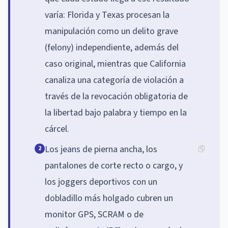
varía: Florida y Texas procesan la
manipulación como un delito grave
(felony) independiente, además del
caso original, mientras que California
canaliza una categoría de violación a
través de la revocación obligatoria de
la libertad bajo palabra y tiempo en la
cárcel.
Los jeans de pierna ancha, los
2
pantalones de corte recto o cargo, y
los joggers deportivos con un
dobladillo más holgado cubren un
monitor GPS, SCRAM o de