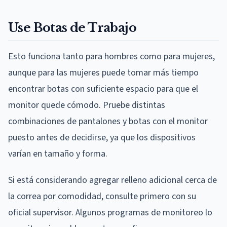
Use Botas de Trabajo
Esto funciona tanto para hombres como para mujeres,
aunque para las mujeres puede tomar más tiempo
encontrar botas con suficiente espacio para que el
monitor quede cómodo. Pruebe distintas
combinaciones de pantalones y botas con el monitor
puesto antes de decidirse, ya que los dispositivos
varían en tamaño y forma.
Si está considerando agregar relleno adicional cerca de
la correa por comodidad, consulte primero con su
oficial supervisor. Algunos programas de monitoreo lo