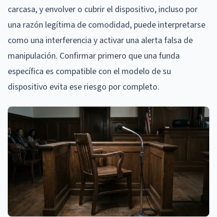
carcasa, y envolver o cubrir el dispositivo, incluso por
una razón legítima de comodidad, puede interpretarse
como una interferencia y activar una alerta falsa de
manipulación. Confirmar primero que una funda
específica es compatible con el modelo de su
dispositivo evita ese riesgo por completo.