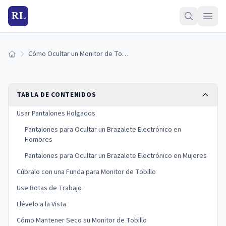
RL
Cómo Ocultar un Monitor de Tobillo
Inicio
TABLA DE CONTENIDOS
Usar Pantalones Holgados
Pantalones para Ocultar un Brazalete Electrónico en
Hombres
Pantalones para Ocultar un Brazalete Electrónico en Mujeres
Cúbralo con una Funda para Monitor de Tobillo
Use Botas de Trabajo
Llévelo a la Vista
Cómo Mantener Seco su Monitor de Tobillo