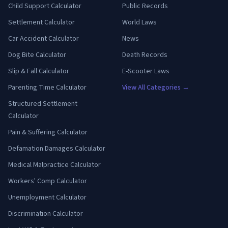
Child Support Calculator
Public Records
Settlement Calculator
World Laws
Car Accident Calculator
News
Dog Bite Calculator
Death Records
Slip & Fall Calculator
E-Scooter Laws
Parenting Time Calculator
View All Categories →
Structured Settlement
Calculator
Pain & Suffering Calculator
Defamation Damages Calculator
Medical Malpractice Calculator
Workers' Comp Calculator
Unemployment Calculator
Discrimination Calculator