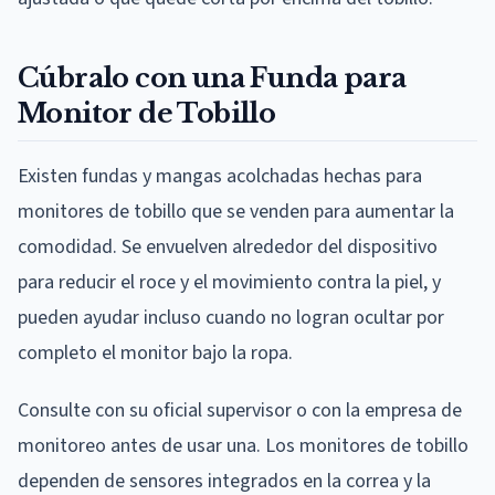
Cúbralo con una Funda para
Monitor de Tobillo
Existen fundas y mangas acolchadas hechas para
monitores de tobillo que se venden para aumentar la
comodidad. Se envuelven alrededor del dispositivo
para reducir el roce y el movimiento contra la piel, y
pueden ayudar incluso cuando no logran ocultar por
completo el monitor bajo la ropa.
Consulte con su oficial supervisor o con la empresa de
monitoreo antes de usar una. Los monitores de tobillo
dependen de sensores integrados en la correa y la