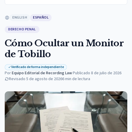
ENGLISH
ESPAÑOL
DERECHO PENAL
Cómo Ocultar un Monitor
de Tobillo
Verificado de forma independiente
Por
Equipo Editorial de Recording Law
·
Publicado
8 de julio de 2026
Revisado
5 de agosto de 2026
6
min de lectura