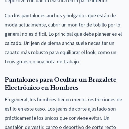
deportivo con banda elástica en la parte inferior.
Con los pantalones anchos y holgados que están de
moda actualmente, cubrir un monitor de tobillo por lo
general no es difícil. Lo principal que debe planear es el
calzado. Un jean de pierna ancha suele necesitar un
zapato más robusto para equilibrar el look, como un
tenis grueso o una bota de trabajo.
Pantalones para Ocultar un Brazalete
Electrónico en Hombres
En general, los hombres tienen menos restricciones de
estilo en este caso. Los jeans de corte ajustado son
prácticamente los únicos que conviene evitar. Un
pantalón de vestir, cargo o deportivo de corte recto