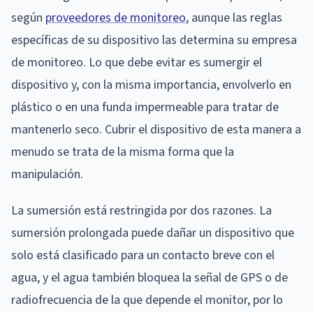
según
proveedores de monitoreo
, aunque las reglas
específicas de su dispositivo las determina su empresa
de monitoreo. Lo que debe evitar es sumergir el
dispositivo y, con la misma importancia, envolverlo en
plástico o en una funda impermeable para tratar de
mantenerlo seco. Cubrir el dispositivo de esta manera a
menudo se trata de la misma forma que la
manipulación.
La sumersión está restringida por dos razones. La
sumersión prolongada puede dañar un dispositivo que
solo está clasificado para un contacto breve con el
agua, y el agua también bloquea la señal de GPS o de
radiofrecuencia de la que depende el monitor, por lo