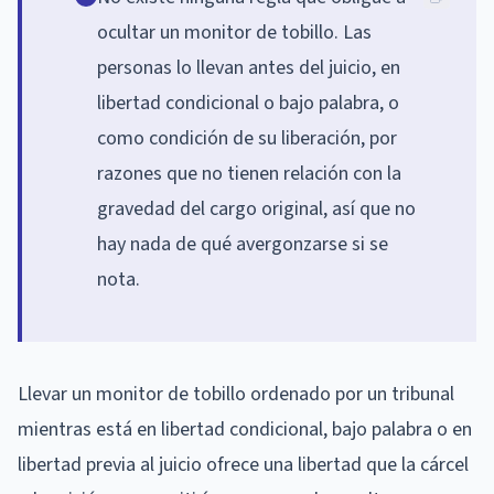
ocultar un monitor de tobillo. Las
personas lo llevan antes del juicio, en
libertad condicional o bajo palabra, o
como condición de su liberación, por
razones que no tienen relación con la
gravedad del cargo original, así que no
hay nada de qué avergonzarse si se
nota.
Llevar un monitor de tobillo ordenado por un tribunal
mientras está en libertad condicional, bajo palabra o en
libertad previa al juicio ofrece una libertad que la cárcel