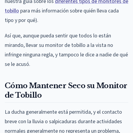
nuestra guía sobre los
diferentes tipos de monitores de
tobillo
para más información sobre quién lleva cada
tipo y por qué).
Así que, aunque pueda sentir que todos lo están
mirando, llevar su monitor de tobillo a la vista no
infringe ninguna regla, y tampoco le dice a nadie de qué
se le acusó.
Cómo Mantener Seco su Monitor
de Tobillo
La ducha generalmente está permitida, y el contacto
breve con la lluvia o salpicaduras durante actividades
normales generalmente no representa un problema,