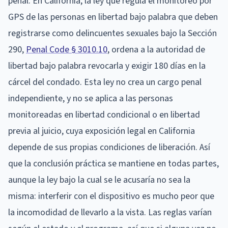
penal. En California, la ley que regula el monitoreo por
GPS de las personas en libertad bajo palabra que deben
registrarse como delincuentes sexuales bajo la Sección
290,
Penal Code § 3010.10
, ordena a la autoridad de
libertad bajo palabra revocarla y exigir 180 días en la
cárcel del condado. Esta ley no crea un cargo penal
independiente, y no se aplica a las personas
monitoreadas en libertad condicional o en libertad
previa al juicio, cuya exposición legal en California
depende de sus propias condiciones de liberación. Así
que la conclusión práctica se mantiene en todas partes,
aunque la ley bajo la cual se le acusaría no sea la
misma: interferir con el dispositivo es mucho peor que
la incomodidad de llevarlo a la vista. Las reglas varían