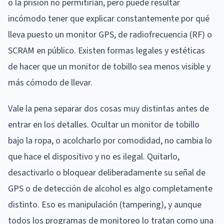
o la prisión no permitirían, pero puede resultar
incómodo tener que explicar constantemente por qué
lleva puesto un monitor GPS, de radiofrecuencia (RF) o
SCRAM en público. Existen formas legales y estéticas
de hacer que un monitor de tobillo sea menos visible y
más cómodo de llevar.
Vale la pena separar dos cosas muy distintas antes de
entrar en los detalles. Ocultar un monitor de tobillo
bajo la ropa, o acolcharlo por comodidad, no cambia lo
que hace el dispositivo y no es ilegal. Quitarlo,
desactivarlo o bloquear deliberadamente su señal de
GPS o de detección de alcohol es algo completamente
distinto. Eso es manipulación (tampering), y aunque
todos los programas de monitoreo lo tratan como una