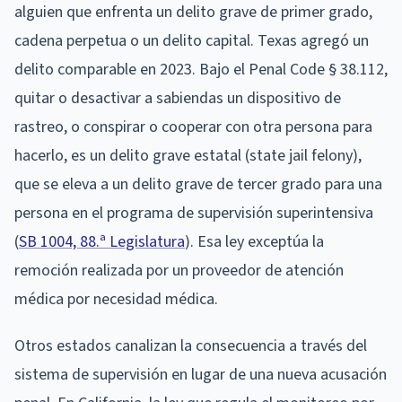
alguien que enfrenta un delito grave de primer grado,
cadena perpetua o un delito capital. Texas agregó un
delito comparable en 2023. Bajo el Penal Code § 38.112,
quitar o desactivar a sabiendas un dispositivo de
rastreo, o conspirar o cooperar con otra persona para
hacerlo, es un delito grave estatal (state jail felony),
que se eleva a un delito grave de tercer grado para una
persona en el programa de supervisión superintensiva
(
SB 1004, 88.ª Legislatura
). Esa ley exceptúa la
remoción realizada por un proveedor de atención
médica por necesidad médica.
Otros estados canalizan la consecuencia a través del
sistema de supervisión en lugar de una nueva acusación