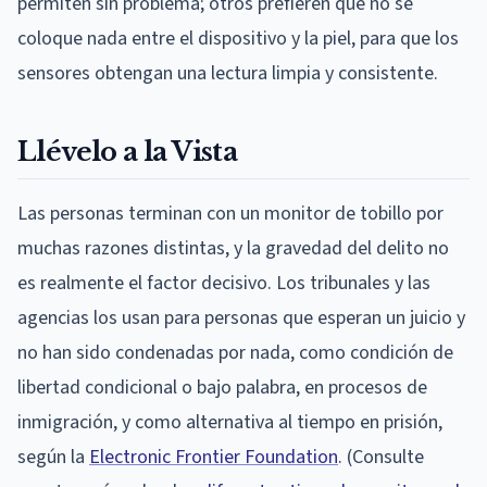
permiten sin problema; otros prefieren que no se
coloque nada entre el dispositivo y la piel, para que los
sensores obtengan una lectura limpia y consistente.
Llévelo a la Vista
Las personas terminan con un monitor de tobillo por
muchas razones distintas, y la gravedad del delito no
es realmente el factor decisivo. Los tribunales y las
agencias los usan para personas que esperan un juicio y
no han sido condenadas por nada, como condición de
libertad condicional o bajo palabra, en procesos de
inmigración, y como alternativa al tiempo en prisión,
según la
Electronic Frontier Foundation
. (Consulte