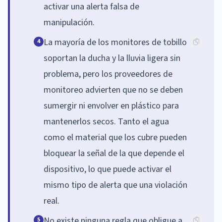
activar una alerta falsa de
manipulación.
La mayoría de los monitores de tobillo
4
soportan la ducha y la lluvia ligera sin
problema, pero los proveedores de
monitoreo advierten que no se deben
sumergir ni envolver en plástico para
mantenerlos secos. Tanto el agua
como el material que los cubre pueden
bloquear la señal de la que depende el
dispositivo, lo que puede activar el
mismo tipo de alerta que una violación
real.
No existe ninguna regla que obligue a
5