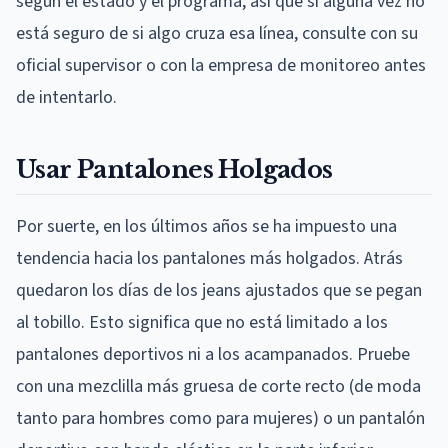
según el estado y el programa, así que si alguna vez no
está seguro de si algo cruza esa línea, consulte con su
oficial supervisor o con la empresa de monitoreo antes
de intentarlo.
Usar Pantalones Holgados
Por suerte, en los últimos años se ha impuesto una
tendencia hacia los pantalones más holgados. Atrás
quedaron los días de los jeans ajustados que se pegan
al tobillo. Esto significa que no está limitado a los
pantalones deportivos ni a los acampanados. Pruebe
con una mezclilla más gruesa de corte recto (de moda
tanto para hombres como para mujeres) o un pantalón