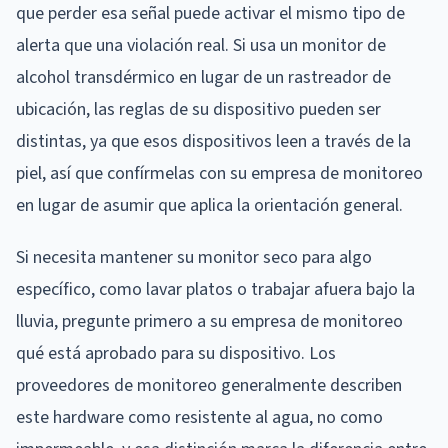
que perder esa señal puede activar el mismo tipo de
alerta que una violación real. Si usa un monitor de
alcohol transdérmico en lugar de un rastreador de
ubicación, las reglas de su dispositivo pueden ser
distintas, ya que esos dispositivos leen a través de la
piel, así que confírmelas con su empresa de monitoreo
en lugar de asumir que aplica la orientación general.
Si necesita mantener su monitor seco para algo
específico, como lavar platos o trabajar afuera bajo la
lluvia, pregunte primero a su empresa de monitoreo
qué está aprobado para su dispositivo. Los
proveedores de monitoreo generalmente describen
este hardware como resistente al agua, no como