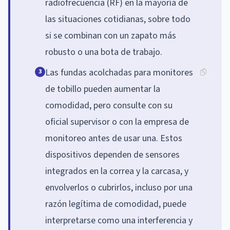
radiofrecuencia (RF) en la mayoría de
las situaciones cotidianas, sobre todo
si se combinan con un zapato más
robusto o una bota de trabajo.
Las fundas acolchadas para monitores
3
de tobillo pueden aumentar la
comodidad, pero consulte con su
oficial supervisor o con la empresa de
monitoreo antes de usar una. Estos
dispositivos dependen de sensores
integrados en la correa y la carcasa, y
envolverlos o cubrirlos, incluso por una
razón legítima de comodidad, puede
interpretarse como una interferencia y