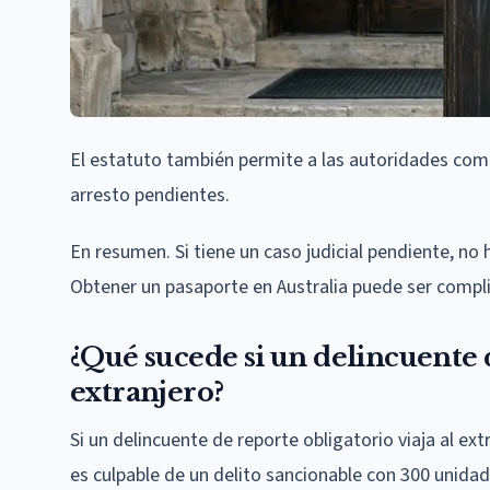
El estatuto también permite a las autoridades com
arresto pendientes.
En resumen. Si tiene un caso judicial pendiente, no
Obtener un pasaporte en Australia puede ser compl
¿Qué sucede si un delincuente d
extranjero?
Si un delincuente de reporte obligatorio viaja al e
es culpable de un delito sancionable con 300 unidad