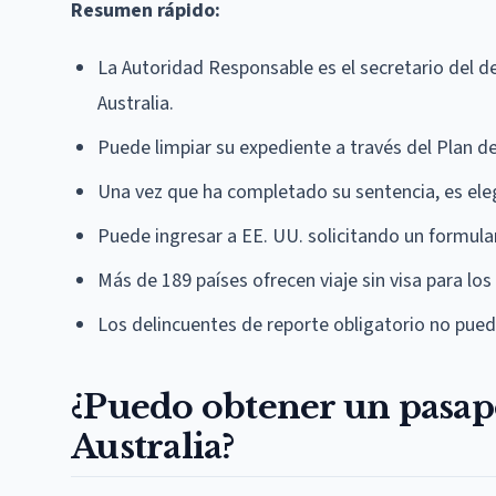
Resumen rápido:
La Autoridad Responsable es el secretario del
Australia.
Puede limpiar su expediente a través del Plan 
Una vez que ha completado su sentencia, es eleg
Puede ingresar a EE. UU. solicitando un formular
Más de 189 países ofrecen viaje sin visa para los
Los delincuentes de reporte obligatorio no puede
¿Puedo obtener un pasap
Australia?