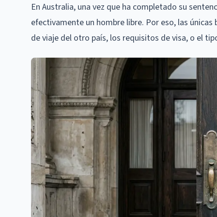
En Australia, una vez que ha completado su sentencia
efectivamente un hombre libre. Por eso, las únicas 
de viaje del otro país, los requisitos de visa, o el tip