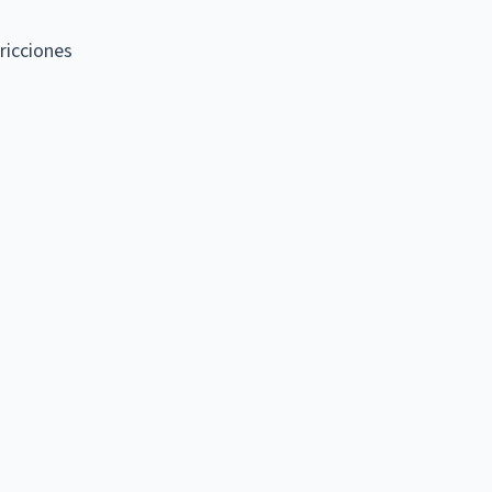
ricciones