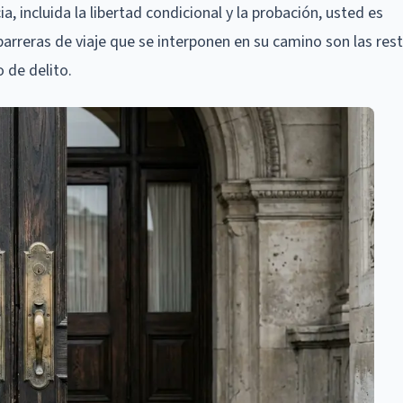
, incluida la libertad condicional y la probación, usted es
barreras de viaje que se interponen en su camino son las rest
o de delito.