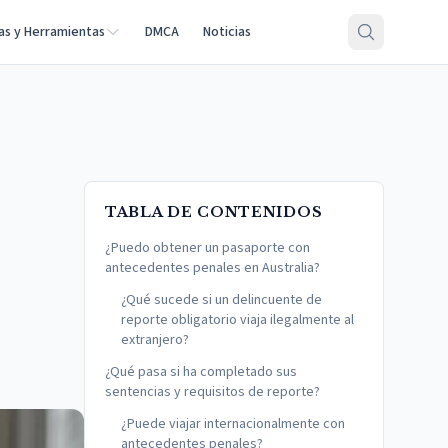
as y Herramientas
DMCA
Noticias
TABLA DE CONTENIDOS
¿Puedo obtener un pasaporte con
antecedentes penales en Australia?
¿Qué sucede si un delincuente de
reporte obligatorio viaja ilegalmente al
extranjero?
¿Qué pasa si ha completado sus
sentencias y requisitos de reporte?
¿Puede viajar internacionalmente con
antecedentes penales?