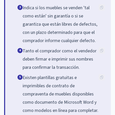
Indica si los muebles se venden 'tal
3
como están' sin garantía o si se
garantiza que están libres de defectos,
con un plazo determinado para que el
comprador informe cualquier defecto.
Tanto el comprador como el vendedor
4
deben firmar e imprimir sus nombres
para confirmar la transacción.
Existen plantillas gratuitas e
5
imprimibles de contrato de
compraventa de muebles disponibles
como documento de Microsoft Word y
como modelos en línea para completar.