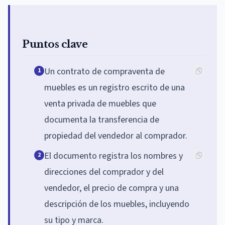
Puntos clave
Un contrato de compraventa de
1
muebles es un registro escrito de una
venta privada de muebles que
documenta la transferencia de
propiedad del vendedor al comprador.
El documento registra los nombres y
2
direcciones del comprador y del
vendedor, el precio de compra y una
descripción de los muebles, incluyendo
su tipo y marca.