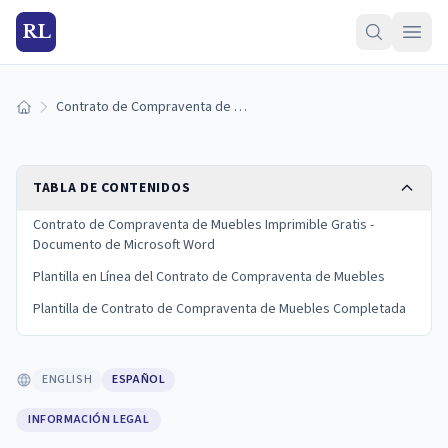
RL
Contrato de Compraventa de Muebles: Plantilla Gratuita y Requisitos
Inicio
TABLA DE CONTENIDOS
Contrato de Compraventa de Muebles Imprimible Gratis -
Documento de Microsoft Word
Plantilla en Línea del Contrato de Compraventa de Muebles
Plantilla de Contrato de Compraventa de Muebles Completada
ENGLISH
ESPAÑOL
INFORMACIÓN LEGAL