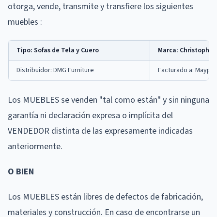
otorga, vende, transmite y transfiere los siguientes
muebles :
Tipo: Sofas de Tela y Cuero
Marca: Christopher
Distribuidor: DMG Furniture
Facturado a: Maypy
Los MUEBLES se venden "tal como están" y sin ninguna
garantía ni declaración expresa o implícita del
VENDEDOR distinta de las expresamente indicadas
anteriormente.
O BIEN
Los MUEBLES están libres de defectos de fabricación,
materiales y construcción. En caso de encontrarse un