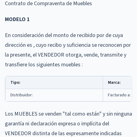
Contrato de Compraventa de Muebles
MODELO 1
En consideración del monto de recibido por de cuya
dirección es , cuyo recibo y suficiencia se reconocen por
la presente, el VENDEDOR otorga, vende, transmite y
transfiere los siguientes muebles :
Tipo:
Marca:
Distribuidor:
Facturado a:
Los MUEBLES se venden "tal como están" y sin ninguna
garantía ni declaración expresa o implícita del
VENDEDOR distinta de las expresamente indicadas