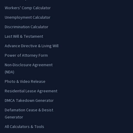
Workers' Comp Calculator
Unemployment Calculator
Discrimination Calculator
Last Will & Testament
Advance Directive & Living Will
Power of Attorney Form
Non-Disclosure Agreement
(NDA)
Photo & Video Release
Residential Lease Agreement
DMCA Takedown Generator
Defamation Cease & Desist
Generator
All Calculators & Tools