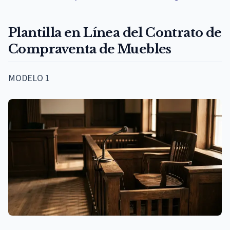
Plantilla en Línea del Contrato de
Compraventa de Muebles
MODELO 1