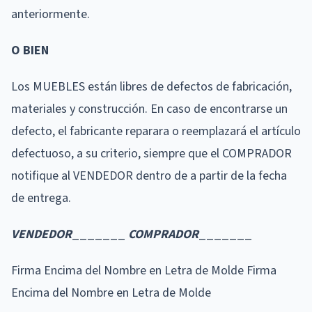
anteriormente.
O BIEN
Los MUEBLES están libres de defectos de fabricación,
materiales y construcción. En caso de encontrarse un
defecto, el fabricante reparara o reemplazará el artículo
defectuoso, a su criterio, siempre que el COMPRADOR
notifique al VENDEDOR dentro de a partir de la fecha
de entrega.
VENDEDOR
_______
COMPRADOR
_______
Firma Encima del Nombre en Letra de Molde Firma
Encima del Nombre en Letra de Molde