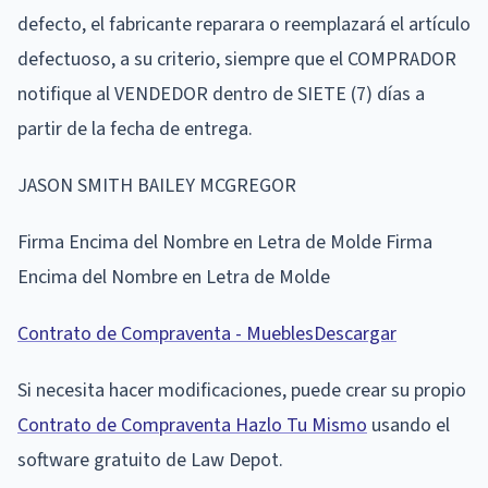
defecto, el fabricante reparara o reemplazará el artículo
defectuoso, a su criterio, siempre que el COMPRADOR
notifique al VENDEDOR dentro de SIETE (7) días a
partir de la fecha de entrega.
JASON SMITH BAILEY MCGREGOR
Firma Encima del Nombre en Letra de Molde Firma
Encima del Nombre en Letra de Molde
Contrato de Compraventa - Muebles
Descargar
Si necesita hacer modificaciones, puede crear su propio
Contrato de Compraventa Hazlo Tu Mismo
usando el
software gratuito de Law Depot.