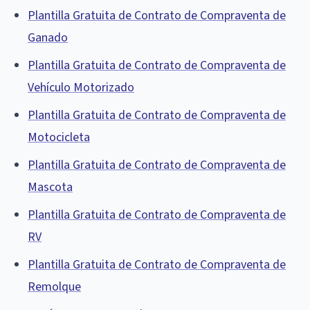
Plantilla Gratuita de Contrato de Compraventa de
Ganado
Plantilla Gratuita de Contrato de Compraventa de
Vehículo Motorizado
Plantilla Gratuita de Contrato de Compraventa de
Motocicleta
Plantilla Gratuita de Contrato de Compraventa de
Mascota
Plantilla Gratuita de Contrato de Compraventa de
RV
Plantilla Gratuita de Contrato de Compraventa de
Remolque