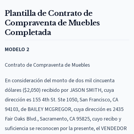
Plantilla de Contrato de
Compraventa de Muebles
Completada
MODELO 2
Contrato de Compraventa de Muebles
En consideración del monto de dos mil cincuenta
dólares ($2,050) recibido por JASON SMITH, cuya
dirección es 155 4th St. Ste 1050, San Francisco, CA
94103, de BAILEY MCGREGOR, cuya dirección es 2435
Fair Oaks Blvd., Sacramento, CA 95825, cuyo recibo y
suficiencia se reconocen por la presente, el VENDEDOR