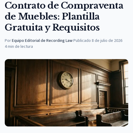
Contrato de Compraventa
de Muebles: Plantilla
Gratuita y Requisitos
Por
Equipo Editorial de Recording Law
·
Publicado
8 de julio de 2026
4
min de lectura