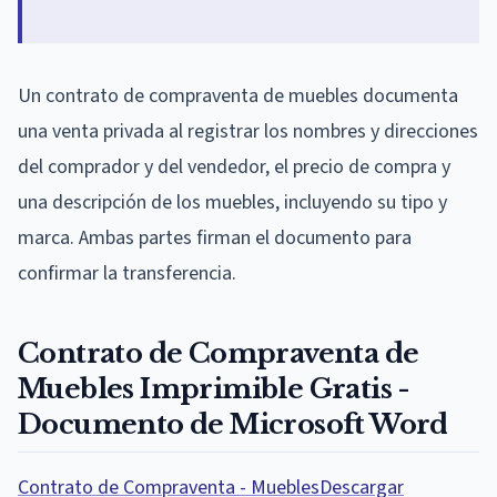
Un contrato de compraventa de muebles documenta
una venta privada al registrar los nombres y direcciones
del comprador y del vendedor, el precio de compra y
una descripción de los muebles, incluyendo su tipo y
marca. Ambas partes firman el documento para
confirmar la transferencia.
Contrato de Compraventa de
Muebles Imprimible Gratis -
Documento de Microsoft Word
Contrato de Compraventa - Muebles
Descargar