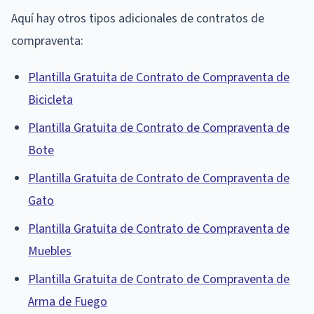
Aquí hay otros tipos adicionales de contratos de
compraventa:
Plantilla Gratuita de Contrato de Compraventa de
Bicicleta
Plantilla Gratuita de Contrato de Compraventa de
Bote
Plantilla Gratuita de Contrato de Compraventa de
Gato
Plantilla Gratuita de Contrato de Compraventa de
Muebles
Plantilla Gratuita de Contrato de Compraventa de
Arma de Fuego