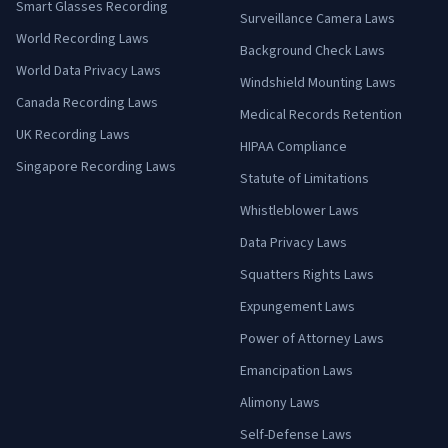
Smart Glasses Recording
Surveillance Camera Laws
World Recording Laws
Background Check Laws
World Data Privacy Laws
Windshield Mounting Laws
Canada Recording Laws
Medical Records Retention
UK Recording Laws
HIPAA Compliance
Singapore Recording Laws
Statute of Limitations
Whistleblower Laws
Data Privacy Laws
Squatters Rights Laws
Expungement Laws
Power of Attorney Laws
Emancipation Laws
Alimony Laws
Self-Defense Laws