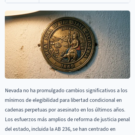
Nevada no ha promulgado cambios significativos a los
mínimos de elegibilidad para libertad condicional en
cadenas perpetuas por asesinato en los últimos años.
Los esfuerzos más amplios de reforma de justicia penal
del estado, incluida la AB 236, se han centrado en