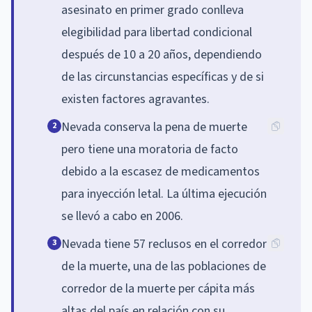
asesinato en primer grado conlleva
elegibilidad para libertad condicional
después de 10 a 20 años, dependiendo
de las circunstancias específicas y de si
existen factores agravantes.
Nevada conserva la pena de muerte
2
pero tiene una moratoria de facto
debido a la escasez de medicamentos
para inyección letal. La última ejecución
se llevó a cabo en 2006.
Nevada tiene 57 reclusos en el corredor
3
de la muerte, una de las poblaciones de
corredor de la muerte per cápita más
altas del país en relación con su