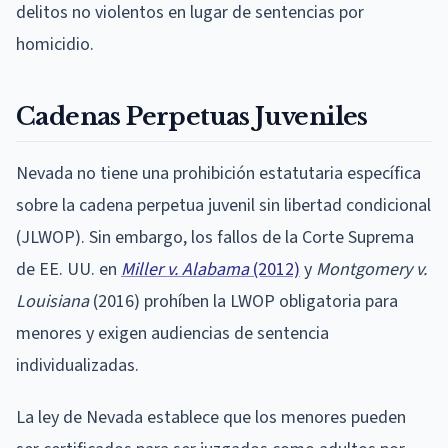
delitos no violentos en lugar de sentencias por
homicidio.
Cadenas Perpetuas Juveniles
Nevada no tiene una prohibición estatutaria específica
sobre la cadena perpetua juvenil sin libertad condicional
(JLWOP). Sin embargo, los fallos de la Corte Suprema
de EE. UU. en
Miller v. Alabama
(2012)
y
Montgomery v.
Louisiana
(2016) prohíben la LWOP obligatoria para
menores y exigen audiencias de sentencia
individualizadas.
La ley de Nevada establece que los menores pueden