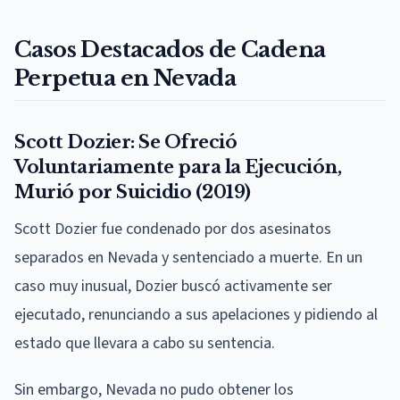
Casos Destacados de Cadena
Perpetua en Nevada
Scott Dozier: Se Ofreció
Voluntariamente para la Ejecución,
Murió por Suicidio (2019)
Scott Dozier fue condenado por dos asesinatos
separados en Nevada y sentenciado a muerte. En un
caso muy inusual, Dozier buscó activamente ser
ejecutado, renunciando a sus apelaciones y pidiendo al
estado que llevara a cabo su sentencia.
Sin embargo, Nevada no pudo obtener los