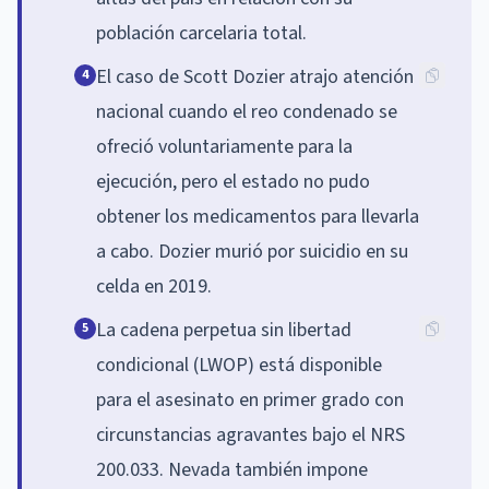
población carcelaria total.
El caso de Scott Dozier atrajo atención
4
nacional cuando el reo condenado se
ofreció voluntariamente para la
ejecución, pero el estado no pudo
obtener los medicamentos para llevarla
a cabo. Dozier murió por suicidio en su
celda en 2019.
La cadena perpetua sin libertad
5
condicional (LWOP) está disponible
para el asesinato en primer grado con
circunstancias agravantes bajo el NRS
200.033. Nevada también impone