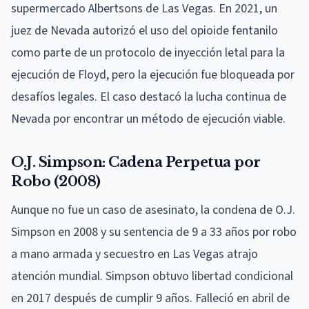
supermercado Albertsons de Las Vegas. En 2021, un
juez de Nevada autorizó el uso del opioide fentanilo
como parte de un protocolo de inyección letal para la
ejecución de Floyd, pero la ejecución fue bloqueada por
desafíos legales. El caso destacó la lucha continua de
Nevada por encontrar un método de ejecución viable.
O.J. Simpson: Cadena Perpetua por
Robo (2008)
Aunque no fue un caso de asesinato, la condena de O.J.
Simpson en 2008 y su sentencia de 9 a 33 años por robo
a mano armada y secuestro en Las Vegas atrajo
atención mundial. Simpson obtuvo libertad condicional
en 2017 después de cumplir 9 años. Falleció en abril de