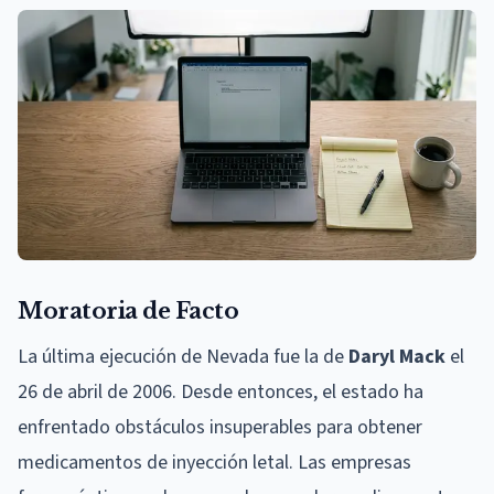
Moratoria de Facto
La última ejecución de Nevada fue la de
Daryl Mack
el
26 de abril de 2006. Desde entonces, el estado ha
enfrentado obstáculos insuperables para obtener
medicamentos de inyección letal. Las empresas