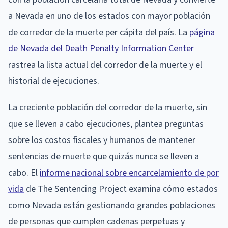
a Nevada en uno de los estados con mayor población
de corredor de la muerte per cápita del país. La
página
de Nevada del Death Penalty Information Center
rastrea la lista actual del corredor de la muerte y el
historial de ejecuciones.
La creciente población del corredor de la muerte, sin
que se lleven a cabo ejecuciones, plantea preguntas
sobre los costos fiscales y humanos de mantener
sentencias de muerte que quizás nunca se lleven a
cabo. El
informe nacional sobre encarcelamiento de por
vida
de The Sentencing Project examina cómo estados
como Nevada están gestionando grandes poblaciones
de personas que cumplen cadenas perpetuas y