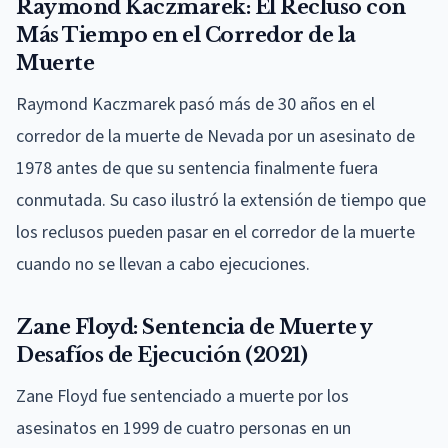
Raymond Kaczmarek: El Recluso con
Más Tiempo en el Corredor de la
Muerte
Raymond Kaczmarek pasó más de 30 años en el
corredor de la muerte de Nevada por un asesinato de
1978 antes de que su sentencia finalmente fuera
conmutada. Su caso ilustró la extensión de tiempo que
los reclusos pueden pasar en el corredor de la muerte
cuando no se llevan a cabo ejecuciones.
Zane Floyd: Sentencia de Muerte y
Desafíos de Ejecución (2021)
Zane Floyd fue sentenciado a muerte por los
asesinatos en 1999 de cuatro personas en un