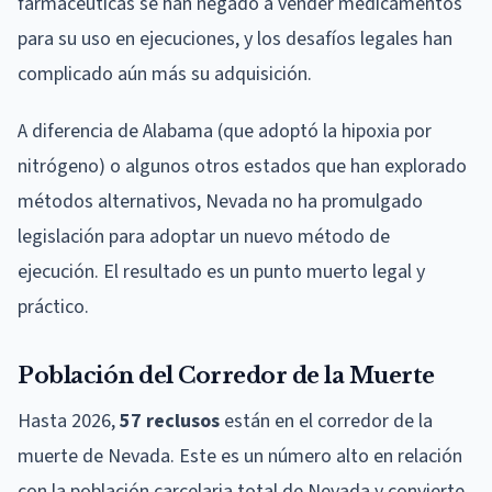
farmacéuticas se han negado a vender medicamentos
para su uso en ejecuciones, y los desafíos legales han
complicado aún más su adquisición.
A diferencia de Alabama (que adoptó la hipoxia por
nitrógeno) o algunos otros estados que han explorado
métodos alternativos, Nevada no ha promulgado
legislación para adoptar un nuevo método de
ejecución. El resultado es un punto muerto legal y
práctico.
Población del Corredor de la Muerte
Hasta 2026,
57 reclusos
están en el corredor de la
muerte de Nevada. Este es un número alto en relación
con la población carcelaria total de Nevada y convierte