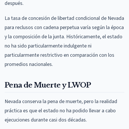
después.
La tasa de concesión de libertad condicional de Nevada
para reclusos con cadena perpetua varía según la época
y la composición de la junta. Históricamente, el estado
no ha sido particularmente indulgente ni
particularmente restrictivo en comparación con los
promedios nacionales.
Pena de Muerte y LWOP
Nevada conserva la pena de muerte, pero la realidad
práctica es que el estado no ha podido llevar a cabo
ejecuciones durante casi dos décadas.