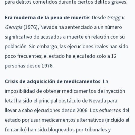
para delitos cometidos durante ciertos delitos graves.
Era moderna de la pena de muerte
: Desde
Gregg v.
Georgia
(1976), Nevada ha sentenciado a un número
significativo de acusados a muerte en relación con su
población. Sin embargo, las ejecuciones reales han sido
poco frecuentes; el estado ha ejecutado solo a 12
personas desde 1976.
Crisis de adquisición de medicamentos
: La
imposibilidad de obtener medicamentos de inyección
letal ha sido el principal obstáculo de Nevada para
llevar a cabo ejecuciones desde 2006. Los esfuerzos del
estado por usar medicamentos alternativos (incluido el
fentanilo) han sido bloqueados por tribunales y