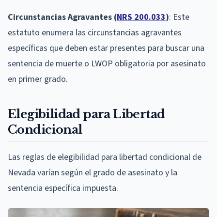
Circunstancias Agravantes (
NRS 200.033
)
: Este
estatuto enumera las circunstancias agravantes
específicas que deben estar presentes para buscar una
sentencia de muerte o LWOP obligatoria por asesinato
en primer grado.
Elegibilidad para Libertad
Condicional
Las reglas de elegibilidad para libertad condicional de
Nevada varían según el grado de asesinato y la
sentencia específica impuesta.