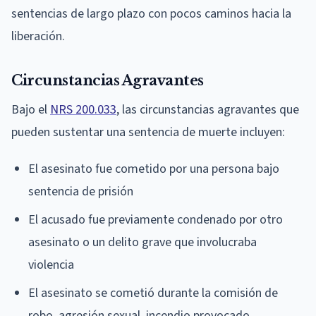
sentencias de largo plazo con pocos caminos hacia la
liberación.
Circunstancias Agravantes
Bajo el
NRS 200.033
, las circunstancias agravantes que
pueden sustentar una sentencia de muerte incluyen:
El asesinato fue cometido por una persona bajo
sentencia de prisión
El acusado fue previamente condenado por otro
asesinato o un delito grave que involucraba
violencia
El asesinato se cometió durante la comisión de
robo, agresión sexual, incendio provocado,