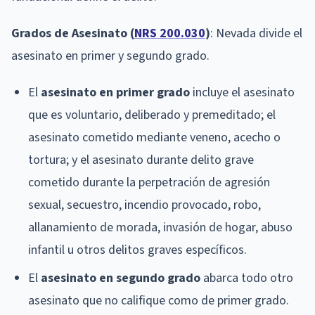
Grados de Asesinato (
NRS 200.030
)
: Nevada divide el
asesinato en primer y segundo grado.
El
asesinato en primer grado
incluye el asesinato
que es voluntario, deliberado y premeditado; el
asesinato cometido mediante veneno, acecho o
tortura; y el asesinato durante delito grave
cometido durante la perpetración de agresión
sexual, secuestro, incendio provocado, robo,
allanamiento de morada, invasión de hogar, abuso
infantil u otros delitos graves específicos.
El
asesinato en segundo grado
abarca todo otro
asesinato que no califique como de primer grado.