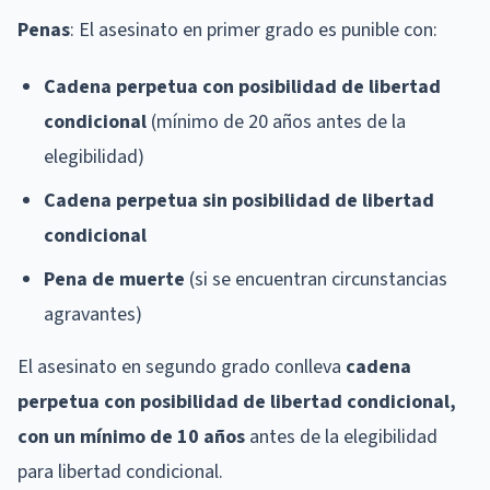
Penas
: El asesinato en primer grado es punible con:
Cadena perpetua con posibilidad de libertad
condicional
(mínimo de 20 años antes de la
elegibilidad)
Cadena perpetua sin posibilidad de libertad
condicional
Pena de muerte
(si se encuentran circunstancias
agravantes)
El asesinato en segundo grado conlleva
cadena
perpetua con posibilidad de libertad condicional,
con un mínimo de 10 años
antes de la elegibilidad
para libertad condicional.