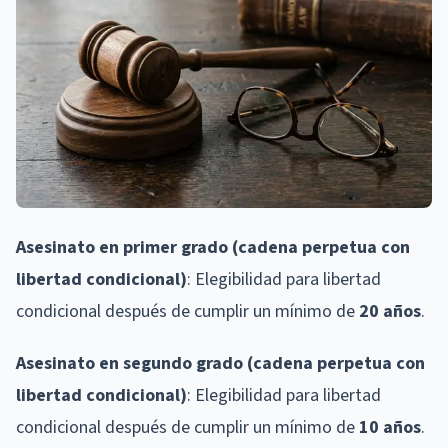
Asesinato en primer grado (cadena perpetua con
libertad condicional)
: Elegibilidad para libertad
condicional después de cumplir un mínimo de
20 años
.
Asesinato en segundo grado (cadena perpetua con
libertad condicional)
: Elegibilidad para libertad
condicional después de cumplir un mínimo de
10 años
.