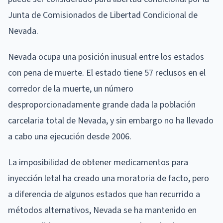
Junta de Comisionados de Libertad Condicional de
Nevada.
Nevada ocupa una posición inusual entre los estados
con pena de muerte. El estado tiene 57 reclusos en el
corredor de la muerte, un número
desproporcionadamente grande dada la población
carcelaria total de Nevada, y sin embargo no ha llevado
a cabo una ejecución desde 2006.
La imposibilidad de obtener medicamentos para
inyección letal ha creado una moratoria de facto, pero
a diferencia de algunos estados que han recurrido a
métodos alternativos, Nevada se ha mantenido en