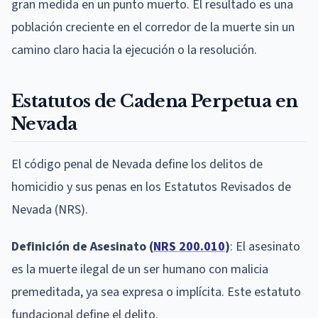
gran medida en un punto muerto. El resultado es una
población creciente en el corredor de la muerte sin un
camino claro hacia la ejecución o la resolución.
Estatutos de Cadena Perpetua en
Nevada
El código penal de Nevada define los delitos de
homicidio y sus penas en los Estatutos Revisados de
Nevada (NRS).
Definición de Asesinato (
NRS 200.010
)
: El asesinato
es la muerte ilegal de un ser humano con malicia
premeditada, ya sea expresa o implícita. Este estatuto
fundacional define el delito.