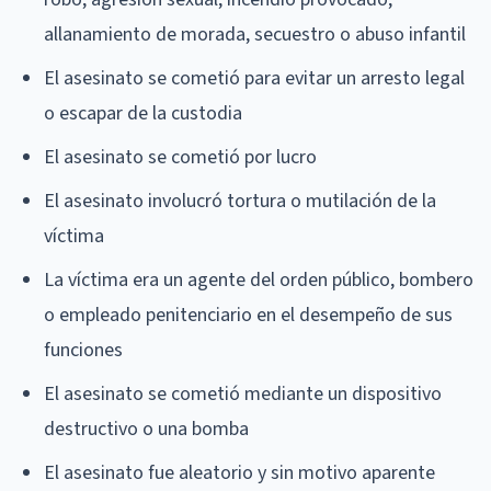
allanamiento de morada, secuestro o abuso infantil
El asesinato se cometió para evitar un arresto legal
o escapar de la custodia
El asesinato se cometió por lucro
El asesinato involucró tortura o mutilación de la
víctima
La víctima era un agente del orden público, bombero
o empleado penitenciario en el desempeño de sus
funciones
El asesinato se cometió mediante un dispositivo
destructivo o una bomba
El asesinato fue aleatorio y sin motivo aparente