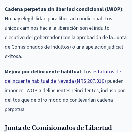
Cadena perpetua sin libertad condicional (LWOP)
:
No hay elegibilidad para libertad condicional. Los
únicos caminos hacia la liberación son el indulto
ejecutivo del gobernador (con la aprobación de la Junta
de Comisionados de Indultos) o una apelación judicial
exitosa.
Mejora por delincuente habitual
: Los
estatutos de
delincuente habitual de Nevada (NRS 207.010)
pueden
imponer LWOP a delincuentes reincidentes, incluso por
delitos que de otro modo no conllevarían cadena
perpetua.
Junta de Comisionados de Libertad