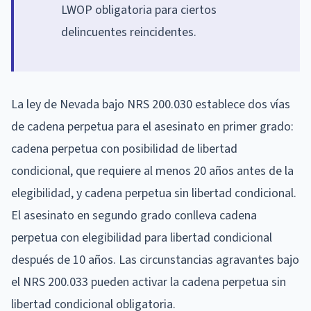
LWOP obligatoria para ciertos
delincuentes reincidentes.
La ley de Nevada bajo NRS 200.030 establece dos vías
de cadena perpetua para el asesinato en primer grado:
cadena perpetua con posibilidad de libertad
condicional, que requiere al menos 20 años antes de la
elegibilidad, y cadena perpetua sin libertad condicional.
El asesinato en segundo grado conlleva cadena
perpetua con elegibilidad para libertad condicional
después de 10 años. Las circunstancias agravantes bajo
el NRS 200.033 pueden activar la cadena perpetua sin
libertad condicional obligatoria.