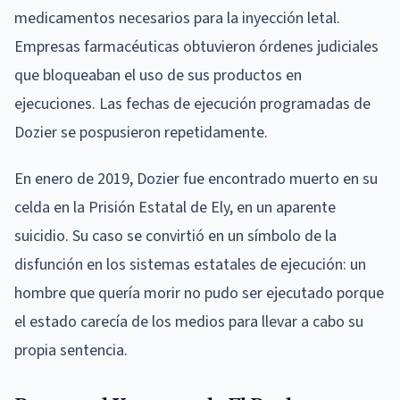
medicamentos necesarios para la inyección letal.
Empresas farmacéuticas obtuvieron órdenes judiciales
que bloqueaban el uso de sus productos en
ejecuciones. Las fechas de ejecución programadas de
Dozier se pospusieron repetidamente.
En enero de 2019, Dozier fue encontrado muerto en su
celda en la Prisión Estatal de Ely, en un aparente
suicidio. Su caso se convirtió en un símbolo de la
disfunción en los sistemas estatales de ejecución: un
hombre que quería morir no pudo ser ejecutado porque
el estado carecía de los medios para llevar a cabo su
propia sentencia.