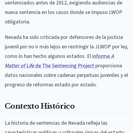
sentenciados antes de 2012, exigiendo audiencias de
nueva sentencia en los casos donde se impuso LWOP
obligatoria.
Nevada ha sido criticada por defensores de la justicia
juvenil por no ir más lejos en restringir la JLWOP por ley,
como lo han hecho algunos estados. El
informe
A
Matter of Life
de The Sentencing Project
proporciona
datos nacionales sobre cadenas perpetuas juveniles y el
progreso de reformas estado por estado.
Contexto Histórico
La historia de sentencias de Nevada refleja las
características políticas y culturales únicas del estado: