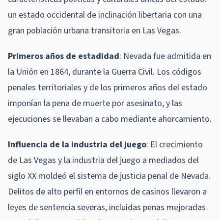
un estado occidental de inclinación libertaria con una
gran población urbana transitoria en Las Vegas.
Primeros años de estadidad
: Nevada fue admitida en
la Unión en 1864, durante la Guerra Civil. Los códigos
penales territoriales y de los primeros años del estado
imponían la pena de muerte por asesinato, y las
ejecuciones se llevaban a cabo mediante ahorcamiento.
Influencia de la industria del juego
: El crecimiento
de Las Vegas y la industria del juego a mediados del
siglo XX moldeó el sistema de justicia penal de Nevada.
Delitos de alto perfil en entornos de casinos llevaron a
leyes de sentencia severas, incluidas penas mejoradas