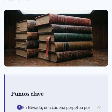
Puntos clave
En Nevada, una cadena perpetua por
1