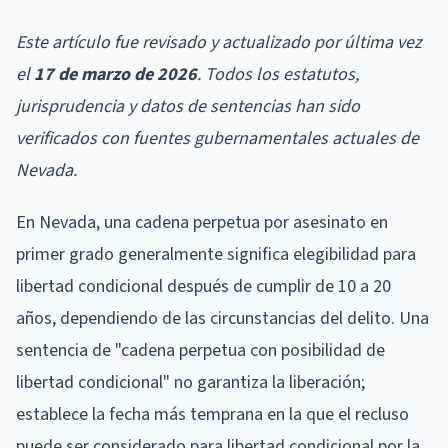
Este artículo fue revisado y actualizado por última vez
el
17 de marzo de 2026
. Todos los estatutos,
jurisprudencia y datos de sentencias han sido
verificados con fuentes gubernamentales actuales de
Nevada.
En Nevada, una cadena perpetua por asesinato en
primer grado generalmente significa elegibilidad para
libertad condicional después de cumplir de 10 a 20
años, dependiendo de las circunstancias del delito. Una
sentencia de "cadena perpetua con posibilidad de
libertad condicional" no garantiza la liberación;
establece la fecha más temprana en la que el recluso
puede ser considerado para libertad condicional por la