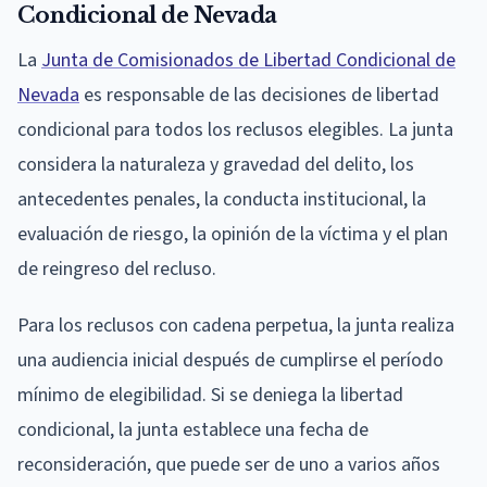
Condicional de Nevada
La
Junta de Comisionados de Libertad Condicional de
Nevada
es responsable de las decisiones de libertad
condicional para todos los reclusos elegibles. La junta
considera la naturaleza y gravedad del delito, los
antecedentes penales, la conducta institucional, la
evaluación de riesgo, la opinión de la víctima y el plan
de reingreso del recluso.
Para los reclusos con cadena perpetua, la junta realiza
una audiencia inicial después de cumplirse el período
mínimo de elegibilidad. Si se deniega la libertad
condicional, la junta establece una fecha de
reconsideración, que puede ser de uno a varios años