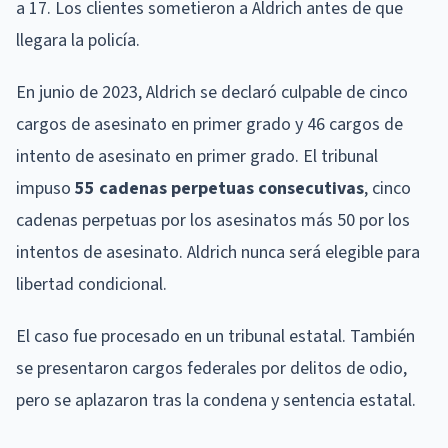
a 17. Los clientes sometieron a Aldrich antes de que
llegara la policía.
En junio de 2023, Aldrich se declaró culpable de cinco
cargos de asesinato en primer grado y 46 cargos de
intento de asesinato en primer grado. El tribunal
impuso
55 cadenas perpetuas consecutivas
, cinco
cadenas perpetuas por los asesinatos más 50 por los
intentos de asesinato. Aldrich nunca será elegible para
libertad condicional.
El caso fue procesado en un tribunal estatal. También
se presentaron cargos federales por delitos de odio,
pero se aplazaron tras la condena y sentencia estatal.