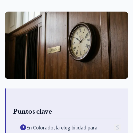
Puntos clave
En Colorado, la elegibilidad para
1