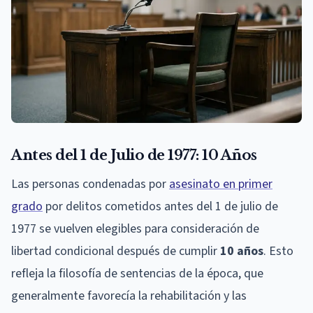
Antes del 1 de Julio de 1977: 10 Años
Las personas condenadas por
asesinato en primer
grado
por delitos cometidos antes del 1 de julio de
1977 se vuelven elegibles para consideración de
libertad condicional después de cumplir
10 años
. Esto
refleja la filosofía de sentencias de la época, que
generalmente favorecía la rehabilitación y las