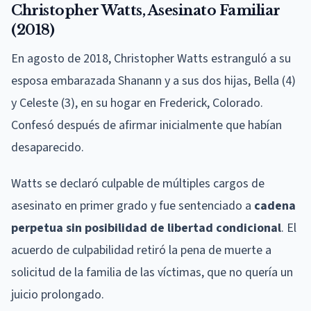
Christopher Watts, Asesinato Familiar
(2018)
En agosto de 2018, Christopher Watts estranguló a su
esposa embarazada Shanann y a sus dos hijas, Bella (4)
y Celeste (3), en su hogar en Frederick, Colorado.
Confesó después de afirmar inicialmente que habían
desaparecido.
Watts se declaró culpable de múltiples cargos de
asesinato en primer grado y fue sentenciado a
cadena
perpetua sin posibilidad de libertad condicional
. El
acuerdo de culpabilidad retiró la pena de muerte a
solicitud de la familia de las víctimas, que no quería un
juicio prolongado.