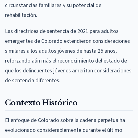
circunstancias familiares y su potencial de
rehabilitación.
Las directrices de sentencia de 2021 para adultos
emergentes de Colorado extendieron consideraciones
similares a los adultos jóvenes de hasta 25 años,
reforzando aún más el reconocimiento del estado de
que los delincuentes jóvenes ameritan consideraciones
de sentencia diferentes.
Contexto Histórico
El enfoque de Colorado sobre la cadena perpetua ha
evolucionado considerablemente durante el último