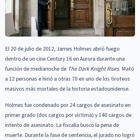
El 20 de julio de 2012, James Holmes abrió fuego
dentro de un cine Century 16 en Aurora durante una
función de medianoche de
The Dark Knight Rises
. Mató
a 12 personas e hirió a otras 70 en uno de los tiroteos
masivos más mortales de la historia estadounidense.
Holmes fue condenado por 24 cargos de asesinato en
primer grado (dos cargos por víctima) y 140 cargos de
intento de asesinato. La fiscalía buscó la pena de
muerte. Durante la fase de sentencia, el jurado no logró