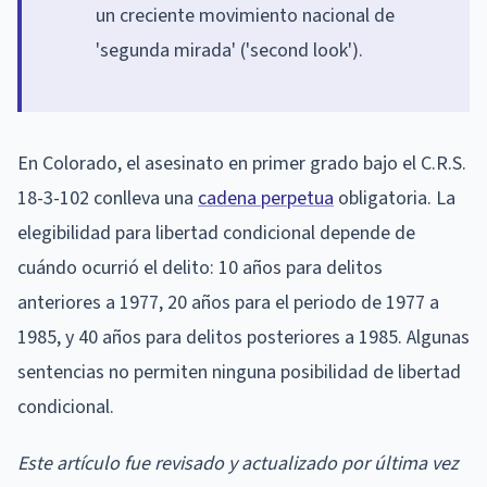
un creciente movimiento nacional de
'segunda mirada' ('second look').
En Colorado, el asesinato en primer grado bajo el C.R.S.
18-3-102 conlleva una
cadena perpetua
obligatoria. La
elegibilidad para libertad condicional depende de
cuándo ocurrió el delito: 10 años para delitos
anteriores a 1977, 20 años para el periodo de 1977 a
1985, y 40 años para delitos posteriores a 1985. Algunas
sentencias no permiten ninguna posibilidad de libertad
condicional.
Este artículo fue revisado y actualizado por última vez