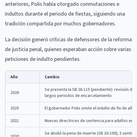
anteriores, Polis había otorgado conmutaciones e
indultos durante el periodo de fiestas, siguiendo una
tradición compartida por muchos gobernadores.
La decisión generó críticas de defensores de la reforma
de justicia penal, quienes esperaban acción sobre varias
peticiones de indulto pendientes.
Año
Cambio
Se presenta la SB 26-115 (pendiente): revisión de
2026
largos periodos de encarcelamiento
2025
El gobernador Polis omite el indulto de fin de añ
2021
Nuevas directrices de sentencia para adultos eme
Se abolió la pena de muerte (SB 20-100); 3 senten
2020