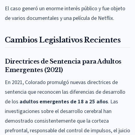
El caso generó un enorme interés público y fue objeto
de varios documentales y una película de Netflix.
Cambios Legislativos Recientes
Directrices de Sentencia para Adultos
Emergentes (2021)
En 2021, Colorado promulgó nuevas directrices de
sentencia que reconocen las diferencias de desarrollo
de los
adultos emergentes de 18 a 25 años
. Las
investigaciones sobre el desarrollo cerebral han
demostrado consistentemente que la corteza
prefrontal, responsable del control de impulsos, el juicio