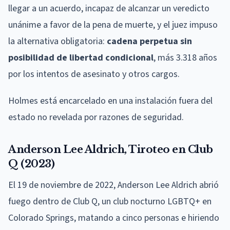
llegar a un acuerdo, incapaz de alcanzar un veredicto
unánime a favor de la pena de muerte, y el juez impuso
la alternativa obligatoria:
cadena perpetua sin
posibilidad de libertad condicional
, más 3.318 años
por los intentos de asesinato y otros cargos.
Holmes está encarcelado en una instalación fuera del
estado no revelada por razones de seguridad.
Anderson Lee Aldrich, Tiroteo en Club
Q (2023)
El 19 de noviembre de 2022, Anderson Lee Aldrich abrió
fuego dentro de Club Q, un club nocturno LGBTQ+ en
Colorado Springs, matando a cinco personas e hiriendo