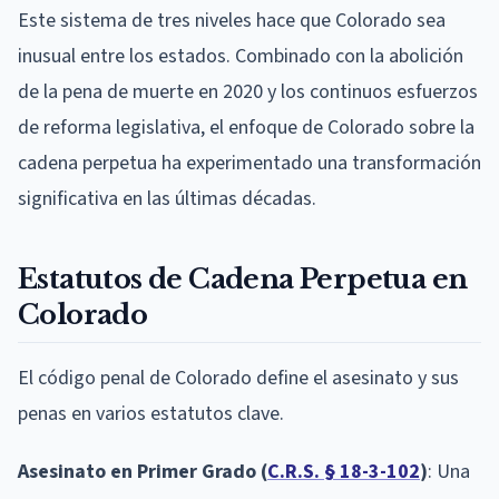
Este sistema de tres niveles hace que Colorado sea
inusual entre los estados. Combinado con la abolición
de la pena de muerte en 2020 y los continuos esfuerzos
de reforma legislativa, el enfoque de Colorado sobre la
cadena perpetua ha experimentado una transformación
significativa en las últimas décadas.
Estatutos de Cadena Perpetua en
Colorado
El código penal de Colorado define el asesinato y sus
penas en varios estatutos clave.
Asesinato en Primer Grado (
C.R.S. § 18-3-102
)
: Una