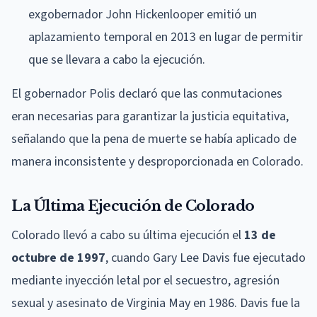
exgobernador John Hickenlooper emitió un
aplazamiento temporal en 2013 en lugar de permitir
que se llevara a cabo la ejecución.
El gobernador Polis declaró que las conmutaciones
eran necesarias para garantizar la justicia equitativa,
señalando que la pena de muerte se había aplicado de
manera inconsistente y desproporcionada en Colorado.
La Última Ejecución de Colorado
Colorado llevó a cabo su última ejecución el
13 de
octubre de 1997
, cuando Gary Lee Davis fue ejecutado
mediante inyección letal por el secuestro, agresión
sexual y asesinato de Virginia May en 1986. Davis fue la