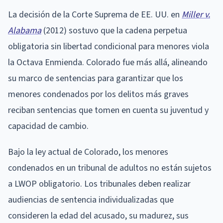
La decisión de la Corte Suprema de EE. UU. en
Miller v.
Alabama
(2012) sostuvo que la cadena perpetua
obligatoria sin libertad condicional para menores viola
la Octava Enmienda. Colorado fue más allá, alineando
su marco de sentencias para garantizar que los
menores condenados por los delitos más graves
reciban sentencias que tomen en cuenta su juventud y
capacidad de cambio.
Bajo la ley actual de Colorado, los menores
condenados en un tribunal de adultos no están sujetos
a LWOP obligatorio. Los tribunales deben realizar
audiencias de sentencia individualizadas que
consideren la edad del acusado, su madurez, sus