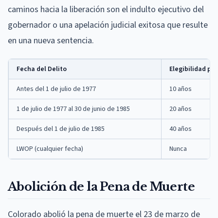
caminos hacia la liberación son el indulto ejecutivo del
gobernador o una apelación judicial exitosa que resulte
en una nueva sentencia.
Fecha del Delito
Elegibilidad pa
Antes del 1 de julio de 1977
10 años
1 de julio de 1977 al 30 de junio de 1985
20 años
Después del 1 de julio de 1985
40 años
LWOP (cualquier fecha)
Nunca
Abolición de la Pena de Muerte
Colorado abolió la pena de muerte el 23 de marzo de