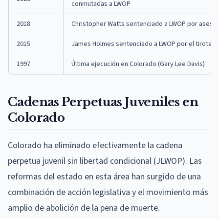
conmutadas a LWOP
2018
Christopher Watts sentenciado a LWOP por asesina
2015
James Holmes sentenciado a LWOP por el tiroteo d
1997
Última ejecución en Colorado (Gary Lee Davis)
Cadenas Perpetuas Juveniles en
Colorado
Colorado ha eliminado efectivamente la cadena
perpetua juvenil sin libertad condicional (JLWOP). Las
reformas del estado en esta área han surgido de una
combinación de acción legislativa y el movimiento más
amplio de abolición de la pena de muerte.