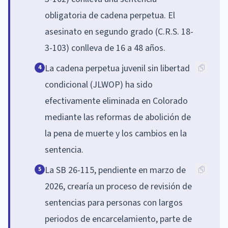
obligatoria de cadena perpetua. El
asesinato en segundo grado (C.R.S. 18-
3-103) conlleva de 16 a 48 años.
La cadena perpetua juvenil sin libertad
4
condicional (JLWOP) ha sido
efectivamente eliminada en Colorado
mediante las reformas de abolición de
la pena de muerte y los cambios en la
sentencia.
La SB 26-115, pendiente en marzo de
5
2026, crearía un proceso de revisión de
sentencias para personas con largos
periodos de encarcelamiento, parte de