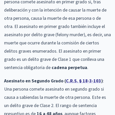
persona comete asesinato en primer grado si, tras
deliberación y con la intención de causar la muerte de
otra persona, causa la muerte de esa persona o de
otra. El asesinato en primer grado también incluye el
asesinato por delito grave (felony murder), es decir, una
muerte que ocurre durante la comisión de ciertos
delitos graves enumerados. El asesinato en primer
grado es un delito grave de Clase 1 que conlleva una
sentencia obligatoria de
cadena perpetua
.
Asesinato en Segundo Grado (
C.R.S. § 18-3-103
)
:
Una persona comete asesinato en segundo grado si
causa a sabiendas la muerte de otra persona. Este es
un delito grave de Clase 2. El rango de sentencia
presuntivo es de
16 a 48 años
, aunque factores