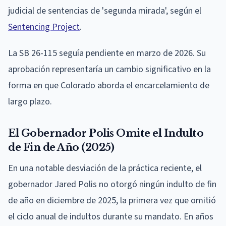
judicial de sentencias de 'segunda mirada', según el
Sentencing Project
.
La SB 26-115 seguía pendiente en marzo de 2026. Su
aprobación representaría un cambio significativo en la
forma en que Colorado aborda el encarcelamiento de
largo plazo.
El Gobernador Polis Omite el Indulto
de Fin de Año (2025)
En una notable desviación de la práctica reciente, el
gobernador Jared Polis no otorgó ningún indulto de fin
de año en diciembre de 2025, la primera vez que omitió
el ciclo anual de indultos durante su mandato. En años