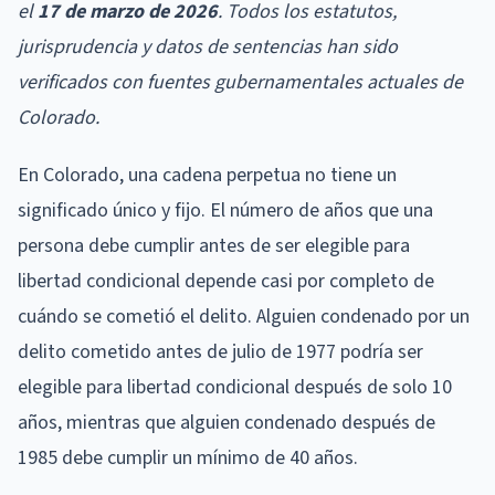
el
17 de marzo de 2026
. Todos los estatutos,
jurisprudencia y datos de sentencias han sido
verificados con fuentes gubernamentales actuales de
Colorado.
En Colorado, una cadena perpetua no tiene un
significado único y fijo. El número de años que una
persona debe cumplir antes de ser elegible para
libertad condicional depende casi por completo de
cuándo se cometió el delito. Alguien condenado por un
delito cometido antes de julio de 1977 podría ser
elegible para libertad condicional después de solo 10
años, mientras que alguien condenado después de
1985 debe cumplir un mínimo de 40 años.