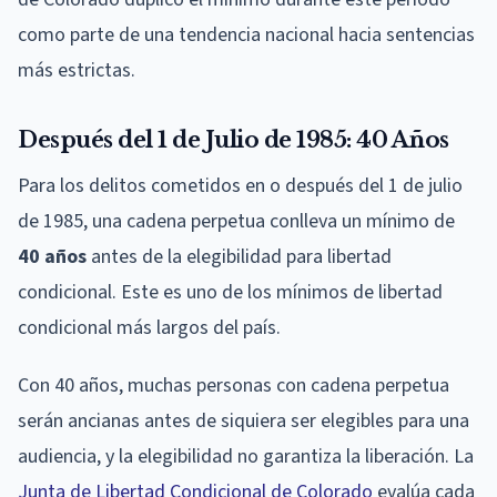
como parte de una tendencia nacional hacia sentencias
más estrictas.
Después del 1 de Julio de 1985: 40 Años
Para los delitos cometidos en o después del 1 de julio
de 1985, una cadena perpetua conlleva un mínimo de
40 años
antes de la elegibilidad para libertad
condicional. Este es uno de los mínimos de libertad
condicional más largos del país.
Con 40 años, muchas personas con cadena perpetua
serán ancianas antes de siquiera ser elegibles para una
audiencia, y la elegibilidad no garantiza la liberación. La
Junta de Libertad Condicional de Colorado
evalúa cada