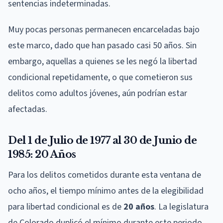
sentencias indeterminadas.
Muy pocas personas permanecen encarceladas bajo
este marco, dado que han pasado casi 50 años. Sin
embargo, aquellas a quienes se les negó la libertad
condicional repetidamente, o que cometieron sus
delitos como adultos jóvenes, aún podrían estar
afectadas.
Del 1 de Julio de 1977 al 30 de Junio de
1985: 20 Años
Para los delitos cometidos durante esta ventana de
ocho años, el tiempo mínimo antes de la elegibilidad
para libertad condicional es de
20 años
. La legislatura
de Colorado duplicó el mínimo durante este periodo