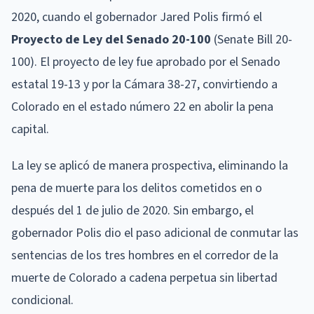
2020, cuando el gobernador Jared Polis firmó el
Proyecto de Ley del Senado 20-100
(Senate Bill 20-
100). El proyecto de ley fue aprobado por el Senado
estatal 19-13 y por la Cámara 38-27, convirtiendo a
Colorado en el estado número 22 en abolir la pena
capital.
La ley se aplicó de manera prospectiva, eliminando la
pena de muerte para los delitos cometidos en o
después del 1 de julio de 2020. Sin embargo, el
gobernador Polis dio el paso adicional de conmutar las
sentencias de los tres hombres en el corredor de la
muerte de Colorado a cadena perpetua sin libertad
condicional.