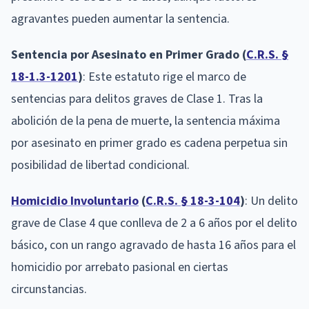
agravantes pueden aumentar la sentencia.
Sentencia por Asesinato en Primer Grado (
C.R.S. §
18-1.3-1201
)
: Este estatuto rige el marco de
sentencias para delitos graves de Clase 1. Tras la
abolición de la pena de muerte, la sentencia máxima
por asesinato en primer grado es cadena perpetua sin
posibilidad de libertad condicional.
Homicidio Involuntario
(
C.R.S. § 18-3-104
)
: Un delito
grave de Clase 4 que conlleva de 2 a 6 años por el delito
básico, con un rango agravado de hasta 16 años para el
homicidio por arrebato pasional en ciertas
circunstancias.