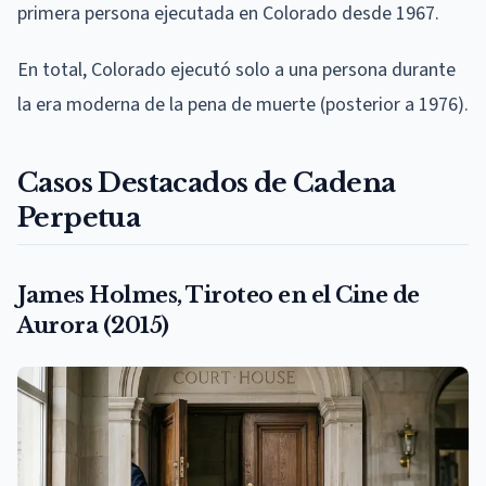
primera persona ejecutada en Colorado desde 1967.
En total, Colorado ejecutó solo a una persona durante
la era moderna de la pena de muerte (posterior a 1976).
Casos Destacados de Cadena
Perpetua
James Holmes, Tiroteo en el Cine de
Aurora (2015)