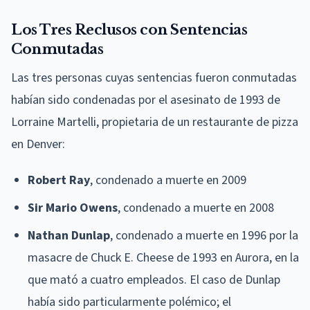
Los Tres Reclusos con Sentencias
Conmutadas
Las tres personas cuyas sentencias fueron conmutadas
habían sido condenadas por el asesinato de 1993 de
Lorraine Martelli, propietaria de un restaurante de pizza
en Denver:
Robert Ray
, condenado a muerte en 2009
Sir Mario Owens
, condenado a muerte en 2008
Nathan Dunlap
, condenado a muerte en 1996 por la
masacre de Chuck E. Cheese de 1993 en Aurora, en la
que mató a cuatro empleados. El caso de Dunlap
había sido particularmente polémico; el