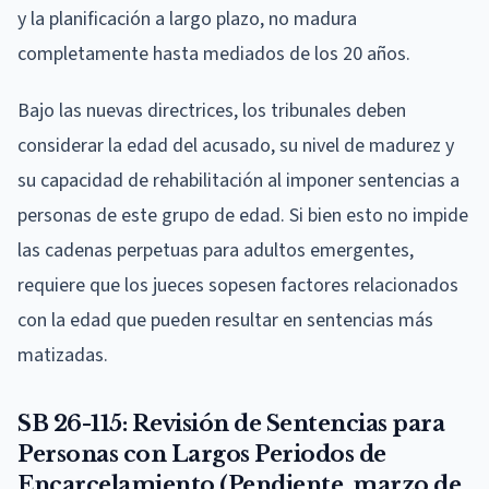
y la planificación a largo plazo, no madura
completamente hasta mediados de los 20 años.
Bajo las nuevas directrices, los tribunales deben
considerar la edad del acusado, su nivel de madurez y
su capacidad de rehabilitación al imponer sentencias a
personas de este grupo de edad. Si bien esto no impide
las cadenas perpetuas para adultos emergentes,
requiere que los jueces sopesen factores relacionados
con la edad que pueden resultar en sentencias más
matizadas.
SB 26-115: Revisión de Sentencias para
Personas con Largos Periodos de
Encarcelamiento (Pendiente, marzo de