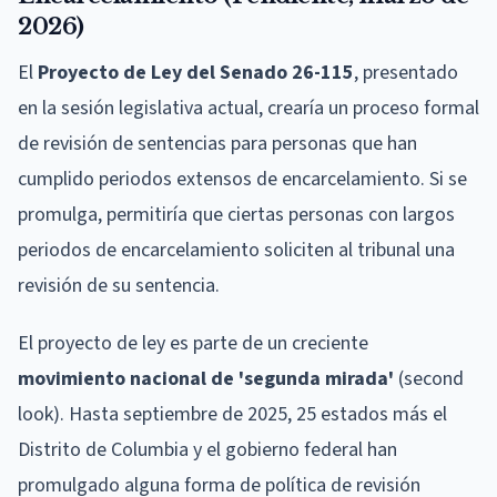
2026)
El
Proyecto de Ley del Senado 26-115
, presentado
en la sesión legislativa actual, crearía un proceso formal
de revisión de sentencias para personas que han
cumplido periodos extensos de encarcelamiento. Si se
promulga, permitiría que ciertas personas con largos
periodos de encarcelamiento soliciten al tribunal una
revisión de su sentencia.
El proyecto de ley es parte de un creciente
movimiento nacional de 'segunda mirada'
(second
look). Hasta septiembre de 2025, 25 estados más el
Distrito de Columbia y el gobierno federal han
promulgado alguna forma de política de revisión