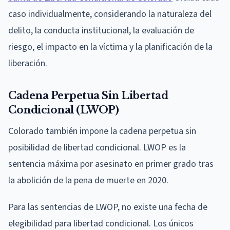
caso individualmente, considerando la naturaleza del
delito, la conducta institucional, la evaluación de
riesgo, el impacto en la víctima y la planificación de la
liberación.
Cadena Perpetua Sin Libertad
Condicional (LWOP)
Colorado también impone la cadena perpetua sin
posibilidad de libertad condicional. LWOP es la
sentencia máxima por asesinato en primer grado tras
la abolición de la pena de muerte en 2020.
Para las sentencias de LWOP, no existe una fecha de
elegibilidad para libertad condicional. Los únicos