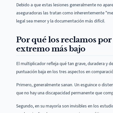
Debido a que estas lesiones generalmente no aparec
aseguradoras las tratan como inherentemente "menor
legal sea menor y la documentación más difícil.
Por qué los reclamos por 
extremo más bajo
El multiplicador refleja qué tan grave, duradera y 
puntuación baja en los tres aspectos en comparació
Primero, generalmente sanan. Un esguince o disten
que no hay una discapacidad permanente que comp
Segundo, en su mayoría son invisibles en los estudi