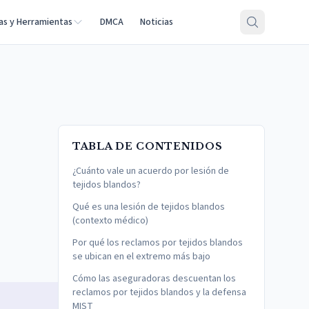
as y Herramientas
DMCA
Noticias
TABLA DE CONTENIDOS
¿Cuánto vale un acuerdo por lesión de
tejidos blandos?
Qué es una lesión de tejidos blandos
(contexto médico)
Por qué los reclamos por tejidos blandos
se ubican en el extremo más bajo
Cómo las aseguradoras descuentan los
reclamos por tejidos blandos y la defensa
MIST